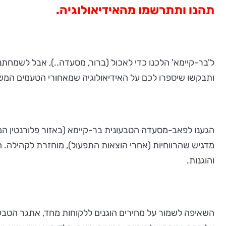
תהנו ותתרשמו מהאידיאולוגיה.
ל'בר-קיימא' הלכנו כדי לאכול (ברור, מסעדה..), אבל לשמחתנ
ותבקשו שיספרו לכם על האידיאולוגיה שמאחורי הטעמים המשוב
הגענו לפאב-מסעדה הטבעונית בר-קיימא (באזור פלורנטין המ
מדגיש שהרווחיות (אחרי הוצאות התפעול), מוחזרת לקהילה.
והוגנות.
השאיפה לשמור על מחירים הוגנים ללקוחות מחד, אתגר הטבעונות