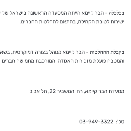
- הבר קיימא הייתה המסעדה הראשונה בישראל שקיבלה
בכלכלה
ישירות לטובת הקהילה, בהתאם להחלטות החברים.
בקבלת ההחלטות
והמטבח פועלת מזכירות האגודה, המורכבת מחמישה חברים שנ
מסעדת הבר קיימא, רח' המשביר 22, תל אביב
טל': 03-949-3322