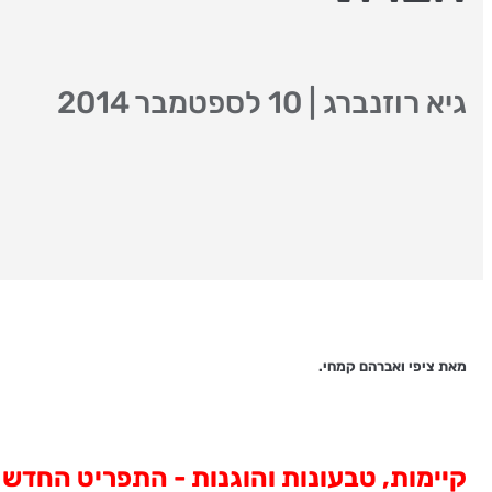
גיא רוזנברג
|
10 לספטמבר 2014
מאת ציפי ואברהם קמחי.
קיימות, טבעונות והוגנות - התפריט החדש