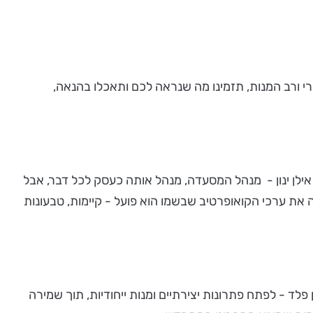
רי ורב המנות, תזמינו מה שנראה לכם ותאכלו בהנאה,
ילן ינון - מנהל המסעדה, מנהל אותה כעסק לכל דבר, אבל
ת ערכי הקואופרטיב שבשמו הוא פועל - קיימות, טבעונות
פלד - לפתח פתרונות יצירתיים ומנות ייחודיות, תוך שמירה