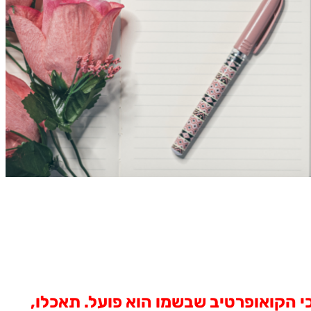
 הקואופרטיב שבשמו הוא פועל. תאכלו,