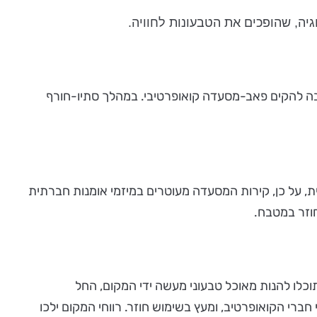
גיה, שהופכים את הטבעונות לחוויה.
המחשבה להקים פאב-מסעדה קואופרטיבי. במהלך סתיו-חורף
, על כן, קירות המסעדה מעוטרים במיזמי אומנות חברתית
חוזר במטבח.
וכלו להנות מאוכל טבעוני מעשה ידי המקום, החל
רי הקואופרטיב, ומעץ בשימוש חוזר. רווחי המקום ילכו