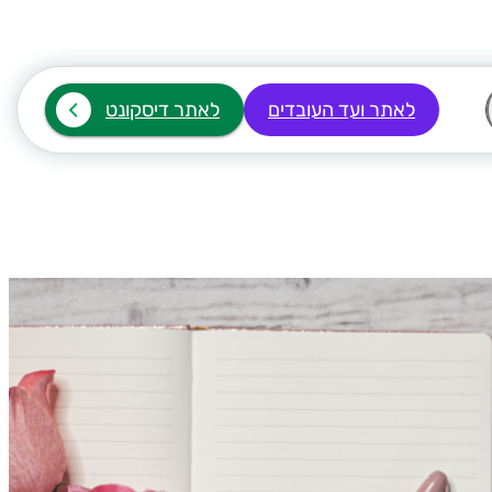
לאתר ועד העובדים
לאתר דיסקונט