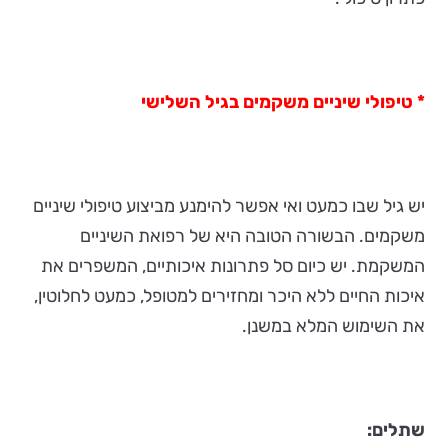
* טיפולי שיניים משקמים בגיל השלישי
יש גיל שבו כמעט ואי אפשר להימנע מביצוע טיפולי שיניים
משקמים. הבשורה הטובה היא של רפואת השיניים
המשקמת. יש כיום סל פתרונות איכותיים, המשפרים את
איכות החיים ללא היכר ומחזירים למטופל, כמעט לחלוטין,
את השימוש המלא במשנן.
שתלים: