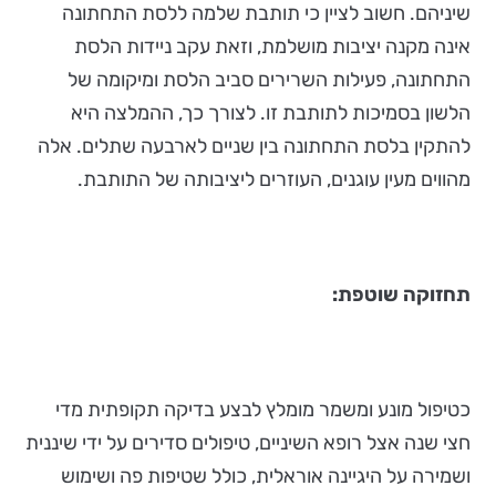
שיניהם. חשוב לציין כי תותבת שלמה ללסת התחתונה
אינה מקנה יציבות מושלמת, וזאת עקב ניידות הלסת
התחתונה, פעילות השרירים סביב הלסת ומיקומה של
הלשון בסמיכות לתותבת זו. לצורך כך, ההמלצה היא
להתקין בלסת התחתונה בין שניים לארבעה שתלים. אלה
מהווים מעין עוגנים, העוזרים ליציבותה של התותבת.
תחזוקה שוטפת:
כטיפול מונע ומשמר מומלץ לבצע בדיקה תקופתית מדי
חצי שנה אצל רופא השיניים, טיפולים סדירים על ידי שיננית
ושמירה על היגיינה אוראלית, כולל שטיפות פה ושימוש