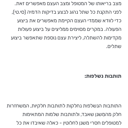
מצב בריאותו של המטופל ומצב העצם מאפשרים זאת.
לפני התקנת כל שתל נהוג לבצע בדיקות הדמיה (סי.טי),
כדי לוודא שממדי העצם הקיימת מאפשרים את ביצוע
הפעולה. במקרים מסוימים ממליצים על ביצוע פעולות
מקדימות להשתלה, ליצירת עצם נוספת שתאפשר ביצוע
שתלים.
תותבות נשלפות:
התותבות הנשלפות נחלקות לתותבות חלקיות, המשחזרות
חלק מהמִשנן שאבד, ולתותבות שלמות המתאימות
למטופלים חסרי משנן לחלוטין - כאלה שאיבדו את כל