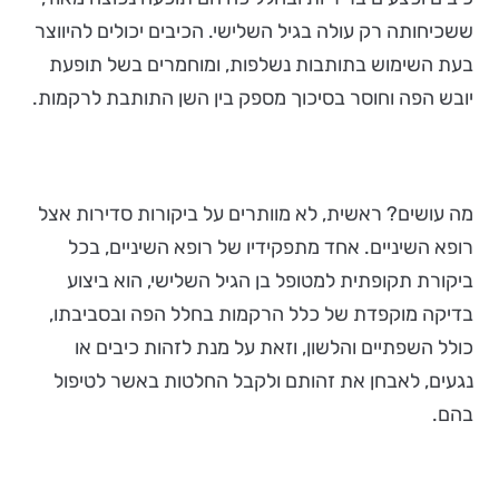
ששכיחותה רק עולה בגיל השלישי. הכיבים יכולים להיווצר
בעת השימוש בתותבות נשלפות, ומוחמרים בשל תופעת
יובש הפה וחוסר בסיכוך מספק בין השן התותבת לרקמות.
מה עושים? ראשית, לא מוותרים על ביקורות סדירות אצל
רופא השיניים. אחד מתפקידיו של רופא השיניים, בכל
ביקורת תקופתית למטופל בן הגיל השלישי, הוא ביצוע
בדיקה מוקפדת של כלל הרקמות בחלל הפה ובסביבתו,
כולל השפתיים והלשון, וזאת על מנת לזהות כיבים או
נגעים, לאבחן את זהותם ולקבל החלטות באשר לטיפול
בהם.