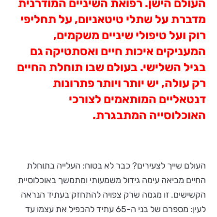
העולם הישן. רפואת השיניים המודרנית
מדברת על שתלי טיטאניום, על תחליפי
רוק ועל טיפולי שיניים משקמים,
המעניקים איכות חיים ואסתטיקה גם
בגיל השלישי. בעולם שבו תוחלת החיים
רק עולה, יש יותר ויותר פתרונות
דנטאליים המותאמים לצורכי
האוכלוסייה המתבגרת.
העולם שייך לצעירים? כבר לא בטוח: העלייה בתוחלת
החיים מביאה עימה גידול משמעותי ומתמשך באוכלוסיית
הקשישים. זו מגמה שרק צפויה להתחזק בעתיד הנראה
לעין: מספרם של בני ה-65 עתיד להכפיל את עצמו עד