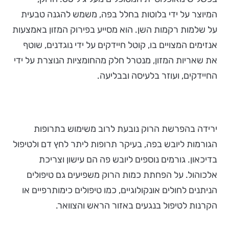
המיוצר על ידי בלוטות בחלל בפה, משמש להגנה טבעית
על שלמות רקמות השן. הוא מסייע בפירוק המזון באמצעות
אנזימים המצויים בו, קוטל חיידקים על ידי נוגדנים, שוטף
את שאריות המזון, מנטרל חלק מהחומציות הנוצרת על ידי
החיידקים, ועוזר בלעיסה ובבליעה.
ירידה בהפרשת הרוק נובעת לרוב משימוש בתרופות
הגורמות ליובש בפה, בעיקר תרופות ליתר לחץ דם ולטיפול
בדיכאון. גורמים נוספים ליובש פה הם עישון וצריכת
אלכוהול. על הפחתת כמות הרוק משפיעים גם טיפולים
הניתנים לחולים אונקולוגיים, כמו טיפולים כימותרפיים או
הקרנות לטיפול בנגעים באזור הראש והצוואר.