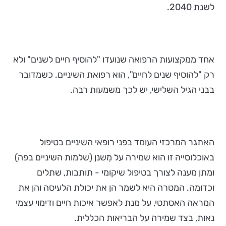
לשנת 2040.
אחד ממקצועות הרפואה שנועדו "להוסיף חיים לשנים" ולא
רק "להוסיף שנים לחיים", הוא רפואת השיניים. כשמדובר
בבני הגיל השלישי, יש לכך משמעות רבה.
האתגר המרכזי העומד בפני רופאי השיניים בטיפול
באוכלוסייה זו הוא שמירה על מִשנן (שלמות השיניים בפה)
ומתן מענה לצורך בטיפול שיקומי - תותבות, שתלים
וכדומה. המטרה היא לשמר הן את יכולת הלעיסה והן את
המראה האסתטי, על מנת לאפשר איכות חיים ודימוי עצמי
נאות, בצד שמירה על הבריאות הכללית.