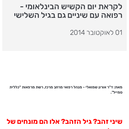
לקראת יום הקשיש הבינלאומי -
רפואה עם שיניים גם בגיל השלישי
01 לאוקטובר 2014
מאת: ד"ר אורון שמואלי
-
מנהל רפואי מרחב מרכז, רשת מרפאות "כללית
סמייל".
שיני זהב? גיל הזהב? אלו הם מונחים של