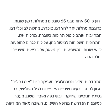
ידוע כי 50 אחוז מבני 65 סובלים ממחלות רקע שונות,
כדוגמת מחלות יתר לחץ דם, סוכרת, מחלות לב וכלי דם,
המחייבות אותם ליטול תרופות בשגרה. מחלות אלו,
והתרופות השכיחות לטיפול בהן, עלולות לגרום לתופעות
לוואי שונות, המשפיעות, בין השאר, על בריאות השיניים
וחלל הפה.
התקדמות הידע והטכנולוגיה מעניקה כיום "ארגז כלים"
מגוון לפתרון בעיות שיניים האופייניות לגיל השלישי, ובהן
נסיגת חניכיים, שחיקה, יובש בפה ואובדן מִשנן. מעבר
למיומנות הנדרשת מרופא השיניים, חשובה מאוד המודעות