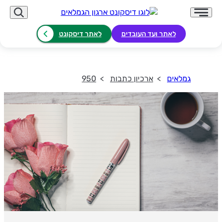
לאתר ועד העובדים
לאתר דיסקונט
גמלאים
ארכיון כתבות
950