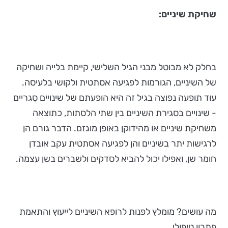
שחיקת שיניים:
בחלק לא מבוטל מבני הגיל השלישי, קיימת בלייה ושחיקה
של השיניים, הגורמות לפגיעה אסתטית ולקושי בלעיסה.
עוד תופעה נפוצה בגיל זה היא הופעתם של שינויים סִגריים
- שינויים בסגירת השיניים בין שתי הלסתות, כתוצאה
משחיקת שיניים או מהידוקן באופן מוגזם. הדבר גורם הן
לרגישות יתר בשיניים והן לפגיעה אסתטית עקב אובדן
חומר שן, ואפילו יכול להביא לסדקים ולשברים בשן עצמה.
מה עושים? מומלץ לפנות לרופא השיניים לייעוץ והתאמת
פתרון טיפולי.