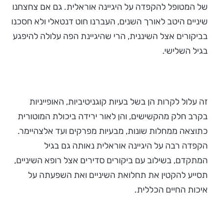
של המטופל להקפדה על היגיינה אוראלית. גם אם צחצחנו
שיניים היטב לאורך השנים, העברנו חוט דנטאלי ולא חסכנו
בביקורים אצל השיננית, הרי שהיגיינת הפה עלולה להיפגע
בגיל השלישי.
זה עלול לקרות הן בשל בעיות קוגניטיביות, האופייניות
בקרב חלק מהקשישים, והן לאור ירידה ביכולת המוטורית
כתוצאה ממחלות שונות, מבעיות מפרקים ועד אלצהיימר.
הקפדה רבה על היגיינה אוראלית נאותה גם בגיל
המתקדם, בשילוב עם ביקורים סדירים אצל רופא השיניים,
תסייע להקטין את תחלואת השיניים ואת השפעתה על
איכות החיים הכללית.