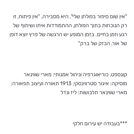
"אין שום סיפור בפולחן שלי", היא מסבירה, "אין פיתוח, זו
רק הנוכחות בתוך הפולחן, ההתמודדות איתו ושיתוף של
רגע וזמן בחיים. בזמן המופע יש הרגשה של פרץ יוצא דופן
של אור, הבזק של ברק"
קונספט, כוריאוגרפיה וניהול אמנותי: מארי שווינאר
מוסיקה: איגור סטרווינסקי, 1913 תאורה ועיצוב תפאורה:
מארי שווינאר תלבושות: ליז ונדל
***בעבודה יש עירום חלקי