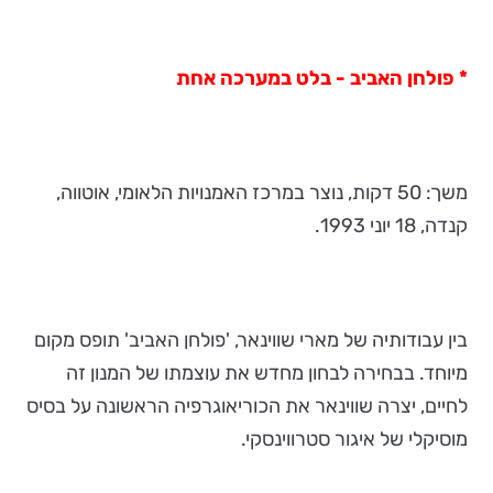
* פולחן האביב - בלט במערכה אחת
משך: 50 דקות, נוצר במרכז האמנויות הלאומי, אוטווה,
קנדה, 18 יוני 1993.
בין עבודותיה של מארי שווינאר, 'פולחן האביב' תופס מקום
מיוחד. בבחירה לבחון מחדש את עוצמתו של המנון זה
לחיים, יצרה שווינאר את הכוריאוגרפיה הראשונה על בסיס
מוסיקלי של איגור סטרווינסקי.