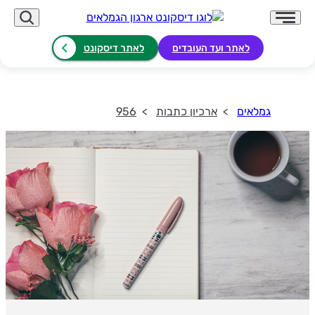
לאתר ועד העובדים
לאתר דיסקונט
גמלאים
ארכיון כתבות
956