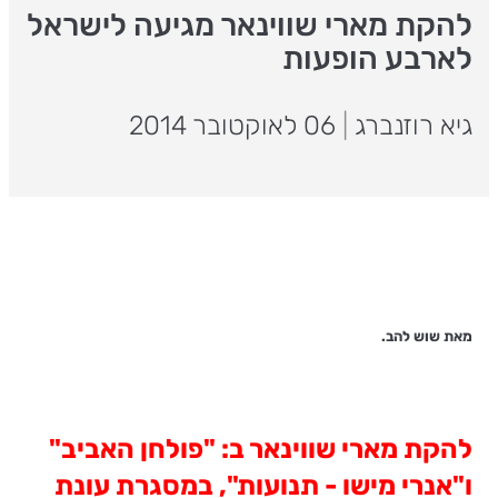
להקת מארי שווינאר מגיעה לישראל
לארבע הופעות
גיא רוזנברג
|
06 לאוקטובר 2014
מאת שוש להב.
להקת מארי שווינאר ב: "פולחן האביב"
ו"אנרי מישו - תנועות", במסגרת עונת