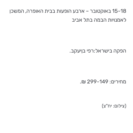
15-18 באוקטובר – ארבע הופעות בבית האופרה, המשכן
לאמנויות הבמה בתל אביב
הפקה בישראל:רפי בןיעקב.
מחירים: 299-149 ₪.
(צילום: יח"צ)