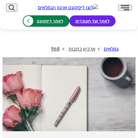
לאתר ועד העובדים
לאתר דיסקונט
גמלאים
ארכיון כתבות
968