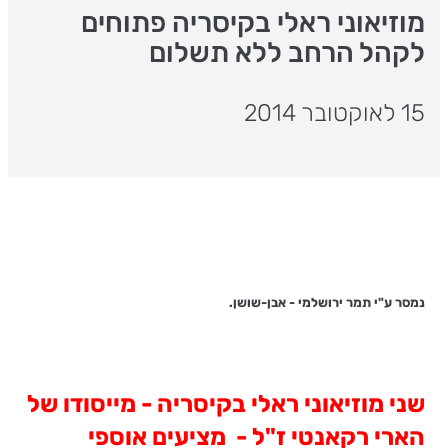
מוזיאוני ראלי בקיסריה פתוחים
לקהל הרחב ללא תשלום
15 לאוקטובר 2014
נמסר ע"י תמר ירושלמי - אבן-שושן.
שני מוזיאוני ראלי בקיסריה - מייסודו של
הארי רקאנטי ז"ל - מציעים אוספי