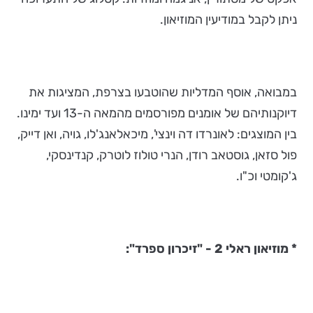
ניתן לקבל במודיעין המוזיאון.
במבואה, אוסף המדליות שהוטבעו בצרפת, המציגות את
דיוקנותיהם של אומנים מפורסמים מהמאה ה-13 ועד ימינו.
בין המוצגים: לאונרדו דה וינצי', מיכאלאנג'לו, גויה, ואן דייק,
פול סזאן, גוסטאב רודן, הנרי טולוז לוטרק, קנדינסקי,
ג'קומטי וכ"ו.
* מוזיאון ראלי 2 - "זיכרון ספרד":