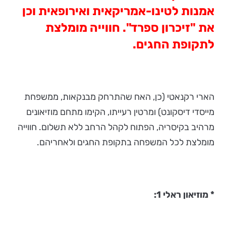
אמנות לטינו-אמריקאית
ואירופאית וכן
את "זיכרון ספרד". חווייה מומלצת
לתקופת החגים.
הארי רקנאטי (כן, האח שהתרחק מבנקאות, ממשפחת
מייסדי דיסקונט) ומרטין רעייתו, הקימו מתחם מוזיאונים
מרהיב בקיסריה, הפתוח לקהל הרחב ללא תשלום. חווייה
מומלצת לכל המשפחה בתקופת החגים ולאחריהם.
* מוזיאון ראלי 1: