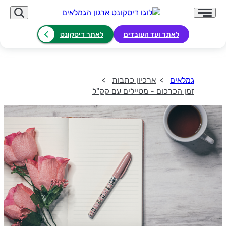
לאתר ועד העובדים
לאתר דיסקונט
גמלאים
ארכיון כתבות
זמן הכרכום - מטיילים עם קק"ל