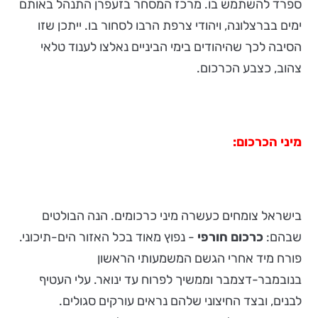
ספרד להשתמש בו. מרכז המסחר בזעפרן התנהל באותם
ימים בברצלונה, ויהודי צרפת הרבו לסחור בו. ייתכן שזו
הסיבה לכך שהיהודים בימי הביניים נאלצו לענוד טלאי
צהוב, כצבע הכרכום.
מיני הכרכום:
בישראל צומחים כעשרה מיני כרכומים. הנה הבולטים
שבהם:
כרכום חורפי
- נפוץ מאוד בכל האזור הים-תיכוני.
פורח מיד אחרי הגשם המשמעותי הראשון
בנובמבר-דצמבר וממשיך לפרוח עד ינואר. עלי העטיף
לבנים, ובצד החיצוני שלהם נראים עורקים סגולים.