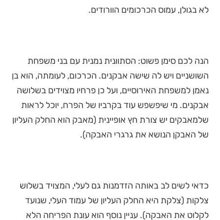
לא בגולן, עמוס הכרכומים הוורודים.
הנה לכם סימן פשוט: הסתוונית נמנית עם בני משפחת
השושניים ויש לה שישה אבקנים. הכרכום, לעומתה, הוא בן
נאמן למשפחת האירוסיים, ועל כן פרחיו מצוידים בשלושה
אבקנים. מי שיפשפש עוד בקרביו של הפרח, יוכל לראות
שלמאבקים יש צורת חץ אופיינית (מאבק הוא החלק העליון
של האבקן הנושא את גרגרי האבקה).
כדאי לשים לב באותה הזדמנות גם לעלי, המצויד בשלוש
צלקות (צלקת היא החלק העליון של עמוד העלי, שנועד
לקלוט את האבקה). עניין נוסף הוא עונת הפריחה הלא