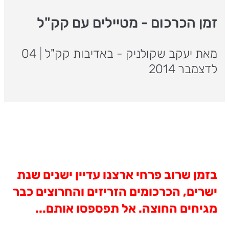
זמן הכרכום - מטיילים עם קק"ל
מאת יעקב שקולניק - באדיבות קק"ל
|
04
לדצמבר 2014
בזמן שרוב פרחי ארצנו עדיין ישנים שנת
ישרים, הכרכומים הזריזים והחרוצים כבר
מגיחים החוצה. אל תפספסו אותם...