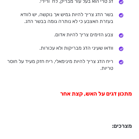
דג טרי הוא בעל עור מבריק, לח ורירי.
בשר הדג צריך להיות גמיש אך נוקשה, יש לוודא
בעזרת האצבע כי לא נותרה גומה בבשר הדג.
צבע הזימים צריך להיות אדום.
וודאו שעיני הדג מבריקות ולא עכורות.
ריח הדג צריך להיות מינימאלי, ריח חזק מעיד על חוסר
טריות.
מתכון דגים על האש, קצת אחר
מצרכים: