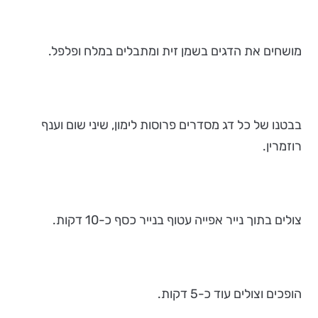
מושחים את הדגים בשמן זית ומתבלים במלח ופלפל.
בבטנו של כל דג מסדרים פרוסות לימון, שיני שום וענף
רוזמרין.
צולים בתוך נייר אפייה עטוף בנייר כסף כ-10 דקות.
הופכים וצולים עוד כ-5 דקות.