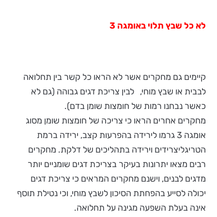
לא כל שבץ תלוי באומגה 3
קיימים גם מחקרים אשר לא הראו כל קשר בין תחלואה
לבבית או שבץ מוחי, לבין צריכת דגים גבוהה (גם לא
כאשר נבחנו רמות של חומצות שומן בדם).
מחקרים אחרים הראו כי צריכה של חומצות שומן מסוג
אומגה 3 גרמו לירידה בהפרעות קצב, ירידה ברמת
הטריגליצרידים וירידה בתהליכים של דלקת. מחקרים
רבים מצאו יתרונות בעיקר בצריכת דגים שומניים יותר
מדגים לבנים, וישנם מחקרים המראים כי צריכת דגים
יכולה לסייע בהפחתת הסיכון לשבץ מוחי, וכי נטילת תוסף
אינה בעלת השפעה מגינה על תחלואה.