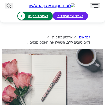
לאתר ועד העובדים
לאתר דיסקונט
גמלאים
ארכיון כתבות
דגים טובים ללב, תשאלו את האסקימוסים...