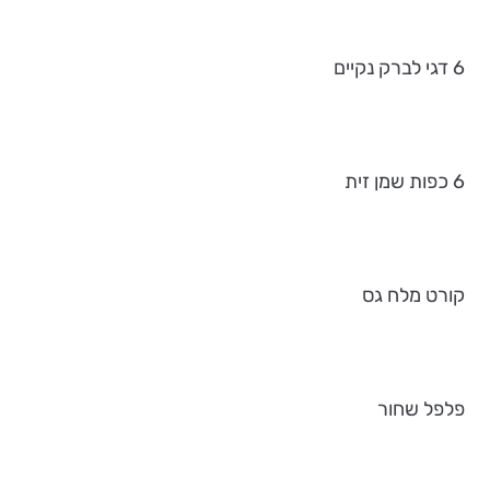
6 דגי לברק נקיים
6 כפות שמן זית
קורט מלח גס
פלפל שחור