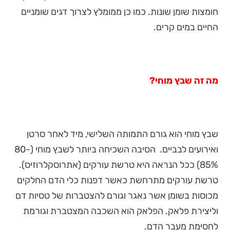
חומצות שומן שונות. כמו כן ממומלץ לצרוך דגים שומניים
החיים במים קרים.
מה זה שבץ מוחי?
שבץ מוחי הוא גורם התמותה השלישי, מיד לאחר סרטן
ואירועים לבביים. הסיבה השכיחה ביותר לשבץ מוחי (80-
85%) ככל הנראה היא טרשת עורקים (אתרוסקלרוזיס).
טרשת עורקים מתרחשת כאשר דפנות כלי הדם החלקים
מכוסות בשומן אשר נאגר וגורם להצטברות של טסיות דם
וליצירת פלאק. הפלאק הוא השכבה המצטברת וגורמת
לחסימת מעבר הדם.