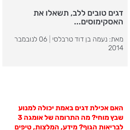
דגים טובים ללב, תשאלו את
האסקימוסים...
מאת: נעמה בן דוד טרבלסי
|
06 לנובמבר
2014
האם אכילת דגים באמת יכולה למנוע
שבץ מוחי? מה התרומה של אומגה 3
לבריאות הגוף? מידע, המלצות, טיפים