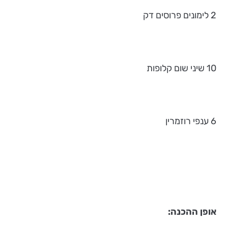
2 לימונים פרוסים דק
10 שיני שום קלופות
6 ענפי רוזמרין
אופן ההכנה: