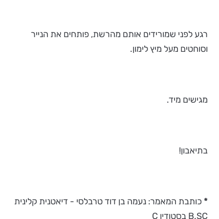
רגע לפני שמורידים אותם מהרשת, פותחים את הנייר
וסוחטים מעל מיץ לימון.
מגישים מיד.
בתיאבון!
*
כותבת המאמר: נעמה בן דוד טרבלסי - דיאטנית קלינית
B.SC בסטודיו C