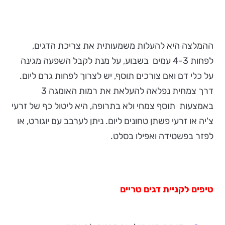
ההמלצה היא להעלות משמעותית את צריכת הדגים,
לפחות 4-3 עמים בשבוע, על מנת לקבל השפעה מגינה
על כלי דם ואם צורכים תוסף, יש לצרוך לפחות גרם ליום.
דרך צמחית נפלאה להעלאת את רמות האומגה 3
באמצעות תוסף צמחי ולא בתרופה, היא ליטול כף של זרעי
צ'יה או זרעי פשתן טחונים ליום. ניתן לערבב עם יוגורט, או
לפזר בפשטידה ואפילו בסלט.
טיפים לקניית דגים טריים