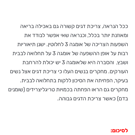
ככל הנראה, צריכת דגים קשורה גם באכילה בריאה
ומאוזנת יותר בכלל, וכנראה שאי אפשר לבודד את
השפעות הצריכה של אומגה 3 לחלוטין. ישנן תיאוריות
רבות על אופן ההשפעה של אומגה 3 על תחלואה לבבית
ושבץ, והסברה היא שלאומגה 3 יש יכולת להרחבת
העורקים. מחקרים בנשים העלו כי צריכת דגים אצל נשים
בעיקר, הפחיתה את הסיכון ללקות בתחלואה לבבית.
מחקרים גם הראו הפחתה בכמויות טריגליצרידים (שומנים
בדם) כאשר צריכת הדגים גבוהה.
לסיכום: