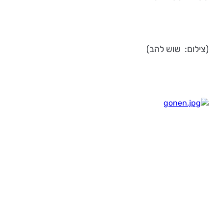
(צילום: שוש להב)