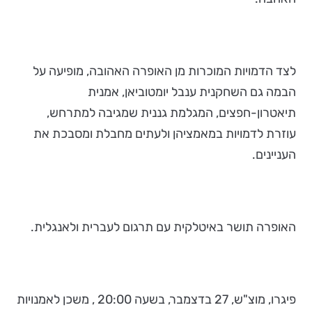
לצד הדמויות המוכרות מן האופרה האהובה, מופיעה על
הבמה גם השחקנית ענבל יומטוביאן, אמנית
תיאטרון-חפצים, המגלמת גננית שמגיבה למתרחש,
עוזרת לדמויות במאמציהן ולעתים מחבלת ומסבכת את
העניינים.
האופרה תושר באיטלקית עם תרגום לעברית ולאנגלית.
פיגרו, מוצ"ש, 27 בדצמבר, בשעה 20:00 , משכן לאמנויות