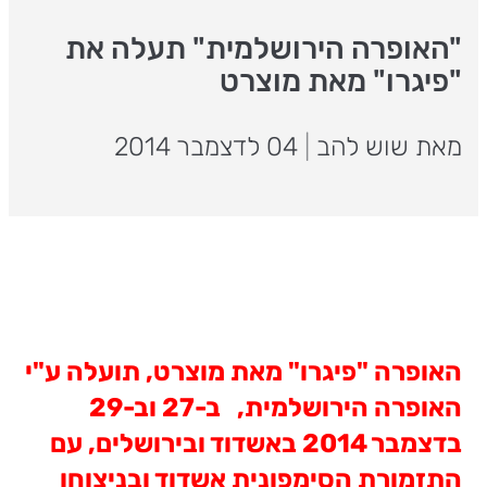
"האופרה הירושלמית" תעלה את
"פיגרו" מאת מוצרט
מאת שוש להב
|
04 לדצמבר 2014
האופרה "פיגרו" מאת מוצרט, תועלה ע"י
האופרה הירושלמית, ב-27 וב-29
בדצמבר 2014 באשדוד ובירושלים, עם
התזמורת הסימפונית אשדוד ובניצוחו