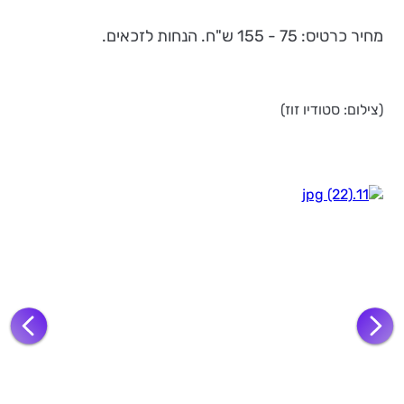
מחיר כרטיס: 75 - 155 ש"ח. הנחות לזכאים.
(צילום: סטודיו זוז)