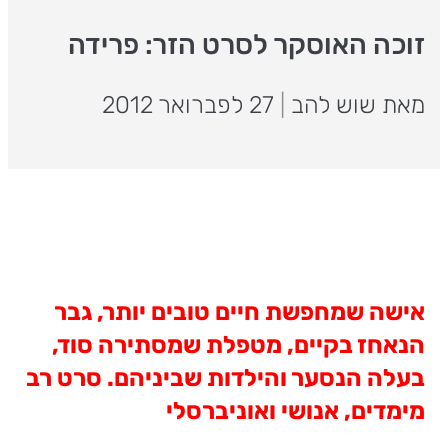
זוכה האוסקר לסרט הזר: פרידה
מאת שוש להב
|
27 לפברואר 2012
אישה שמחפשת חיים טובים יותר, גבר
הנאחז בקיים, מטפלת שמסתירה סוד,
בעלה הנסער והילדות שביניהם. סרט רב
מימדים, אנושי ואוניברסלי