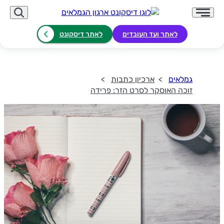
לאתר ועד העובדים
לאתר דיסקונט
גמלאים
ארכיון כתבות
זוכה האוסקר לסרט הזר: פרידה