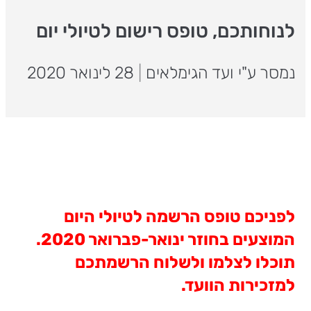
לנוחותכם, טופס רישום לטיולי יום
נמסר ע"י ועד הגימלאים
|
28 לינואר 2020
לפניכם טופס הרשמה לטיולי היום
המוצעים בחוזר ינואר-פברואר 2020.
תוכלו לצלמו ולשלוח הרשמתכם
למזכירות הוועד.