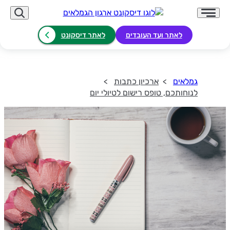
לאתר ועד העובדים
לאתר דיסקונט
גמלאים
ארכיון כתבות
לנוחותכם, טופס רישום לטיולי יום