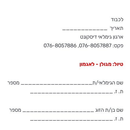
לכבוד
תאריך ­­­­­­­____________
ארגון גימלאי דיסקונט
פקס: 076-8057887, 076-8057886
טיול: מגולן - לאגמון
שם הגימלאי/ת___________________ מספר
ת. ז. ______________________
שם בן/ת הזוג ___________________ מספר
ת. ז. ______________________