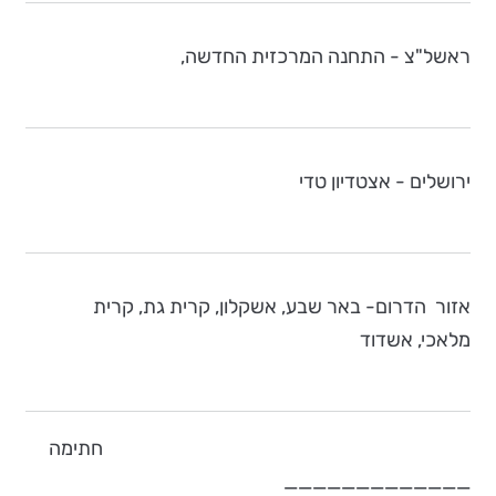
ראשל"צ - התחנה המרכזית החדשה,
ירושלים - אצטדיון טדי
אזור הדרום- באר שבע, אשקלון, קרית גת, קרית
מלאכי, אשדוד
חתימה
_____________