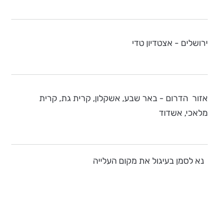
ירושלים - אצטדיון טדי
אזור הדרום - באר שבע, אשקלון, קרית גת, קרית
מלאכי, אשדוד
נא לסמן בעיגול את מקום העלייה