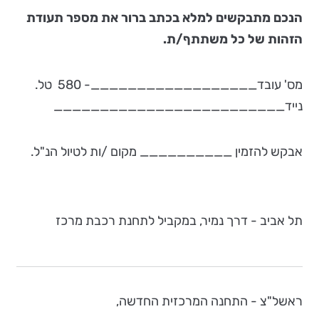
הנכם מתבקשים למלא בכתב ברור את מספר תעודת
הזהות של כל משתתף/ת.
מס' עובד__________________- 580 טל.
נייד_________________________
אבקש להזמין __________ מקום /ות לטיול הנ"ל.
תל אביב - דרך נמיר, במקביל לתחנת רכבת מרכז
ראשל"צ - התחנה המרכזית החדשה,