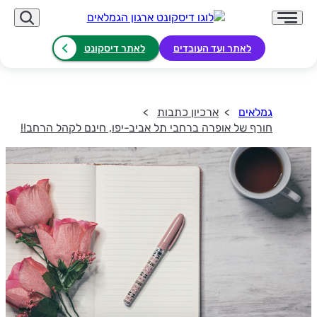
לאתר ועד העובדים
לאתר דיסקונט
גמלאים
ארכיון כתבות
חורף של אופרה ברחבי תל אביב-יפו, חינם לקהל הרחב!!