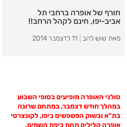
חורף של אופרה ברחבי תל
אביב-יפו, חינם לקהל הרחב!!
מאת שוש להב
|
11 לדצמבר 2014
סולני האופרה מופיעים בסופי השבוע
במהלך חודש דצמבר, במתחם שרונה
בת"א ובשוק הפשפשים ביפו, לקונצרטי
אופרה קלילים תחת כיפת השמים,