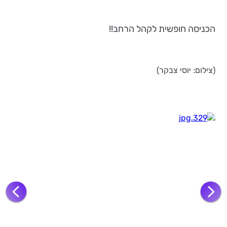
הכניסה חופשית לקהל הרחב!!
(צילום: יוסי צבקר)