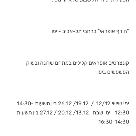
"חורף אופראי" ברחבי תל-אביב - יפו
קונצרטים אופראים קלילים במתחם שרונה ובשוק
הפשפשים ביפו
ימי שישי 12/12 / 19.12/ 26.12 בין השעות 14:30-
12:30 ימי שבת 13.12/ 20.12 / 27.12 בין השעות
16:30-14:30