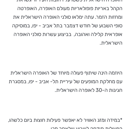
הקהל באריות פופולאריות מעולם האופרה, האופרטה
ומחזות הזמר. עתה ימלאו סולני האופרה הישראלית את
סופי השבוע של חודש דצמבר בתל אביב - יפו, במוסיקה
אופראית קלילה ואהובה, בביצוע עשרות סולני האופרה
הישראלית.
היוזמה הינה שיתוף פעולה מיוחד של האופרה הישראלית
עם מחלקת המופעים של עיריית תל- אביב - יפו, במסגרת
חגיגות ה-30 לאופרה הישראלית.
*במידה ומזג האוויר לא יאפשר פעילות חוצות ביום כלשהו,
הפעילות תידחה לשבוע שלאחר מכן.