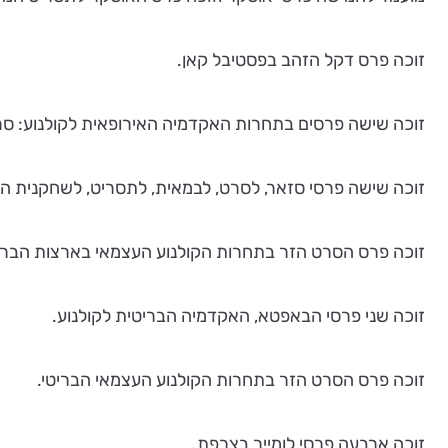
זוכה פרס דקל הזהב בפסטיבל קאן.
זוכה שישה פרסים בתחרות האקדמיה האירופאית לקולנוע: סר
זוכה שישה פרסי סזאר, לסרט, לבמאית, לתסריט, לשחקנית ה
זוכה פרס הסרט הזר בתחרות הקולנוע העצמאי בארצות הברי
זוכה שני פרסי הבאפטא, האקדמיה הבריטית לקולנוע.
זוכה פרס הסרט הזר בתחרות הקולנוע העצמאי הבריטי.
זוכה ארבעה פרסי לומייר בצרפת.