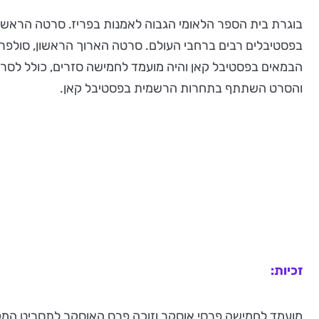
בפסטיבלים רבים ברחבי העולם. סרטה הארוך הראשון, סולפרינ
והסרט השתתף בתחרות הרשמית בפסטיבל קאן.
זכיות:
מועמד לחמישה פרסי אוסקר וזוכה פרס האוסקר לתסריט המקו