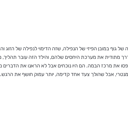
של גוף במובן הפיזי של הנפילה, שזה הדימוי לנפילה של הזוג והז
ך מתודית את מערכת היחסים שלהם, והילד הזה עובר תהליך, מ
 תפסו את מרכז הבמה. הם היו נוכחים אבל לא הראנו את הדברי
מנטרי, אבל שהולך צעד אחד קדימה, יותר עמוק חושף את הרגש.