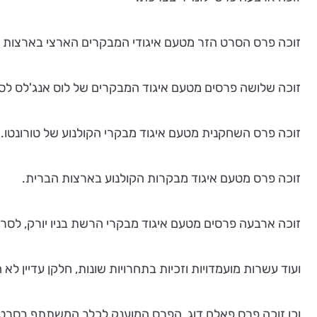
זוכה פרס הסרט הזר מטעם איגודי המבקרים הארצי בארצות הברית
זוכה שלושה פרסים מטעם איגוד המבקרים של לוס אנג'לס לס
זוכה פרס השחקנית מטעם איגוד מבקרי הקולנוע של טורונטו.
זוכה פרס מטעם איגוד מבקרות הקולנוע בארצות הברית.
זוכה ארבעה פרסים מטעם איגוד מבקרי הרשת בניו יורק, לסרט
ועוד עשרות מועמדויות וזכיות בתחרויות שונות, חלקן עדיין לא ה
וכן זוכה פרס פאלם דוג, הפרס המוענק לכלב המשתתף בסרט.