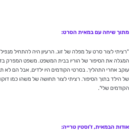
מתוך שיחה עם במאית הסרט:
"רציתי לצור סרט על מפלה של זוג. הרעיון היה להתחיל מנפילה 
המגלה את הסיפור של הוריו בבית המשפט. משפט המפרק בדר
עוקב אחרי התהליך. בסרטי הקודמים היו ילדים, אבל הם לא
של הילד בתוך הסיפור. רציתי לצור תחושה של משהו כמו דוקו
הקודמים שלי".
אודות הבמאית, ז'וסטין טרייה: