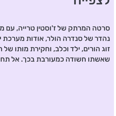
לצפייה
סרטה המרתק של ז'וסטין טרייה, עם 
נהדר של סנדרה הולר, אודות מערכת י
זוג הורים, ילד וכלב, וחקירת מותו של 
שאשתו חשודה כמעורבת בכך. אל תחמ