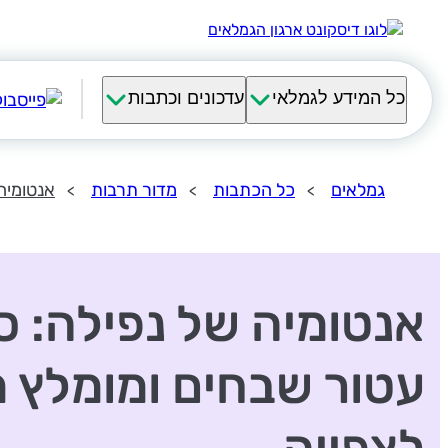
כל המידע לגמלאי
עדכונים וכתבות
גמלאים
כל הכתבות
מדור תרבות
אנטומיה
אנטומיה של נפילה: 
עטור שבחים ומומלץ 