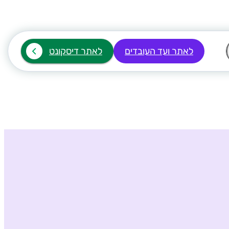
לאתר ועד העובדים
לאתר דיסקונט