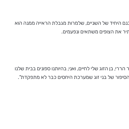
בנם היחיד של השניים, שלמרות מגבלת הראייה ממנה הוא
ותיר את הצופים משתאים ונפעמים.
, בן הזוג שלי לחיים, ואני, בהיותנו ספונים בבית שלנו
הסיפור של בני זוג שמערכת היחסים כבר לא מתפקדת".