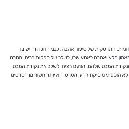
וגיות. התרסקות של סיפור אהבה. לבני הזוג הזה יש בן
אמון מלא ואהבה לאמא שלו, לשלב של ספקות רבים. הסרט
ם מנקודת המבט שלהם. הפעם רציתי לשלב את נקודת המבט
 לא הוספתי מוסיקת רקע, הסרט הוא יותר חשוף מן הסרטים