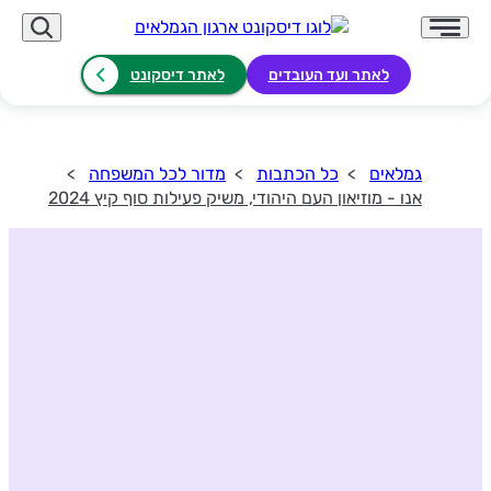
לאתר ועד העובדים
לאתר דיסקונט
גמלאים
כל הכתבות
מדור לכל המשפחה
אנו - מוזיאון העם היהודי, משיק פעילות סוף קיץ 2024