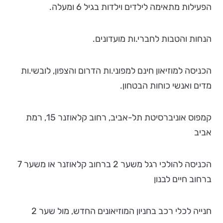
הפעילות מתאימה לילדים וילדות בגיל 6 ומעלה.
הנחות והטבות לחברי.ות מועדונים.
הכניסה למוזיאון חינם למפוני.ות הדרום והצפון, לובשי.ות
מדים ואנשי כוחות הבטחון.
קמפוס אוניברסיטת תל-אביב, רחוב קלאוזנר 15, רמת
אביב
הכניסה להולכי רגל משער 2 ברחוב קלאוזנר או משער 7
ברחוב חיים לבנון
חנייה לכלי רכב בחניון המוזיאונים החדש, מול שער 2