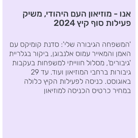
אנו - מוזיאון העם היהודי, משיק
פעילות סוף קיץ 2024
'המשפחה הגיבורה שלי': סדנת קומיקס עם
האמן והמאייר עמוס אלנבוגן, ביקור בגלריית
'גיבורים', מסלול חווייתי למשפחות בעקבות
גיבורות ברחבי המוזיאון ועוד. עד 29
באוגוסט. כניסה לפעילות הקיץ כלולה
במחיר כרטיס הכניסה למוזיאון