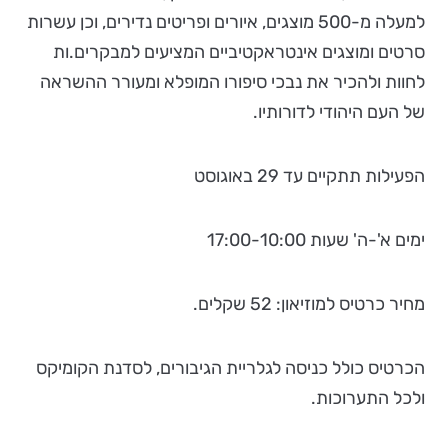
למעלה מ-500 מוצגים, איורים ופריטים נדירים, וכן עשרות
סרטים ומוצגים אינטראקטיביים המציעים למבקרים.ות
לחוות ולהכיר את נבכי סיפורו המופלא ומעורר ההשראה
של העם היהודי לדורותיו.
הפעילות תתקיים עד 29 באוגוסט
ימים א'-ה' שעות 17:00-10:00
מחיר כרטיס למוזיאון: 52 שקלים.
הכרטיס כולל כניסה לגלריית הגיבורים, לסדנת הקומיקס
ולכל התערוכות.