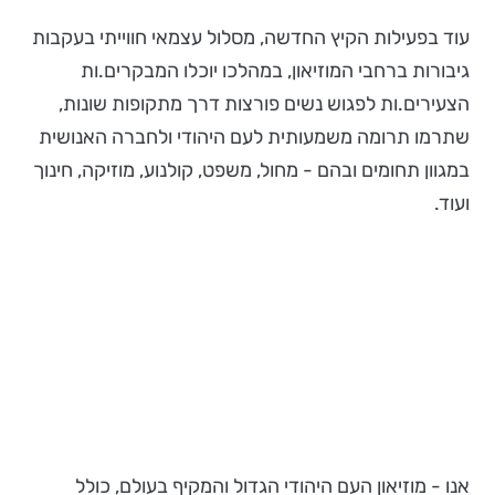
עוד בפעילות הקיץ החדשה, מסלול עצמאי חווייתי בעקבות
גיבורות ברחבי המוזיאון, במהלכו יוכלו המבקרים.ות
הצעירים.ות לפגוש נשים פורצות דרך מתקופות שונות,
שתרמו תרומה משמעותית לעם היהודי ולחברה האנושית
במגוון תחומים ובהם - מחול, משפט, קולנוע, מוזיקה, חינוך
ועוד.
אנו - מוזיאון העם היהודי הגדול והמקיף בעולם, כולל