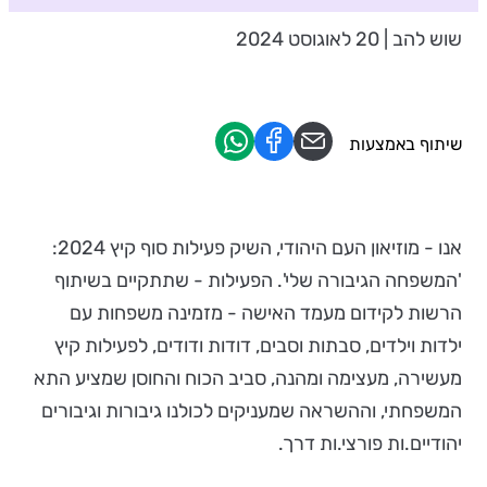
שוש להב | 20 לאוגוסט 2024
שיתוף באמצעות
אנו - מוזיאון העם היהודי, השיק פעילות סוף קיץ 2024:
'המשפחה הגיבורה שלי'. הפעילות - שתתקיים בשיתוף
הרשות לקידום מעמד האישה - מזמינה משפחות עם
ילדות וילדים, סבתות וסבים, דודות ודודים, לפעילות קיץ
מעשירה, מעצימה ומהנה, סביב הכוח והחוסן שמציע התא
המשפחתי, וההשראה שמעניקים לכולנו גיבורות וגיבורים
יהודיים.ות פורצי.ות דרך.