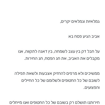
גמלאיות וגמלאים יקרים,
אביב הגיע פסח בא
על חבל דק בין עצב לשמחה, בין דאגה לתקווה, אנו
מקבלים את האביב, את חג הפסח, חג החירות.
ממשיכים ולא מרפים להחזיק אצבעות ולשאת תפילה
לשובם של כל החטופים ולשלומם של כל החיילים
והפצועים.
חירותנו תושלם רק בשובם של כל החטופים ואנו מייחלים