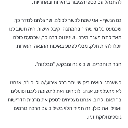
להתנהל עם כספי הציבור בזהירות ובאחריות.
גם הנשף - אני שמח לבשר לכולם, שהצלחנו לסדר כך,
שכמעט כל מי שהיה בהמתנה, קיבל אישור. היה חשוב לנו
מאד לתת מענה מירבי. שינינו וסידרנו כך, שכמעט כולם
יוכלו להיות חלק, מבלי לפגוע באיכות ההנאה והאירוח.
חברות וחברים, שוב פונה ומבקש, "סבלנות".
כשאנחנו רואים ביקושי יתר בכל אירוע/טיול וכיו"ב, אנחנו
לא מתעלמים, אנחנו לוקחים זאת לתשומת ליבנו ופועלים
בהתאם. לרוב, אנחנו מצליחים לספק את מרבית הדרישות
ואפילו את כולן. זה תמיד תלוי בשילוב עם הרבה גורמים
נוספים ולוקח זמן.