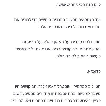
ליום הזה הכי מהר שאפשר.
ועד הגמלאים ממשיך בתנופת העשייה כדי להרים את
הרוח ואת המורל בימים מורכבים אלה.
מודים לכם חברים, על האמון המלא, על ההיענות
וההשתתפות. הביקושים רבים ואנו משתדלים ומנסים
לעשות המיטב לטובת כולם.
לדוגמא:
הטיולים למקסיקו ואוסטרליה-ניו זילנד: הביקושים היו
מעבר לציפיות ובהתאם נפתחו מחזורים נוספים. חשוב
לציין, האירועים מצריכים התחייבות כספית ואנו מחויבים