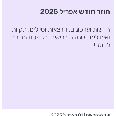
חוזר חודש אפריל 2025
חדשות ועדכונים, הרצאות וטיולים, תקוות
ואיחולים, ושנהיה בריאים. חג פסח מבורך
לכולנו!
ועד הגמלאים | 01 לאפריל 2025