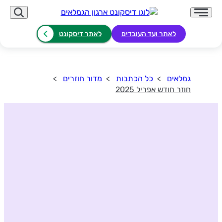
לאתר ועד העובדים
לאתר דיסקונט
גמלאים
כל הכתבות
מדור חוזרים
חוזר חודש אפריל 2025