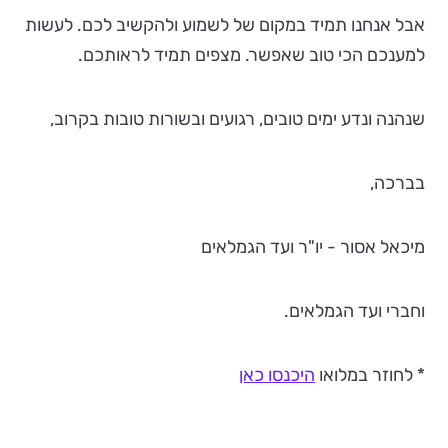
אבל אנחנו תמיד במקום של לשמוע ולהקשיב לכם. לעשות
למענכם הכי טוב שאפשר. מצפים תמיד לראותכם.
שנהנה ונדע ימים טובים, רגועים ובשורות טובות בקרוב,
בברכה,
מיכאל אסור - יו"ר ועד הגמלאים
וחברי ועד הגמלאים.
* לחוזר במלואו
היכנסו כאן