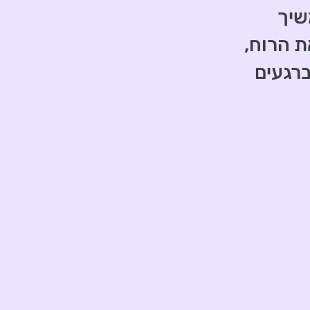
שיך
ת הרוח,
ברגעים