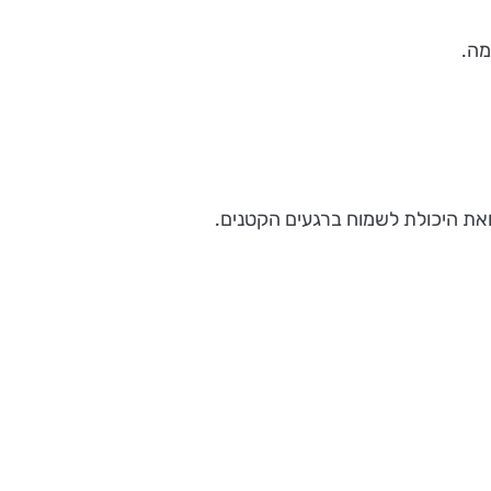
מה.
 ואת היכולת לשמוח ברגעים הקטנים.