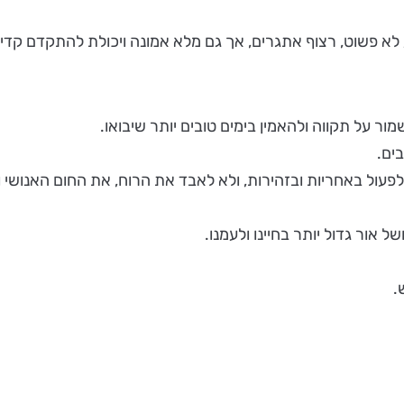
 לא פשוט, רצוף אתגרים, אך גם מלא אמונה ויכולת להתקדם קדי
מור על תקווה ולהאמין בימים טובים יותר שיבואו.
בים.
לפעול באחריות ובזהירות, ולא לאבד את הרוח, את החום האנושי
ל אור גדול יותר בחיינו ולעמנו.
.