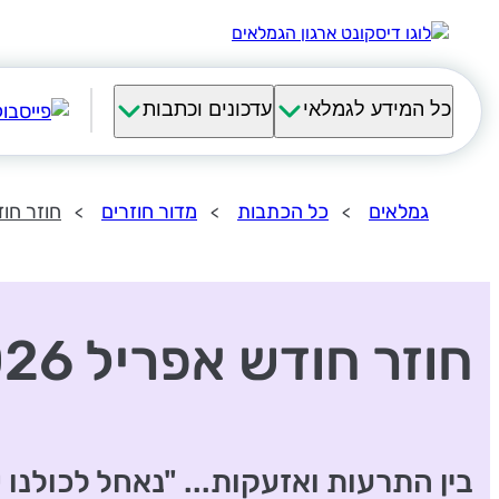
כל המידע לגמלאי
עדכונים וכתבות
גמלאים
כל הכתבות
מדור חוזרים
חוזר חודש
חוזר חודש אפריל 2026
בין התרעות ואזעקות... "נאחל לכולנו