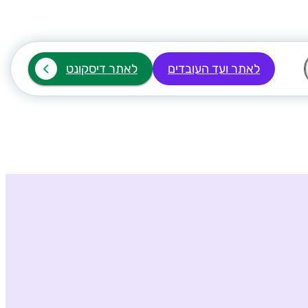
לאתר ועד העובדים
לאתר דיסקונט