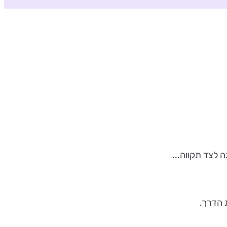
ה לצד תקווה...
 הדרך.