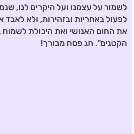
לשמור על עצמנו ועל היקרים לנו, שנמ
לפעול באחריות ובזהירות, ולא לאבד א
את החום האנושי ואת היכולת לשמוח 
הקטנים". חג פסח מבורך!