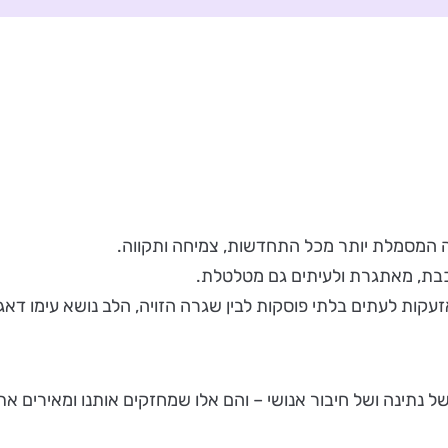
ה המסמלת יותר מכל התחדשות, צמיחה ותקווה.
רכבת, מאתגרת ולעיתים גם מטלטלת.
אזעקות לעתים בלתי פוסקות לבין שגרה הזויה, הלב נושא עימו דאג
ל נתינה ושל חיבור אנושי – והם אלו שמחזקים אותנו ומאירים את