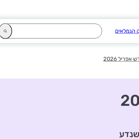
 אפריל 2026
 שנדע