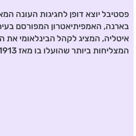
פסטיבל יוצא דופן לחגיגות העונה המא
בארנה, האמפיתיאטרון המפורסם בעיר 
איטליה, המציג לקהל הבינלאומי את 
המצליחות ביותר שהועלו בו מאז 1913