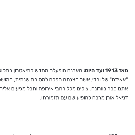
מאז 1913 ועד היום:
"אאידה" של ורדי, אשר הצגתה הפכה למסורת שנתית, המושכת
דניאל אורן מרבה להופיע שם עם תזמורתו.