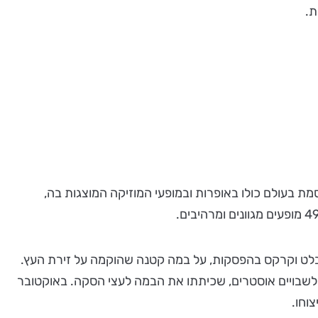
ת בעולם כולו באופרות ובמופעי המוזיקה המוצגות בה,
פארסות, עם מופעי בלט וקרקס בהפסקות, על במה קטנה שהוקמה על זירת העץ.
מעצר לשבויים אוסטרים, שכיתתו את הבמה לעצי הסקה. באוקטובר