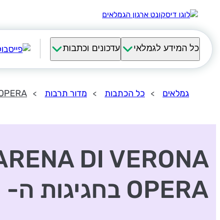
כל המידע לגמלאי
עדכונים וכתבות
גמלאים
כל הכתבות
מדור תרבות
ONA OPERA
ARENA DI VERONA
OPERA בחגיגות ה- 100