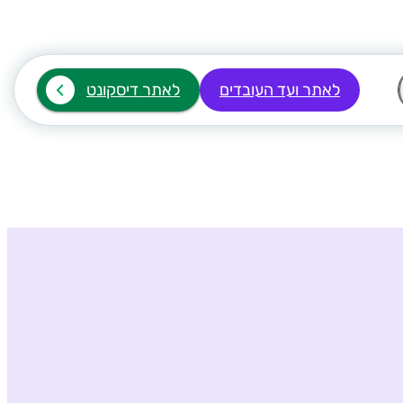
לאתר ועד העובדים
לאתר דיסקונט