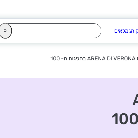
ARENA DI VER בחגיגות ה- 100