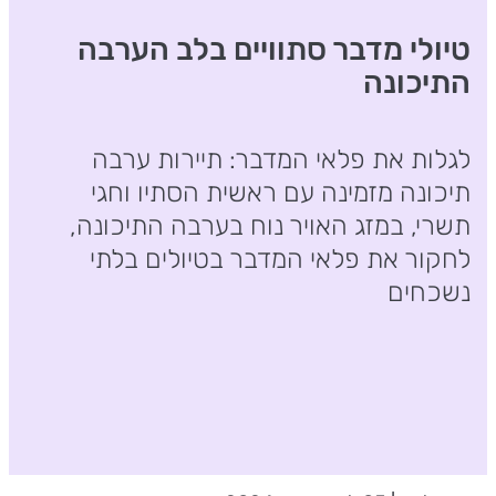
טיולי מדבר סתוויים בלב הערבה
התיכונה
לגלות את פלאי המדבר: תיירות ערבה
תיכונה מזמינה עם ראשית הסתיו וחגי
תשרי, במזג האויר נוח בערבה התיכונה,
לחקור את פלאי המדבר בטיולים בלתי
נשכחים