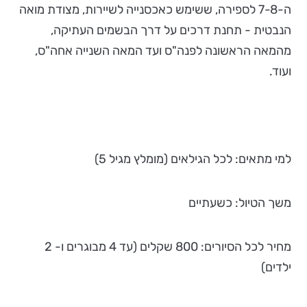
ה-7-8 לספירה, ששימש כאכסנייה לשיירות, מצודת מואה
הנבטית - תחנת דרכים על דרך הבשמים העתיקה,
מהמאה הראשונה לפנה"ס ועד המאה השנייה אחה"ס,
ועוד.
למי מתאים: לכל הגילאים (מומלץ מגיל 5)
משך הטיול: כשעתיים
מחיר לכל הסיורים: 800 שקלים (עד 4 מבוגרים ו- 2
ילדים)