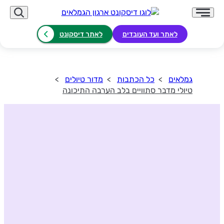
לאתר ועד העובדים
לאתר דיסקונט
גמלאים
כל הכתבות
מדור טיולים
טיולי מדבר סתוויים בלב הערבה התיכונה