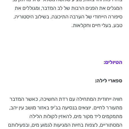
המגלים את הפנים הרבות של לב המדבר, ומגוללים את
סיפורה הייחודי של הערבה התיכונה, בשילוב היסטוריה,
טבע, בעלי חיים וחקלאות.
הטיולים:
ספארי לילה:
חוויה ייחודית המתחילה עם רדת החשיכה, כאשר המדבר
מתעורר לחיים. יוצאים בנסיעה בג'יפ באזור מושב עין יהב,
מתמקמים ליד מקור מים, להאזין לקולות הלילה
המסתוריים, לצפות בחיות המגיעות לגמוע מים, ובפעילותם