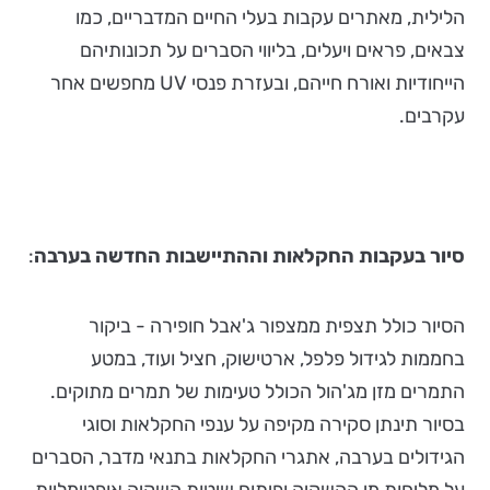
הלילית, מאתרים עקבות בעלי החיים המדבריים, כמו
צבאים, פראים ויעלים, בליווי הסברים על תכונותיהם
הייחודיות ואורח חייהם, ובעזרת פנסי UV מחפשים אחר
עקרבים.
סיור בעקבות החקלאות וההתיישבות החדשה בערבה
:
הסיור כולל תצפית ממצפור ג'אבל חופירה - ביקור
בחממות לגידול פלפל, ארטישוק, חציל ועוד, במטע
התמרים מזן מג'הול הכולל טעימות של תמרים מתוקים.
בסיור תינתן סקירה מקיפה על ענפי החקלאות וסוגי
הגידולים בערבה, אתגרי החקלאות בתנאי מדבר, הסברים