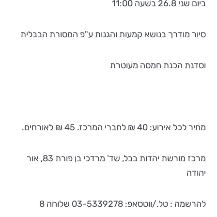
ביום שני 26.8 בשעה 11:00
סיור מודרך בנושא קמעות והגנות ע"פ המסורת הבבלית
וסדנת הכנת חמסה מעוטרת
מחיר לכל אירוע: 40 ₪ לחברי המרכז. 45 ₪ לאורחים.
מרכז מורשת יהדות בבל, שד' מרדכי בן פורת 83, אור
יהודה
להרשמה : טל./ווטסאפ: 03-5339278 שלוחה 8