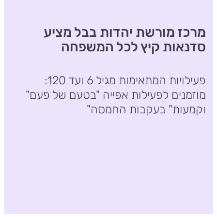
מרכז מורשת יהדות בבל מציע
סדנאות קיץ לכל המשפחה
פעילויות המתאימות מגיל 6 ועד 120:
מוזמנים לפעילות אפייה "בטעם של פעם"
וקמעות" בעקבות החמסה"