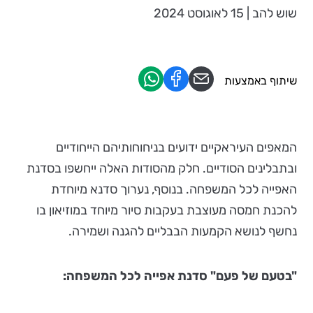
שוש להב | 15 לאוגוסט 2024
שיתוף באמצעות
המאפים העיראקיים ידועים בניחוחותיהם הייחודיים
ובתבלינים הסודיים. חלק מהסודות האלה ייחשפו בסדנת
האפייה לכל המשפחה. בנוסף, נערוך סדנא מיוחדת
להכנת חמסה מעוצבת בעקבות סיור מיוחד במוזיאון בו
נחשף לנושא הקמעות הבבליים להגנה ושמירה.
"בטעם של פעם"
סדנת אפייה לכל המשפחה: