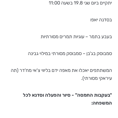
יתקיים ביום שני 19.8 בשעה 11:00
בסדנה יאפו
בעבע בתמר – עוגיות תמרים מסורתיות
סמבוסק בג'בן – סמבוסק מסורתי במילוי גבינה
המשתתפים יאכלו את מאפה ידם בליווי צ'אי מח'דר (תה
עיראקי מסורתי).
"בעקבות החמסה" - סיור והפעלה וסדנא לכל
המשפחה: