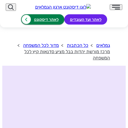
לאתר ועד העובדים
לאתר דיסקונט
גמלאים
כל הכתבות
מדור לכל המשפחה
מרכז מורשת יהדות בבל מציע סדנאות קיץ לכל
המשפחה