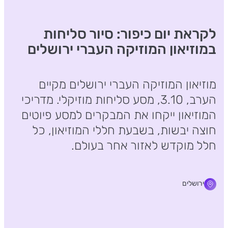
לקראת יום כיפור: סיור סליחות
במוזיאון המוזיקה העברי ירושלים
מוזיאון המוזיקה העברי ירושלים מקיים
הערב, 3.10, מסע סליחות מוזיקלי. מדריכי
המוזיאון ייקחו את המבקרים למסע פיוטים
חוצה יבשות, בשבעת חללי המוזיאון, כל
חלל מוקדש לאזור אחר בעולם.
ירושלים