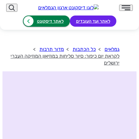
לאתר ועד העובדים
לאתר דיסקונט
גמלאים
כל הכתבות
מדור תרבות
לקראת יום כיפור: סיור סליחות במוזיאון המוזיקה העברי
ירושלים