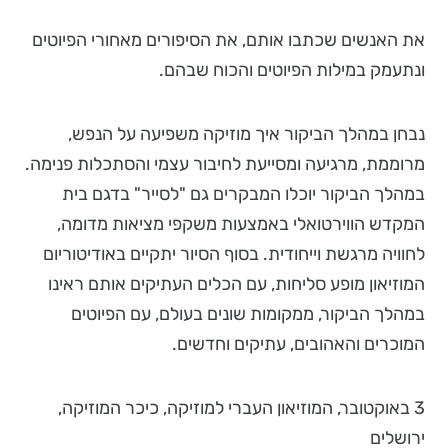
את האנשים שכתבו אותם, את הסיפורים מאחורי הפיוטים
ונתעמק במילות הפיוטים והכוח שבהם.
נבחן במהלך הביקור איך מוזיקה משפיעה על הנפש,
מרוממת, מרגיעה ומסייעת לחיבור עצמי והסתכלות פנימה.
במהלך הביקור יוכלו המבקרים גם "לסייר" בדגם בית
המקדש הווירטואלי באמצעות משקפי מציאות מדומה,
לחוויה מרגשת וייחודית. בסוף הסיור יתקיים באודיטוריום
המוזיאון מופע סליחות, עם הכלים העתיקים אותם ראינו
במהלך הביקור, ממקומות שונים בעולם, עם הפיוטים
המוכרים והאהובים, עתיקים וחדשים.
3 באוקטובר, המוזיאון העברי למוזיקה, כיכר המוזיקה,
ירושלים