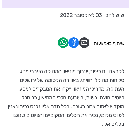
שוש להב | 03 לאוקטובר 2022
שיתוף באמצעות
לקראת יום כיפור, יערוך מוזיאון המוזיקה העברי מסע
סליחות מוזיקלי חוויתי, באווירה הקסומה של ירושלים
העתיקה. מדריכי המוזיאון ייקחו את המבקרים למסע
פיוטים חוצה יבשות, בשבעת חללי המוזיאון, כל חלל
מוקדש לאזור אחר בעולם. בכל חדר אליו נכנס נכיר ונאזין
לפיוט מקומי, נכיר את הכלים והמקומיים והפיוטים שנוגנו
בכלים אלו,