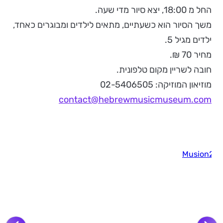
החל מ 18:00, יצא סיור מדי שעה.
משך הסיור הוא כשעתיים, מתאים לילדים ומבוגרים כאחד,
ילדים מגיל 5.
מחיר 70 ₪.
חובה לשריין מקום טלפונית.
מוזיאון המוזיקה: 02-5406505
contact@hebrewmusicmuseum.com