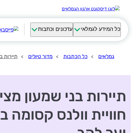
כל המידע לגמלאי
עדכונים וכתבות
גמלאים
כל הכתבות
מדור טיולים
תיירות ב
תיירות בני שמעון מצי
חוויית וולנס קסומה ב