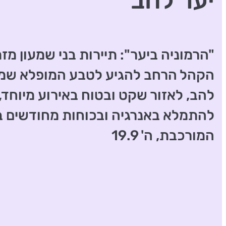
יער להב
"הרמוניה ביער": תיירות בני שמעון מז
הקהל הרחב להגיע לטבע המופלא שמצ
להב, לאזור שקט ובטוח באירוע מיוחד, 
להתמלא באנרגיה ובכוחות מחודשים 
המורכבת, ה' 19.9