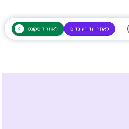
לאתר ועד העובדים
לאתר דיסקונט