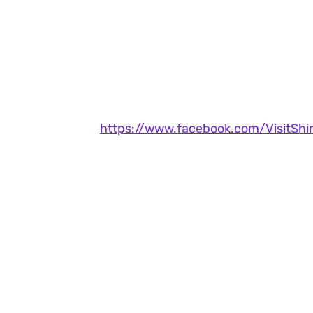
https://www.facebook.com/VisitShi