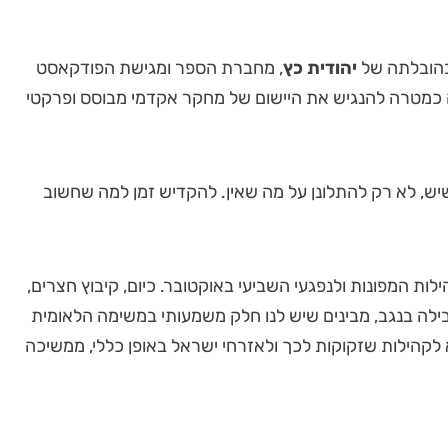
יהודית כץ
, מחברת הספר ומגישת הפודקאסט
ה כמטרה להנגיש את היישום של מחקר אקדמי מבוסס ופרקטי
שיש, לא רק להתלונן על מה שאין. להקדיש זמן למה שחשוב
ות המפונות ולנפגעי השביעי באוקטובר. כיום, קיבוץ חצרים,
ילה בנגב, מבינים שיש לנו חלק משמעותי במשימה הלאומית
לקהילות שזקוקות לכך ולאזרחי ישראל באופן כללי, ממשיכה