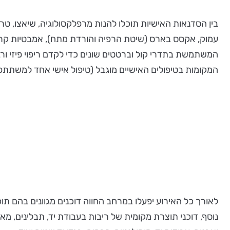
עמוק, אקסס בארס (שיטת הרפיה והורדת מתח), אמבטיות קרח, 
המשתמשת בתדרי קול וברטטים שונים כדי לקדם ריפוי פיזי ורג
המקומות בטיפולים האישיים מוגבל (טיפול אישי אחד למשתתפ/ת
לאורך כל האירוע יפעלו במרחב החווה דוכנים מגוונים בהם ת
נוסף, דוכני תוצרת מקומית של ריבות בעבודת יד, תבלינים, מא