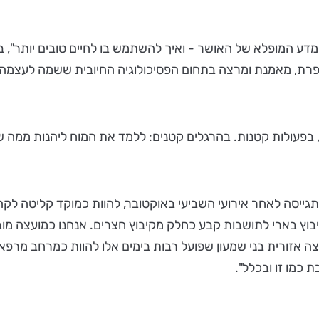
 סופרת, מאמנת ומרצה בתחום הפסיכולוגיה החיובית ששמה לעצמ
ו, בפעולות קטנות. בהרגלים קטנים: ללמד את המוח ליהנות ממה 
גייסה לאחר אירועי השביעי באוקטובר, להוות כמוקד קליטה לקהיל
בוץ בארי לתושבות קבע כחלק מקיבוץ חצרים. אנחנו כמועצה מוב
 אזורית בני שמעון שפועל רבות בימים אלו להוות כמרחב מרפא 
 כמו זו ובכלל".