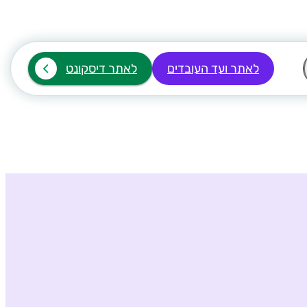
לאתר ועד העובדים
לאתר דיסקונט