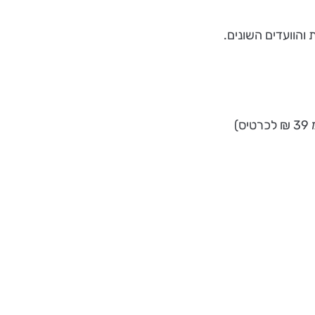
והוועדים השונים.