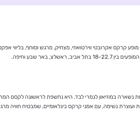
ופע קרקס אקרובטי ווירטואוזי, מצחיק, מרגש וסוחף, בליווי אפ
צ, באר שבע וחיפה.
ת נשארה במוזיאון לגמרי לבד. היא נחשפת לראשונה לקסם המתעור
חפת ועוצרת נשימה, עם אמני קרקס בינלאומיים, שמבטיח חוויה