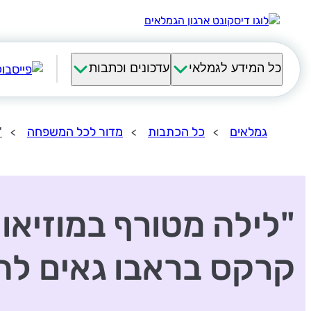
כל המידע לגמלאי
עדכונים וכתבות
גמלאים
כל הכתבות
מדור לכל המשפחה
"
"לילה מטורף במוזיאון
קרקס בראבו גאים לה