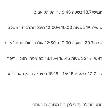
חמישי 18.7 בשעה 16:45, דוהל תל אביב
שישי 19.7 בשעות 10:00 ו-12:00 היכל התרבות ראשלצ
שבת 20.7 בשעות 10:00 ו-12:30 אולם סמולרש, תל אביב
ראשון 21.7 בשעות 16:45 ו-18:15 בתיאטרון הצפון, חיפה
שני 22.7 בשעות 16:45 ו-18:15 בסינמה סיטי, באר שבע
ההטבות למועדוני לקוחות מפורטות באתר: