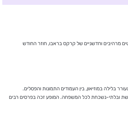
קטים מרהיבים וחדשניים של קרקס בראבו, חוזר החודש
ר בלילה במוזיאון, בין העמודים התמונות והפסלים.
 מרגשת ובלתי-נשכחת לכל המשפחה. המופע זכה בפרסים רבים