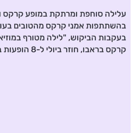
עלילה סוחפת ומרתקת במופע קרקס ויר
בהשתתפות אמני קרקס מהטובים בעול
בעקבות הביקוש, "לילה מטורף במוזיאו
קרקס בראבו, חוזר ביולי ל-8 הופעות בלבד