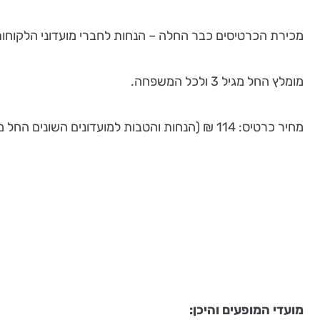
מכירת הכרטיסים כבר החלה – הנחות לחברי מועדוני הלקוחות 
מומלץ החל מגיל 3 ולכל המשפחה.
מחיר כרטיס: 114 ₪ (הנחות והטבות למועדונים השונים החל מ 39 ₪ לכרטיס)
מועדי המופעים והיכן: