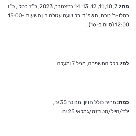
מתי:
7, 10, 11, 12, 13, 14 בדצמבר, 2023, כ"ד כסלו, כ"ז
כסלו-ב' טבת, תשפ"ד, כל שעה עגולה בין השעות 15:00-
12:00 (סיום ב-16).
למי:
לכל המשפחה, מגיל 7 ומעלה
כמה:
מחיר כולל חזיון: מבוגר 35 ₪,
ילד/חייל/סטודנט/גמלאי 25 ₪