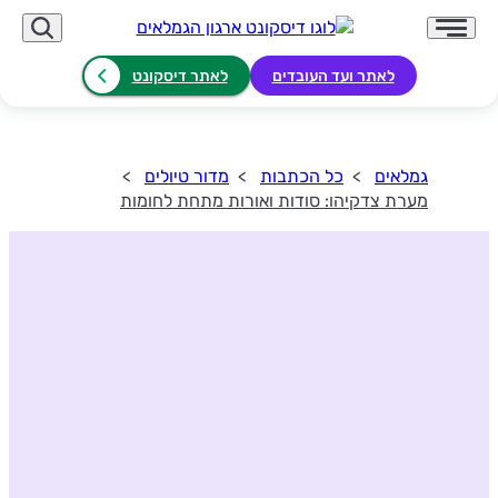
לאתר ועד העובדים
לאתר דיסקונט
גמלאים
כל הכתבות
מדור טיולים
מערת צדקיהו: סודות ואורות מתחת לחומות