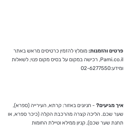
פרטים והזמנות:
מומלץ להזמין כרטיסים מראש באתר
Pami.co.il, רכישה במקום על בסיס מקום פנוי, לשאלות
ומידע:02-6277550
איך מגיעים?
- חניונים באזור: קרתא, העירייה (ספרא),
שער שכם. הליכה קצרה מהרכבת הקלה (כיכר ספרא, או
תחנת שער שכם), קניון ממילא וטיילת החומות