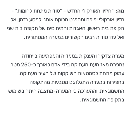
מה:
החיזיון האורקולי החדש – "סודות מתחת לחומות" -
חזיון אורקולי יפיפה ומהפנט הלוקח אותנו למסע בזמן, אל
תקופת בית ראשון, האגדות והמיתוסים של תקופת בית שני
ואל עוד סודות רבים הקשורים במערה המסתורית.
מערה צדקיהו הענקית בממדיה והמפתיעה בייחודה
נחפרה מאז העת העתיקה בידי אדם לאורך כ-250 מטר
עמוק מתחת לסמטאות השוקקות של העיר העתיקה.
בחפירות במערה התגלו גם מטבעות מהתקופה
החשמונאית, וההערכה כי המערה-מחצבה היתה בשימוש
בתקופה החשמונאית.