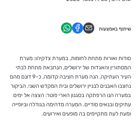
שיתוף באמצעות
סודות ואורות מתחת לחומות, במערת צדקיהו: מערת
המסתורין והאגדות של ירושלים, הנחבאת מתחת לבתי
העיר העתיקה, הנה מערת חציבה קדומה, כ-9 דונם מהם
נחצבו האבנים לבניין ירושלים ובית המקדש השני. הביקור
במערה הנו הרפתקה בסגנון הארי פוטר: הצצה אל ימים
עתיקים ובנאים סודיים. המערה מדהימה בגודלה וביופייה
ומעת לעת מתקיימים בה מופעים ואירועים.