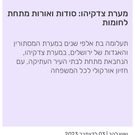
מערת צדקיהו: סודות ואורות מתחת
לחומות
תעלומה בת אלפי שנים במערת המסתורין
והאגדות של ירושלים, במערת צדקיהו,
הנחבאת מתחת לבתי העיר העתיקה, עם
חזיון אורקולי לכל המשפחה
שוש להב | 03 לדצמבר 2023