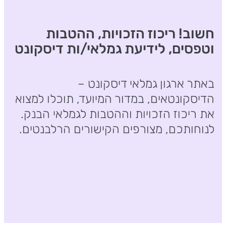
חשוב! ריכוז הזכויות, ההטבות
וטפסים, לידיעת גמלאי/ות דיסקונט
באתר ארגון גמלאי דיסקונט –
הדיסקונטאים, במדור המיועד, תוכלו למצוא
את ריכוז הזכויות וההטבות לגמלאי הבנק.
לנוחותכם, מצורפים הקישורים הרלבנטים.