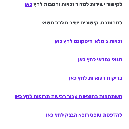
לקישור ישירות למדור זכויות והטבות לחץ
כאן
לנוחותכם, קישורים ישירים לכל נושא:
זכויות גימלאי דיסקונט לחץ כאן
תנאי גמלאי לחץ כאן
בדיקות רפואיות לחץ כאן
השתתפות בהוצאות עבור רכישת תרופות לחץ כאן
להדפסת טופס רופא הבנק לחץ כאן