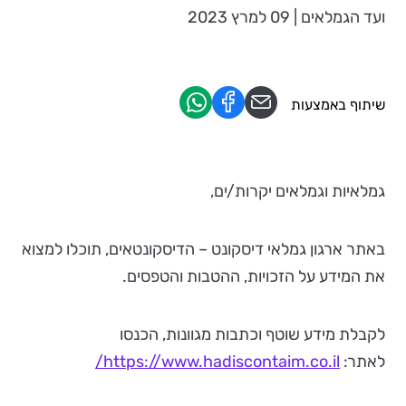
ועד הגמלאים | 09 למרץ 2023
שיתוף באמצעות
גמלאיות וגמלאים יקרות/ים,
באתר ארגון גמלאי דיסקונט – הדיסקונטאים, תוכלו למצוא
את המידע על הזכויות, ההטבות והטפסים.
לקבלת מידע שוטף וכתבות מגוונות, הכנסו
לאתר:
https://www.hadiscontaim.co.il/