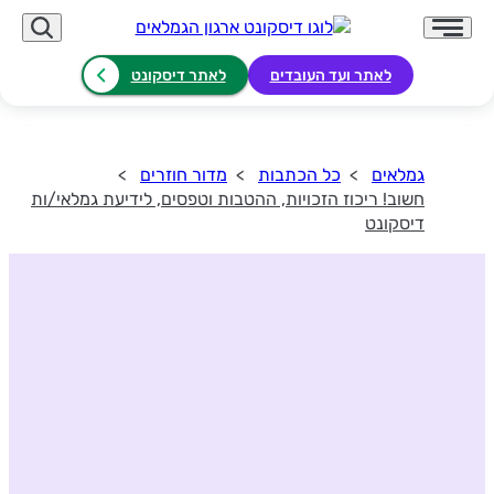
לאתר ועד העובדים
לאתר דיסקונט
גמלאים
כל הכתבות
מדור חוזרים
חשוב! ריכוז הזכויות, ההטבות וטפסים, לידיעת גמלאי/ות
דיסקונט