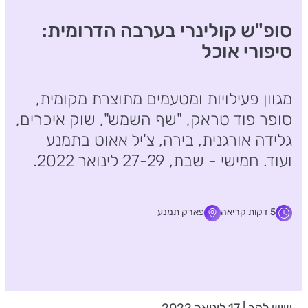
סופ"ש קולינרי בערבה הדרומית:
סיפורי אוכל
מגוון פעילויות ומטעמים מתוצרת מקומית,
סופר פוד טראק, "שף השמש", שוק איכרים,
גלידה אורגנית, בירה, צ'יל אאוט בתמנע
ועוד. חמישי - שבת, 27-29 לינואר 2022.
5 דקות קריאה
פארק תמנע