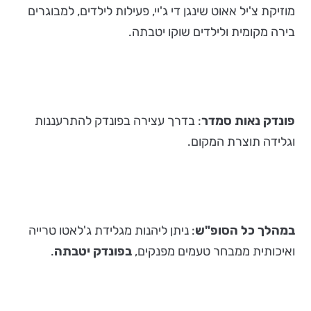
מוזיקת צ'יל אאוט שינגן די ג'יי, פעילות לילדים, למבוגרים
בירה מקומית ולילדים שוקו יטבתה.
פונדק נאות סמדר
: בדרך עצירה בפונדק להתרעננות
וגלידה תוצרת המקום.
במהלך כל הסופ"ש
: ניתן ליהנות מגלידת ג'לאטו טרייה
ואיכותית ממבחר טעמים מפנקים,
בפונדק יטבתה
.