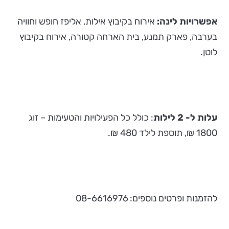
אפשרויות לינה:
אירוח בקיבוץ אילות, אליפז חופש וחוויה
בערבה, פארק תמנע, בית הארחה קטורה, אירוח בקיבוץ
לוטן.
עלות ל- 2 לילות
: כולל כל הפעילויות והטעימות – זוג
1800 ₪, תוספת לילד 480 ₪.
להזמנות ופרטים נוספים: 08-6616976