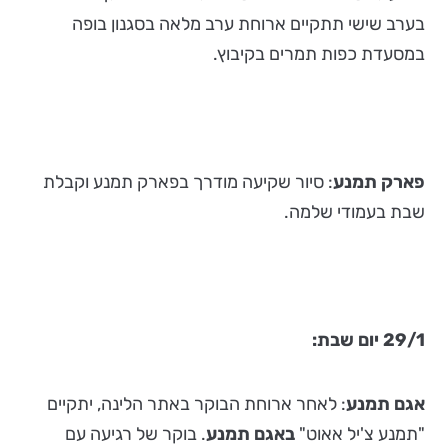
בערב שישי תתקיים ארוחת ערב מלאה בסגנון בופה
במסעדת כפות תמרים בקיבוץ.
פארק תמנע
: סיור שקיעה מודרך בפארק תמנע וקבלת
שבת בעמודי שלמה.
29/1 יום שבת:
אגם תמנע
: לאחר ארוחת הבוקר באתר הלינה, יתקיים
"תמנע צ'יל אאוט"
באגם תמנע
. בוקר של רגיעה עם