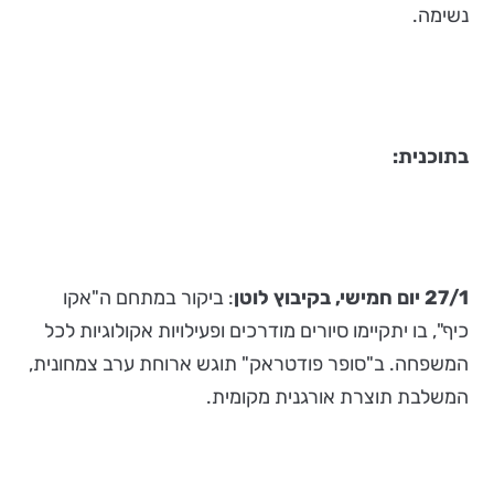
נשימה.
בתוכנית:
27/1
יום חמישי, בקיבוץ לוטן
: ביקור במתחם ה"אקו
כיף", בו יתקיימו סיורים מודרכים ופעילויות אקולוגיות לכל
המשפחה. ב"סופר פודטראק" תוגש ארוחת ערב צמחונית,
המשלבת תוצרת אורגנית מקומית.