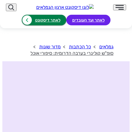
לאתר ועד העובדים
לאתר דיסקונט
גמלאים
כל הכתבות
מדור שונות
סופ"ש קולינרי בערבה הדרומית: סיפורי אוכל