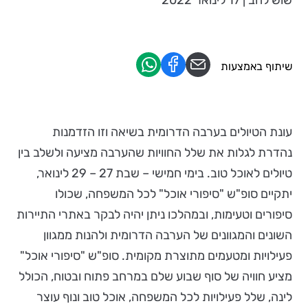
שוש להב | 17 לינואר 2022
שיתוף באמצעות
עונת הטיולים בערבה הדרומית בשיאה וזו הזדמנות
נהדרת לגלות את שלל החוויות שהערבה מציעה ולשלב בין
טיולים לאוכל טוב. בימי חמישי – שבת 27 – 29 לינואר,
יתקיים סופ"ש "סיפורי אוכל" לכל המשפחה, שכולו
סיפורים וטעימות, ובמהלכו ניתן יהיה לבקר באתרי התיירות
השונים והמגוונים של הערבה הדרומית ולהנות ממגוון
פעילויות ומטעמים מתוצרת מקומית. סופ"ש "סיפורי אוכל"
מציע חוויה של סוף שבוע שלם במרחב פתוח ובטוח, הכולל
לינה, שלל פעילויות לכל המשפחה, אוכל טוב ונוף עוצר