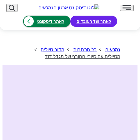
לאתר ועד העובדים
לאתר דיסקונט
גמלאים
כל הכתבות
מדור טיולים
מטיילים עם סיורי החורף של מגדל דוד