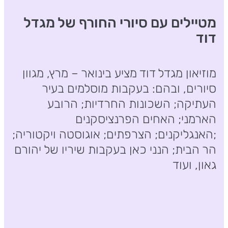
מטיילים עם סיורי החורף של מגדל
דוד
מוזיאון מגדל דוד מציע בינואר – מרץ, מגוון
סיורים, ובהם: בעקבות מוסלמים בעיר
העתיקה; השכונות החרדיות; הרובע
הארמני; האחים הפרנציסקנים
;האנגליקנים; הצרפתים; אוגוסטה ויקטוריה;
הר הבית; הנני כאן בעקבות שיריו של יהורם
גאון, ועוד