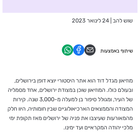
שוש להב | 24 לינואר 2023
שיתוף באמצעות
מוזיאון מגדל דוד הוא אתר היסטורי יוצא דופן בירושלים,
ובעולם כולו. המוזיאון שוכן במצודת ירושלים, אחד מסמליה
של העיר, ומגולל סיפור בן למעלה מ-3,000 שנה. קירות
המצודה והממצאים הארכיאולוגיים שבין חומותיה, היוו חלק
מהמאורעות שעיצבו את פניה של ירושלים מאז תקופת ימי
מלכי יהודה המקראיים ועד ימינו.