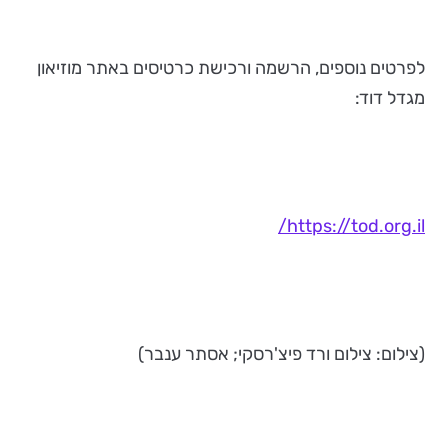
לפרטים נוספים, הרשמה ורכישת כרטיסים באתר מוזיאון
מגדל דוד:
https://tod.org.il/
(צילום: צילום ורד פיצ'רסקי; אסתר ענבר)