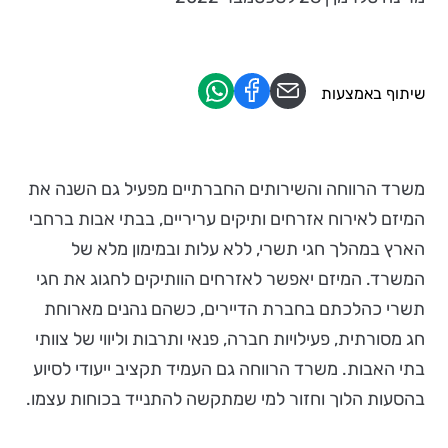
שיתוף באמצעות
משרד הרווחה והשירותים החברתיים מפעיל גם השנה את
המיזם לאירוח אזרחים ותיקים עריריים, בבתי אבות ברחבי
הארץ במהלך חגי תשרי, ללא עלות ובמימון מלא של
המשרד. המיזם יאפשר לאזרחים הוותיקים לחגוג את חגי
תשרי כהלכתם בחברת הדיירים, כשהם נהנים מארוחת
חג מסורתית, פעילויות חברה, פנאי ותרבות וליווי של צוותי
בתי האבות. משרד הרווחה גם העמיד תקציב ייעודי לסיוע
בהסעות הלוך וחזור למי שמתקשה להתנייד בכוחות עצמו.