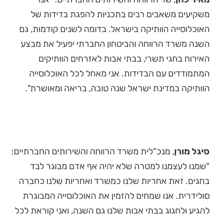
משקיעים משאבים רבים בתכניות להפגת בדידות של
האוכלוסייה הוותיקה בישראל. בדומה לשנים קודמות, גם
השנה משרד הרווחה והביטחון החברתי יפעיל את מבצע
האירוח בחגי תשרי, בבתי אבות לאזרחים הוותיקים
המתמודדים עם הבדידות. אני מאחל לכל האוכלוסייה
הוותיקה במדינת ישראל שנה טובה, בריאה ומאושרת".
סיגל מורן
, מנכ"לית משרד הרווחה והשירותים החברתיים:
"שמנו לעצמנו למטרה שלא יהיה אף אדם מבוגר לבד
בחגים. זאת אחריות שלנו כמשרד ואחריות שלנו כחברה
סולידרית. אנו שמחים להזמין את האוכלוסייה המבוגרת
להגיע ולחגוג בבתי אבות שלנו גם השנה, ואני קוראת לכל