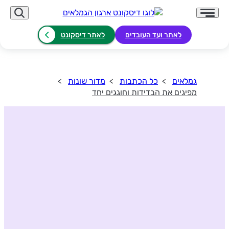
לאתר ועד העובדים
לאתר דיסקונט
גמלאים
כל הכתבות
מדור שונות
מפיגים את הבדידות וחוגגים יחד