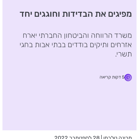
מפיגים את הבדידות וחוגגים יחד
משרד הרווחה והביטחון החברתי יארח
אזרחים ותיקים בודדים בבתי אבות בחגי
תשרי.
5 דקות קריאה
מרינה טלרמן | 28 לספטמבר 2022