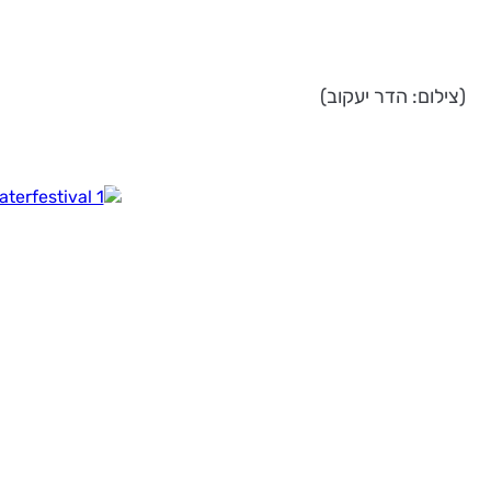
(צילום: הדר יעקוב)