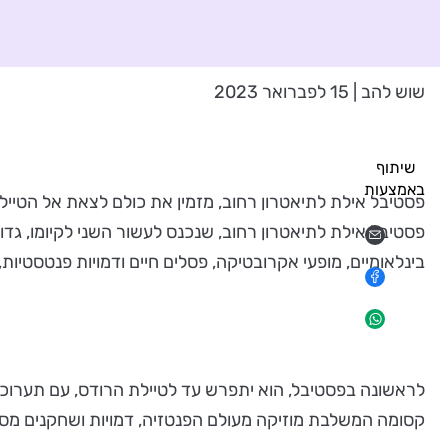
שוש להב | 15 לפברואר 2023
שיתוף
באמצעות
פסטיבל אילת לתיאטרון רחוב, מזמין את כולם לצאת אל הטיילת,
פסטיבל אילת לתיאטרון רחוב, שנכנס לעשור השני לקיומו, גדול
בינלאומיים, מופעי אקרובטיקה, פסלים חיים ודמויות פנטסטיות
קסומה המשלבת מוזיקה מעולם הפנטזיה, דמויות ושחקנים מס