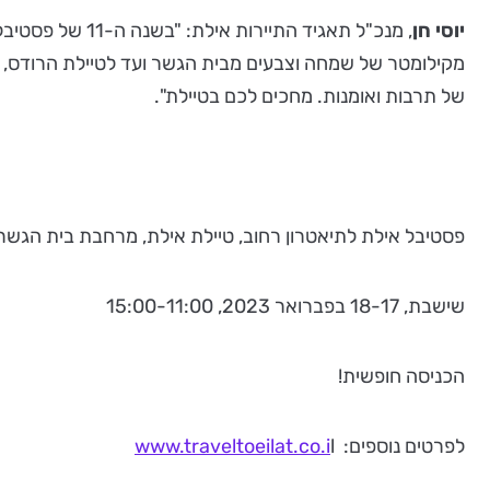
יוסי חן
, מנכ"ל תאגיד 
מקילומטר של שמחה וצבעים מבית הגשר ועד לטיילת הרודס, מ
של תרבות ואומנות. מחכים לכם בטיילת".
פסטיבל אילת לתיאטרון רחוב, טיילת אילת, מרחבת בית הגשר 
שישבת, 18-17 בפברואר 2023, 15:00-11:00
הכניסה חופשית!
לפרטים נוספים:
l
www.traveltoeilat.co.i