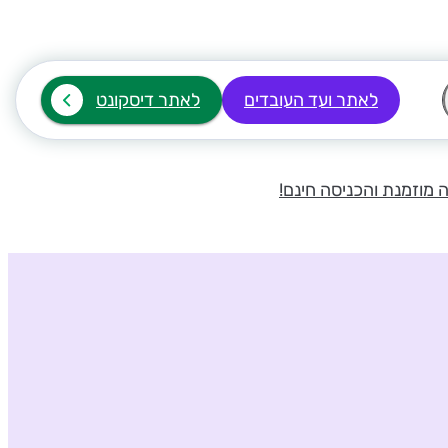
לאתר ועד העובדים
לאתר דיסקונט
ה מוזמנת והכניסה חינם!