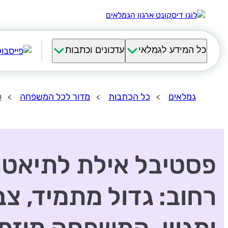
כל המידע לגמלאי
עדכונים וכתבות
גמלאים
כל הכתבות
מדור לכל המשפחה
פ
פסטיבל אילת לתיאטר
רחוב: גדול מתמיד, צב