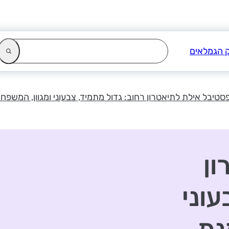
סטיבל אילת לתיאטרון רחוב: גדול מתמיד, צבעוני ומגוון, המשפח
ון
עוני