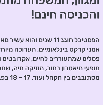
ומגוון, המשפחה מוזמ
והכניסה חינם!
הפסטיבל חוגג 11 שנים והוא עשי
אמני קרקס בינלאומיים, תערוכה מיוחד
פסלים שמתעוררים לחיים, אקרובטים ול
מופעי תיאטרון רחוב, מוזיקה חיה, שחק
מסתובבים בין הקהל ועוד. 17 – 18 בפברואר.