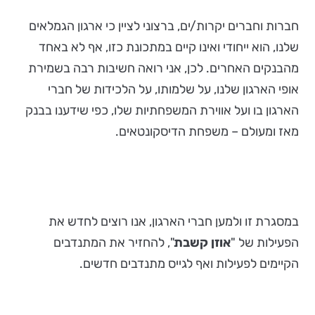
חברות וחברים יקרות/ים, ברצוני לציין כי ארגון הגמלאים
שלנו, הוא ייחודי ואינו קיים במתכונת כזו, אף לא באחד
מהבנקים האחרים. לכן, אני רואה חשיבות רבה בשמירת
אופי הארגון שלנו, על שלמותו, על הלכידות של חברי
הארגון בו ועל אווירת המשפחתיות שלו, כפי שידענו בבנק
מאז ומעולם – משפחת הדיסקונטאים.
במסגרת זו ולמען חברי הארגון, אנו רוצים לחדש את
הפעילות של "
אוזן קשבת
", להחזיר את המתנדבים
הקיימים לפעילות ואף לגייס מתנדבים חדשים.