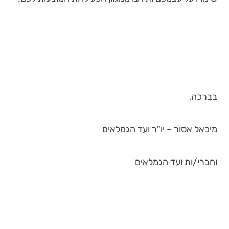
בברכה,
מיכאל אסור – יו"ר ועד הגמלאים
וחברי/ות ועד הגמלאים