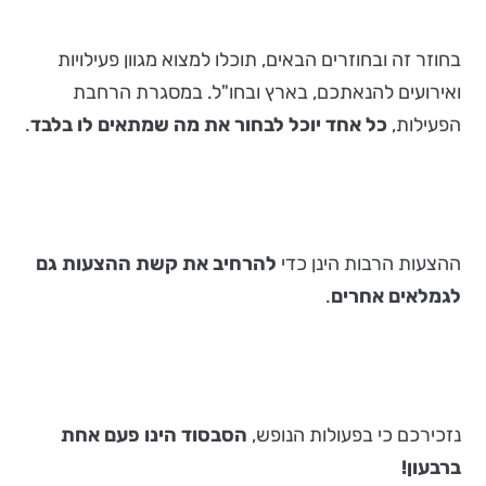
בחוזר זה ובחוזרים הבאים, תוכלו למצוא מגוון פעילויות
ואירועים להנאתכם, בארץ ובחו"ל. במסגרת הרחבת
הפעילות,
כל אחד יוכל לבחור את מה שמתאים לו בלבד
.
ההצעות הרבות הינן כדי
להרחיב את קשת ההצעות גם
לגמלאים אחרים
.
נזכירכם כי בפעולות הנופש,
הסבסוד הינו פעם אחת
ברבעון!