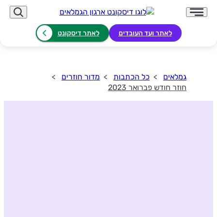
לאתר ועד העובדים
לאתר דיסקונט
גמלאים
כל הכתבות
מדור חוזרים
חוזר חודש פברואר 2023