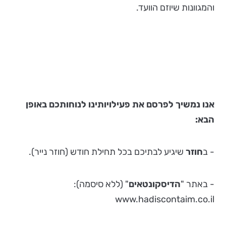
והמגוונות שיוזם הוועד.
אנו נמשיך לפרסם את פעילויותינו לנוחותכם באופן
הבא:
- ב
חוזר
שיגיע לבתיכם בכל תחילת חודש (חוזר נייר).
- באתר "
הדיסקונטאים
" (ללא סיסמה):
www.hadiscontaim.co.il