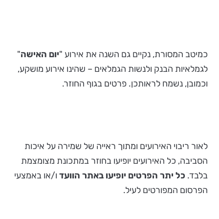
כמיטב המסורת, נקיים גם השנה את אירוע "
יום האישה
"
לגמלאיות הבנק ולנשות הגמלאים – שהינו אירוע מושקע,
וכמובן, נשמח לראותכן. פרטים בגוף החוזר.
לאור ריבוי האירועים ומתוך ראייה של שמירה על איכות
הסביבה, כל האירועים יופיעו בחוזר במתכונת מצומצמת
בלבד.
כל יתר הפרטים יופיעו באתר הוועד
ו/או באמצעי
הפרסום המפורטים לעיל.