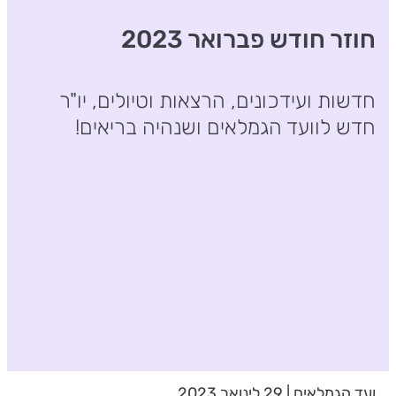
חוזר חודש פברואר 2023
חדשות ועידכונים, הרצאות וטיולים, יו"ר
חדש לוועד הגמלאים ושנהיה בריאים!
ועד הגמלאים | 29 לינואר 2023