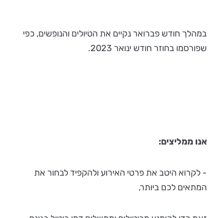
במהלך חודש פברואר נקיים את הטיולים והנופשים, כפי
שפורסמו בחוזר חודש ינואר 2023.
אנו ממליצים:
- לקרוא היטב את פרטי האירוע ולהקפיד לבחור את
המתאים לכם ביותר,