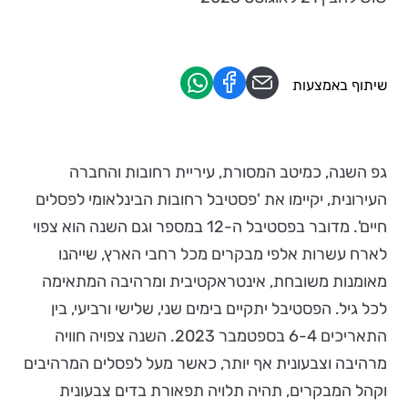
שיתוף באמצעות
גפ השנה, כמיטב המסורת, עיריית רחובות והחברה
העירונית, יקיימו את 'פסטיבל רחובות הבינלאומי לפסלים
חיים'. מדובר בפסטיבל ה-12 במספר וגם השנה הוא צפוי
לארח עשרות אלפי מבקרים מכל רחבי הארץ, שייהנו
מאומנות משובחת, אינטראקטיבית ומרהיבה המתאימה
לכל גיל. הפסטיבל יתקיים בימים שני, שלישי ורביעי, בין
התאריכים 6-4 בספטמבר 2023. השנה צפויה חוויה
מרהיבה וצבעונית אף יותר, כאשר מעל לפסלים המרהיבים
וקהל המבקרים, תהיה תלויה תפאורת בדים צבעונית