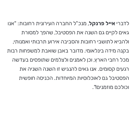
לדברי
אייל פרנקל
, מנכ"ל החברה העירונית רחובות: "אנו
גאים לקיים גם השנה את הפסטיבל, שהפך למסורת
ולהביא לתושבי רחובות והסביבה אירוע תרבותי ואמנותי,
בקנה מידה בינלאומי. מדובר באבן שואבת למשפחות רבות
מכל רחבי הארץ, וכן לאמנים ולצלמים שתופסים בעדשה
רגעים קסומים. אנו גאים להנגיש זו השנה השניה את
הפסטיבל גם לאוכלוסיות המיוחדות. הכניסה חופשית
וכולכם מוזמנים!".