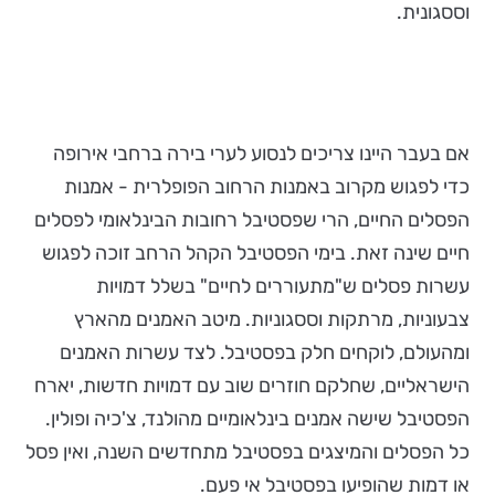
וססגונית.
אם בעבר היינו צריכים לנסוע לערי בירה ברחבי אירופה
כדי לפגוש מקרוב באמנות הרחוב הפופלרית - אמנות
הפסלים החיים, הרי שפסטיבל רחובות הבינלאומי לפסלים
חיים שינה זאת. בימי הפסטיבל הקהל הרחב זוכה לפגוש
עשרות פסלים ש"מתעוררים לחיים" בשלל דמויות
צבעוניות, מרתקות וססגוניות. מיטב האמנים מהארץ
ומהעולם, לוקחים חלק בפסטיבל. לצד עשרות האמנים
הישראליים, שחלקם חוזרים שוב עם דמויות חדשות, יארח
הפסטיבל שישה אמנים בינלאומיים מהולנד, צ'כיה ופולין.
כל הפסלים והמיצגים בפסטיבל מתחדשים השנה, ואין פסל
או דמות שהופיעו בפסטיבל אי פעם.