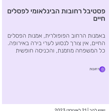
פסטיבל רחובות הבינלאומי לפסלים
חיים
באמנות הרחוב הפופולרית, אמנות הפסלים
החיים, אין צורך לנסוע לערי בירה באירופה.
כל המשפחה מוזמנת, והכניסה חופשית
רחובות
שוש להב | 21 לאוגוסט 2023