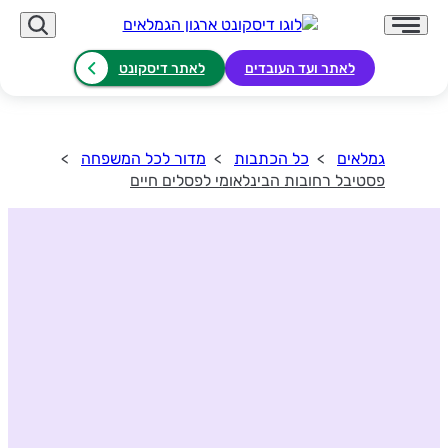
לאתר ועד העובדים
לאתר דיסקונט
גמלאים
כל הכתבות
מדור לכל המשפחה
פסטיבל רחובות הבינלאומי לפסלים חיים