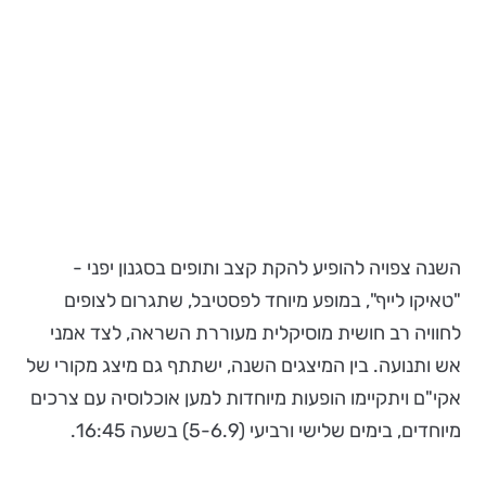
השנה צפויה להופיע להקת קצב ותופים בסגנון יפני -
"טאיקו לייף", במופע מיוחד לפסטיבל, שתגרום לצופים
לחוויה רב חושית מוסיקלית מעוררת השראה, לצד אמני
אש ותנועה. בין המיצגים השנה, ישתתף גם מיצג מקורי של
אקי"ם ויתקיימו הופעות מיוחדות למען אוכלוסיה עם צרכים
מיוחדים, בימים שלישי ורביעי (5-6.9) בשעה 16:45.