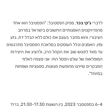
לדברי
ג'קי בכר
, מפיק הפסטיבל: "הפסטיבל הוא אחד
מהפרויקטים האמנותיים החשובים בישראל במרחב
הציבורי, והוא מחבר בעצם את כולם ללא הבדל דת, גזע
ומין. האמנים וכלל העוסקים במלאכת הפסטיבל מתרגשים
עד מאד לפגוש שוב את הקהל הרב, ולהציג את היצירות
המופלאות של עולם הפסל החי. אני מצפה לאלפי
המבקרים שייהנו מהופעות מגוונות, ססגוניות ושמחות
במיוחד".
6-4 בספטמבר 2023, בין השעות 21:30-17:30, ברח'