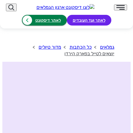
לאתר ועד העובדים
לאתר דיסקונט
גמלאים
כל הכתבות
מדור טיולים
יוצאים לטייל בפארק הירדן