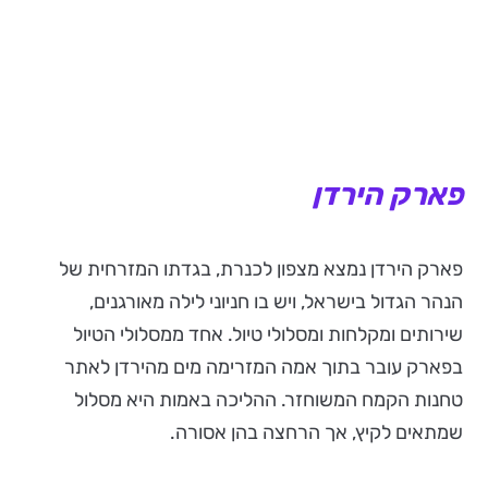
פארק הירדן
פארק הירדן נמצא מצפון לכנרת, בגדתו המזרחית של
הנהר הגדול בישראל, ויש בו חניוני לילה מאורגנים,
שירותים ומקלחות ומסלולי טיול. אחד ממסלולי הטיול
בפארק עובר בתוך אמה המזרימה מים מהירדן לאתר
טחנות הקמח המשוחזר. ההליכה באמות היא מסלול
שמתאים לקיץ, אך הרחצה בהן אסורה.