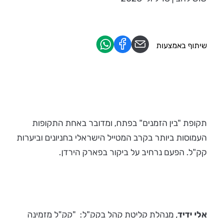
שיתוף באמצעות
תקופת "בין הזמנים" בפתח, ומדובר באחת התקופות
העמוסות ביותר בקרב המטייל הישראלי בחניונים וביערות
קק"ל. הפעם נרחיב על ביקור בפארק הירדן.
אלי ידיד
, מנהלת קליטת קהל בקק"ל: "קק"ל מזמינה