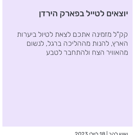
יוצאים לטייל בפארק הירדן
קק"ל מזמינה אתכם לצאת לטיול ביערות
הארץ, להנות מההליכה ברגל, לנשום
מהאוויר הצח ולהתחבר לטבע
שוש להב | 18 ליולי 2023