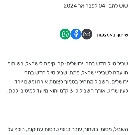
שוש להב | 04 לפברואר 2024
שיתוף באמצעות
שביל טיול חדש בהרי ירושלים: קרן קימת לישראל, בשיתוף
הוועדה לשבילי ישראל, פתחו שביל טיול חדש בהרי
ירושלים. השביל מתחיל בסמוך לצומת אורה ומשם יורד
לעין שריג. אורך השביל כ-3 ק"מ והוא מיועד למיטיבי לכת.
השביל, מסומן בשחור, עובר בנופי טרסות עתיקות, חולף על