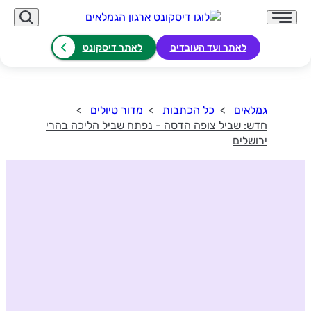
לאתר ועד העובדים
לאתר דיסקונט
גמלאים
כל הכתבות
מדור טיולים
חדש: שביל צופה הדסה - נפתח שביל הליכה בהרי
ירושלים