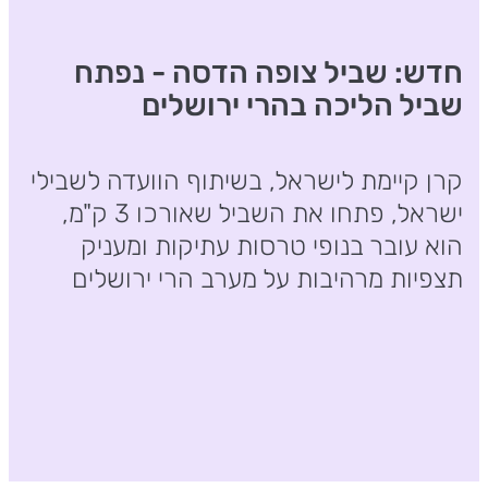
חדש: שביל צופה הדסה - נפתח
שביל הליכה בהרי ירושלים
קרן קיימת לישראל, בשיתוף הוועדה לשבילי
ישראל, פתחו את השביל שאורכו 3 ק"מ,
הוא עובר בנופי טרסות עתיקות ומעניק
תצפיות מרהיבות על מערב הרי ירושלים