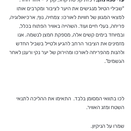
"שבילי הטיול מנגישים את היער לציבור ומקרבים אותו
למצאי המגוון של חוויות לאורכו: צמחיה, נוף, ארכיאולוגיה,
פריחה, בעלי חיים ועוד. השהייה באוויר הפתוח בכלל,
ובמיוחד בימים קשים אלה, מספקת חמצן לנשמה. אנו
מזמינים את הציבור הרחב להגיע ולטייל בשביל החדש
ולהנות מהפריחה לאורכו ומהירוק של יער נקי ורענן לאחר
הגשמים".
לכו בתוואי המסומן בלבד. התאימו את ההליכה לתנאי
השטח ומזג האוויר.
שמרו על הניקיון.