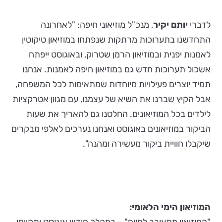
לדברי
יותם יקיר
, מנכ"ל מוזיאוני חיפה: "לאחרונה
התחדשנו בתערוכות מרתקות שנפתחו במוזיאון טיקוטין
לאמנות יפנית ובמוזיאון הרמן שטרוק, ובאוגוסט ייפתח
אשכול תערוכות חדש גם במוזיאון חיפה לאמנות. אנחנו
תמיד יוצרים פעילויות מיוחדות שמתאימות לכל המשפחה,
אבל הקיץ שברנו את השיא של עצמנו, עם מגוון אטרקציות
לילדים בכל המוזיאונים. החלטנו גם להאריך את שעות
הביקור במוזיאונים באוגוסט ואנחנו נערכים לאלפי מבקרים
שיקבלו חוויית ביקור מעשירה ומהנה".
המוזיאון הימי הלאומי: