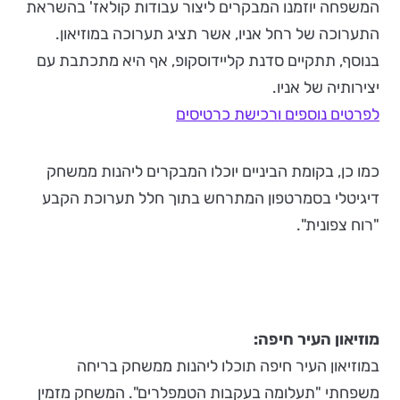
המשפחה יוזמנו המבקרים ליצור עבודות קולאז' בהשראת
התערוכה של רחל אניו, אשר תציג תערוכה במוזיאון.
בנוסף, תתקיים סדנת קליידוסקופ, אף היא מתכתבת עם
יצירותיה של אניו.
לפרטים נוספים ורכישת כרטיסים
כמו כן, בקומת הביניים יוכלו המבקרים ליהנות ממשחק
דיגיטלי בסמרטפון המתרחש בתוך חלל תערוכת הקבע
"רוח צפונית".
מוזיאון העיר חיפה:
במוזיאון העיר חיפה תוכלו ליהנות ממשחק בריחה
משפחתי "תעלומה בעקבות הטמפלרים". המשחק מזמין