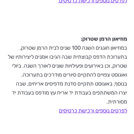
לפרטים נוספים ורכישת כרטיסים
מוזיאון הרמן שטרוק:
במוזיאון חוגגים השנה 100 שנים לבית הרמן שטרוק,
בתערוכת הדפס קבוצתית שבה הגיבו אמנים ליצירותיו של
שטרוק, וכן באירועים ופעילויות שונים לאורך השנה. ביולי
ואוגוסט צפויים להתקיים סיורים מודרכים בתערוכה.
בנוסף, באוגוסט תתקיים סדנת מדפיסים אריחים, שבה
יצרו המשתתפים בעבודת יד אריח עץ מודפס בעבודת יד
מסורתית.
לפרטים נוספים ורכישת כרטיסים