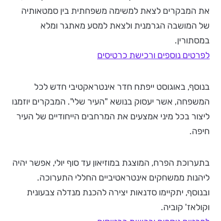
את המבקרים לצאת למשימה משפחתית בין סמטאותיה
של המושבה הגרמנית ולצאת למסע מאתגר ומלא
במסתורין.
לפרטים נוספים ורכישת כרטיסים
בנוסף, באוגוסט ייפתח חדר אינטראקטיבי חדש לכל
המשפחה, אשר יעסוק בנושא "העיר שלי". המבקרים יוזמנו
ליצור בכל מיני אמצעים את המרחבים הייחודיים של העיר
חיפה.
בתערוכת הפרח, המוצגת במוזיאון עד סוף יולי, אפשר יהיה
ליהנות ממשחקים אינטראטיביים החללי התערוכה.
ובנוסף, יתקיימו סדנאות יצירה להכנת מנדלה צבעונית
וקולאז' קוביה.