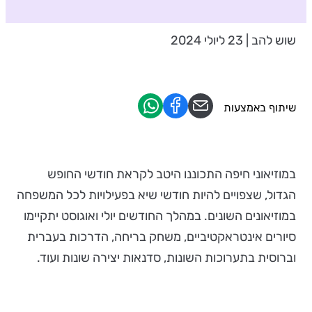
שוש להב | 23 ליולי 2024
שיתוף באמצעות
במוזיאוני חיפה התכוננו היטב לקראת חודשי החופש
הגדול, שצפויים להיות חודשי שיא בפעילויות לכל המשפחה
במוזיאונים השונים. במהלך החודשים יולי ואוגוסט יתקיימו
סיורים אינטראקטיביים, משחק בריחה, הדרכות בעברית
וברוסית בתערוכות השונות, סדנאות יצירה שונות ועוד.