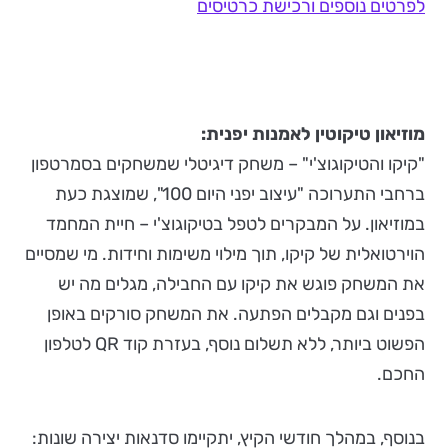
לפרטים נוספים ורכישת כרטיסים
מוזיאון טיקוטין לאמנות יפנית:
"קיקו והטיקוגוצ'י" – משחק דיגיטלי שמשחקים בסמרטפון
ברחבי התערוכה "עיצוב יפני היום 100", שמוצגת כעת
במוזיאון. על המבקרים לטפל בטיקוגוצ'י – חיית המחמד
הוירטואלית של קיקו, תוך מילוי משימות וחידות. מי שמסיים
את המשחק פוגש את קיקו עם החבילה, מגלים מה יש
בפנים וגם מקבלים הפתעה. את המשחק סורקים באופן
הפשוט ביותר, ללא תשלום נוסף, בעזרת קוד QR לטלפון
החכם.
בנוסף, במהלך חודשי הקיץ, יתקיימו סדנאות יצירה שונות: