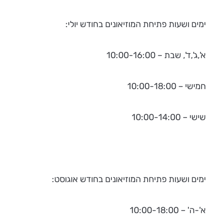
ימים ושעות פתיחת המוזיאונים בחודש יולי:
א',ג',ד', שבת – 10:00-16:00
חמישי – 10:00-18:00
שישי – 10:00-14:00
ימים ושעות פתיחת המוזיאונים בחודש אוגוסט:
א'-ה' – 10:00-18:00