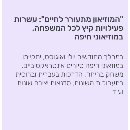
"המוזיאון מתעורר לחיים": עשרות
פעילויות קיץ לכל המשפחה,
במוזיאוני חיפה
במהלך החודשים יולי ואוגוסט, יתקיימו
במוזאוני חיפה סיורים אינטראקטיביים,
משחק בריחה, הדרכות בעברית וברוסית
בתערוכות השונות, סדנאות יצירה שונות
ועוד