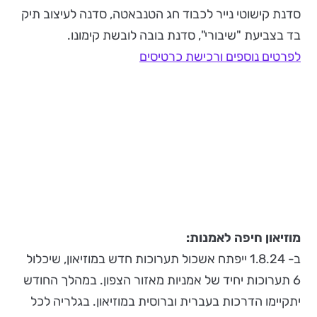
סדנת קישוטי נייר לכבוד חג הטנבאטה, סדנה לעיצוב תיק
בד בצביעת "שיבורי", סדנת בובה לובשת קימונו.
לפרטים נוספים ורכישת כרטיסים
מוזיאון חיפה לאמנות:
ב- 1.8.24 ייפתח אשכול תערוכות חדש במוזיאון, שיכלול
6 תערוכות יחיד של אמניות מאזור הצפון. במהלך החודש
יתקיימו הדרכות בעברית וברוסית במוזיאון. בגלריה לכל