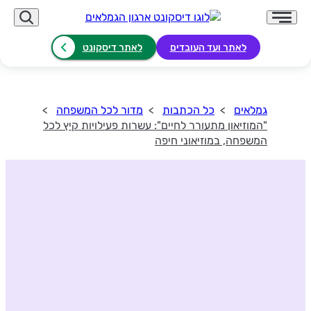
לאתר ועד העובדים
לאתר דיסקונט
גמלאים
כל הכתבות
מדור לכל המשפחה
"המוזיאון מתעורר לחיים": עשרות פעילויות קיץ לכל
המשפחה, במוזיאוני חיפה