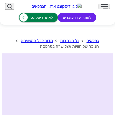
לאתר ועד העובדים
לאתר דיסקונט
גמלאים
כל הכתבות
מדור לכל המשפחה
חנוכה של חוויות אצל שרה במרפסת