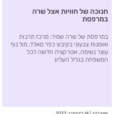
חנוכה של חוויות אצל שרה
במרפסת
במרפסת של שרה שמיר: מרכז תרבות
ואומנות צבעוני בקיבוץ כפר סאלד, מול נוף
עוצר נשימה, אטרקציה חדשה לכל
המשפחה בגליל העליון
שוש להב | 14 לדצמבר 2022