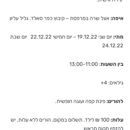
איפה:
אצל שרה במרפסת – קיבוץ כפר סאלד. גליל עליון
מתי:
יום שני 19.12.22 – יום חמישי 22.12.22 יום שבת
24.12.22
בין השעות
: 13:00-11:00
גילאים: 4+
להורים:
פינת קפה ועוגה חופשית.
עלות:
100 ₪ לילד. תשלום במקום. הורים ללא עלות. יש
להזמין מקום מראש.