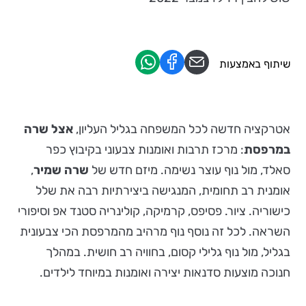
שיתוף באמצעות
אטרקציה חדשה לכל המשפחה בגליל העליון,
אצל שרה
במרפסת
: מרכז תרבות ואומנות צבעוני בקיבוץ כפר
סאלד, מול נוף עוצר נשימה. מיזם חדש של
שרה שמיר
,
אומנית רב תחומית, המנגישה ביצירתיות רבה את שלל
כישוריה. ציור. פסיפס, קרמיקה, קולינריה סטנד אפ וסיפורי
השראה. לכל זה נוסף נוף מרהיב מהמרפסת הכי צבעונית
בגליל, מול נוף גלילי קסום, בחוויה רב חושית. במהלך
חנוכה מוצעות סדנאות יצירה ואומנות במיוחד לילדים.