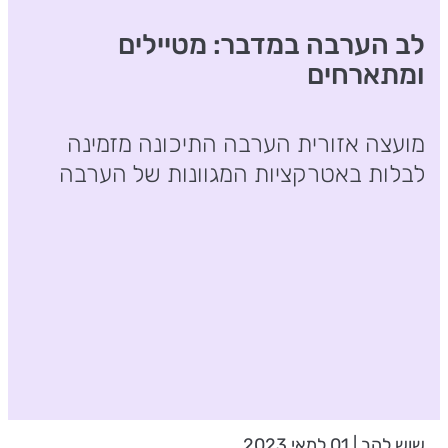
לב הערבה במדבר: מטיילים
ומתארחים
מועצה אזורית הערבה התיכונה מזמינה
לבלות באטרקציות המגוונות של הערבה
שוש להב | 01 למאי 2023