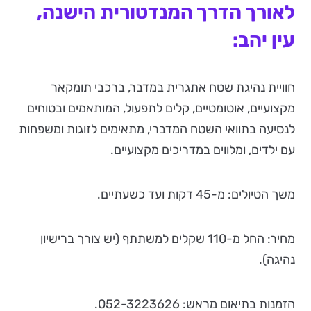
לאורך הדרך המנדטורית הישנה,
עין יהב:
חוויית נהיגת שטח אתגרית במדבר, ברכבי תומקאר
מקצועיים, אוטומטיים, קלים לתפעול, המותאמים ובטוחים
לנסיעה בתוואי השטח המדברי, מתאימים לזוגות ומשפחות
עם ילדים, ומלווים במדריכים מקצועיים.
משך הטיולים: מ-45 דקות ועד כשעתיים.
מחיר: החל מ-110 שקלים למשתתף (יש צורך ברישיון
נהיגה).
הזמנות בתיאום מראש: 052-3223626.