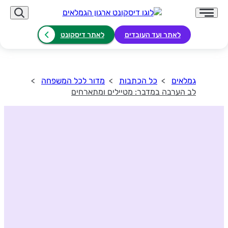
לאתר ועד העובדים
לאתר דיסקונט
גמלאים
כל הכתבות
מדור לכל המשפחה
לב הערבה במדבר: מטיילים ומתארחים