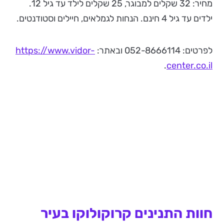
מחיר: 32 שקלים למבוגר, 25 שקלים לילד עד גיל 12.
ילדים עד גיל 4 חינם. הנחות לגמלאים, חיילים וסטודנטים.
לפרטים: 052-8666114 ובאתר:
https://www.vidor-
.
center.co.il
חוות התנינים קרוקולוקו בעיר