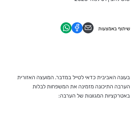
שיתוף באמצעות
בעונה האביבית כדאי לטייל במדבר. המועצה האזורית
הערבה התיכונה מזמינה את המשפחות לבלות
באטרקציות המגוונות של הערבה: