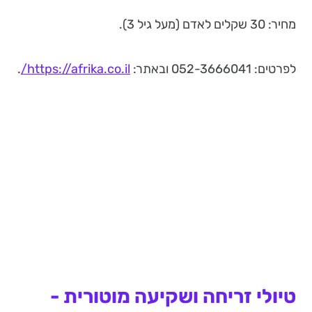
מחיר: 30 שקלים לאדם (מעל גיל 3).
לפרטים: 052-3666041 ובאתר:
https://afrika.co.il/
.
טיולי זריחה ושקיעה מוטורית -