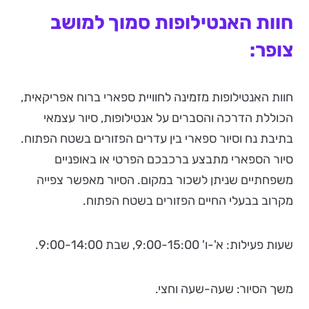
חוות האנטילופות סמוך למושב
צופר:
חוות האנטילופות מזמינה לחוויית ספארי ברוח אפריקאית,
הכוללת הדרכה והסברים על אנטילופות, סיור עצמאי
בתיבת נח וסיור ספארי בין עדרים הפזורים בשטח הפתוח.
סיור הספארי מתבצע ברכבכם הפרטי או באופניים
משפחתיים שניתן לשכור במקום. הסיור מאפשר צפייה
מקרוב בבעלי החיים הפזורים בשטח הפתוח.
שעות פעילות: א'-ו' 9:00-15:00, שבת 9:00-14:00.
משך הסיור: שעה-שעה וחצי.