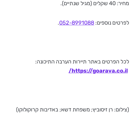
מחיר: 40 שקלים (מגיל שנתיים).
לפרטים נוספים:
052-8991088
.
לכל הפרטים באתר תיירות הערבה התיכונה:
/
https://goarava.co.il
(צילום: רן זיסוביץ; משפחת דשא; באדיבות קרוקולוקו)