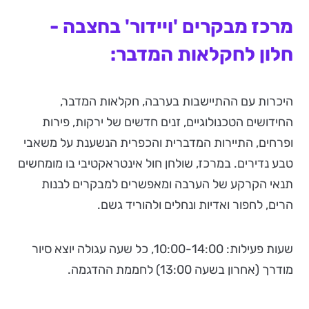
מרכז מבקרים 'ויידור' בחצבה -
חלון לחקלאות המדבר:
היכרות עם ההתיישבות בערבה, חקלאות המדבר,
החידושים הטכנולוגיים, זנים חדשים של ירקות, פירות
ופרחים, התיירות המדברית והכפרית הנשענת על משאבי
טבע נדירים. במרכז, שולחן חול אינטראקטיבי בו מומחשים
תנאי הקרקע של הערבה ומאפשרים למבקרים לבנות
הרים, לחפור ואדיות ונחלים ולהוריד גשם.
שעות פעילות: 10:00-14:00, כל שעה עגולה יוצא סיור
מודרך (אחרון בשעה 13:00) לחממת ההדגמה.