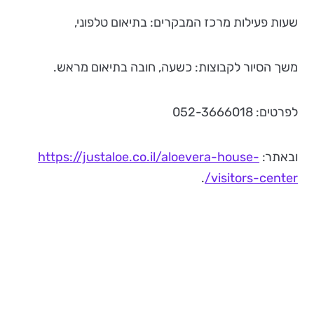
שעות פעילות מרכז המבקרים: בתיאום טלפוני,
משך הסיור לקבוצות: כשעה, חובה בתיאום מראש.
לפרטים: 052-3666018
ובאתר:
https://justaloe.co.il/aloevera-house-
.
visitors-center/