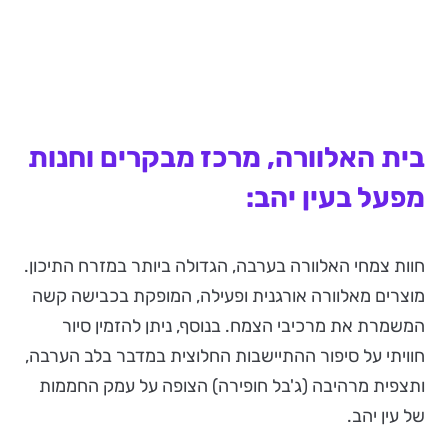
בית האלוורה, מרכז מבקרים וחנות
מפעל בעין יהב:
חוות צמחי האלוורה בערבה, הגדולה ביותר במזרח התיכון.
מוצרים מאלוורה אורגנית ופעילה, המופקת בכבישה קשה
המשמרת את מרכיבי הצמח. בנוסף, ניתן להזמין סיור
חוויתי על סיפור ההתיישבות החלוצית במדבר בלב הערבה,
ותצפית מרהיבה (ג'בל חופירה) הצופה על עמק החממות
של עין יהב.