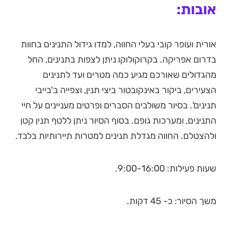
אובות:
אורית ועופר קובי בעלי החווה, למדו גידול התנינים בחוות
בדרום אפריקה. בקרוקולוקו ניתן לצפות בתנינים, החל
מהגדולים שאורכם מגיע כמה מטרים ועד לתנינים
הצעירים, ביקור באינקובטור ביצי תנין, וצפייה ב'בייבי
תנינים'. בסיור משולבים הסברים ופרטים מעניינים על חיי
התנינים, ומערכות גופם. בסוף הסיור ניתן ללטף תנין קטן
ולהצטלם. החווה מגדלת תנינים למטרות תיירותיות בלבד.
שעות פעילות: 9:00-16:00.
משך הסיור: כ- 45 דקות.