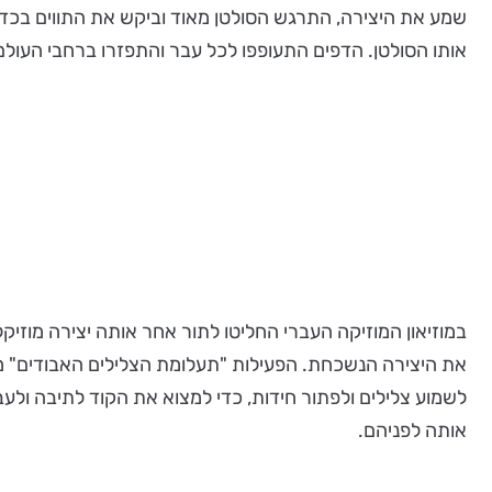
שמע את היצירה, התרגש הסולטן מאוד וביקש את התווים בכדי 
אותו הסולטן. הדפים התעופפו לכל עבר והתפזרו ברחבי העולם
במוזיאון המוזיקה העברי החליטו לתור אחר אותה יצירה מוזי
את היצירה הנשכחת. הפעילות "תעלומת הצלילים האבודים" מ
לשמוע צלילים ולפתור חידות, כדי למצוא את הקוד לתיבה ולעב
אותה לפניהם.