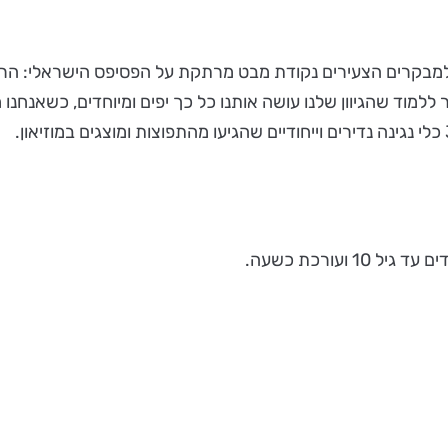
למבקרים הצעירים נקודת מבט מרתקת על הפסיפס הישראלי: הרי כמ
ועורכת כשעה.