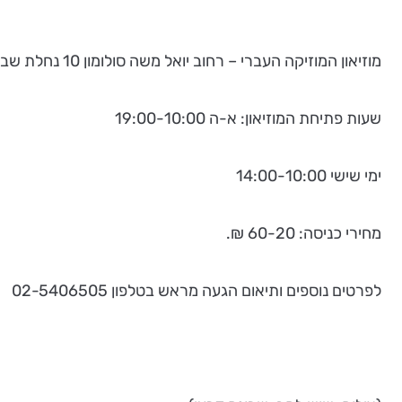
מוזיאון המוזיקה העברי – רחוב יואל משה סולומון 10 נחלת שבעה.
שעות פתיחת המוזיאון: א-ה 19:00-10:00
ימי שישי 14:00-10:00
מחירי כניסה: 60-20 ₪.
לפרטים נוספים ותיאום הגעה מראש בטלפון 02-5406505