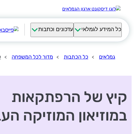
כל המידע לגמלאי
עדכונים וכתבות
גמלאים
כל הכתבות
מדור לכל המשפחה
ק
קיץ של הרפתקאות
במוזיאון המוזיקה העב