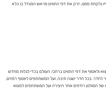
ו נלקחת ממנו, זרק את דפי התווים מראש המגדל בו כלא
וא ולאסוף את דפי התווים ברחבי, העולם בכדי לגלות מחדש
 לחדר. בכל חדר ישנה תיבה, ועל המשתתפים לאסוף רמזים,
יו של הסולטן רודפים אחר היצירה ועל המשתתפים למצוא