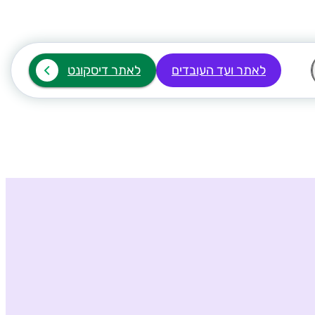
לאתר ועד העובדים
לאתר דיסקונט