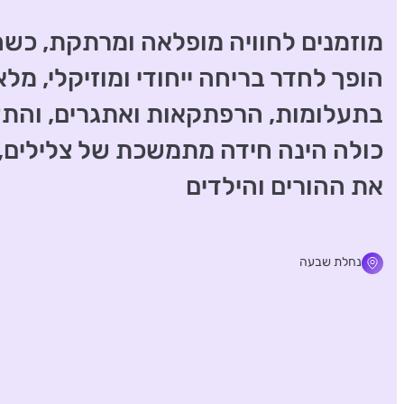
מוזמנים לחוויה מופלאה ומרתקת, כשהמ
הופך לחדר בריחה ייחודי ומוזיקלי, מלא
בתעלומות, הרפתקאות ואתגרים, והתצ
כולה הינה חידה מתמשכת של צלילים,
את ההורים והילדים
נחלת שבעה