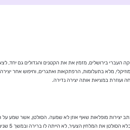
וזיקה העברי בירושלים, מזמין את את הקטנים והגדולים גם יחד,
ומוזיקלי, מלא בתעלומות, הרפתקאות ואתגרים, וחיפוש אחר יצירה
ועוזרת במציאת אותה יצירה נדירה.
שכתב יצירות מופלאות שאף אוזן לא שמעה. הסולטן, אשר שמע על 
במנגינות לתזמ