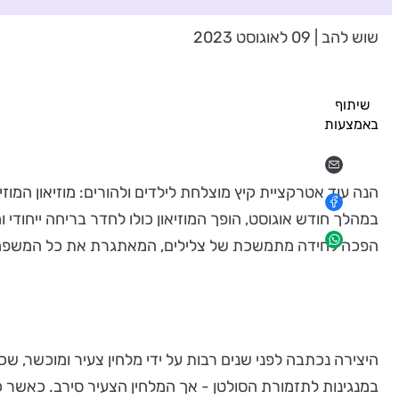
שוש להב | 09 לאוגוסט 2023
שיתוף
באמצעות
הנה עוד אטרקציית קיץ מוצלחת לילדים ולהורים: מוזיאון המ
במהלך חודש אוגוסט, הופך המוזיאון כולו לחדר בריחה ייחודי 
הפכה לחידה מתמשכת של צלילים, המאתגרת את כל המשפחה 
היצירה נכתבה לפני שנים רבות על ידי מלחין צעיר ומוכשר, 