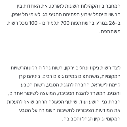
המחבר בין הקהילות השונות לאורכו. את האחדות בין
הרשויות יסמל אירוע הפתיחה החגיגי בגן לאומי תל אפק,
ב-26 במרץ, בהשתתפות 700 תלמידים - 100 מכל רשות
משתתפת.
לצד רשות ניקוז ונחלים ירקון, רשות נחל הירקון והרשויות
המקומיות, משתתפים במיזם גופים רבים, ביניהם קרן
קיימת לישראל, החברה להגנת הטבע, רשות הטבע
והגנים, המשרד להגנת הסביבה, המועצה לשימור אתרים,
חברת גני יהושע ועוד. שיתוף הפעולה הרחב שואף להעלות
את המודעות הציבורית לחשיבות השמירה על הטבע
המקומי וניקיון הנחל והסביבה.