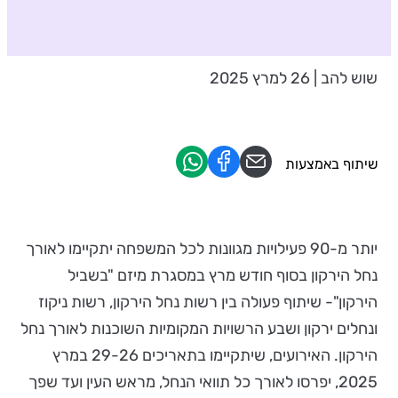
שוש להב | 26 למרץ 2025
שיתוף באמצעות
יותר מ-90 פעילויות מגוונות לכל המשפחה יתקיימו לאורך
נחל הירקון בסוף חודש מרץ במסגרת מיזם "בשביל
הירקון"- שיתוף פעולה בין רשות נחל הירקון, רשות ניקוז
ונחלים ירקון ושבע הרשויות המקומיות השוכנות לאורך נחל
הירקון. האירועים, שיתקיימו בתאריכים 29-26 במרץ
2025, יפרסו לאורך כל תוואי הנחל, מראש העין ועד שפך