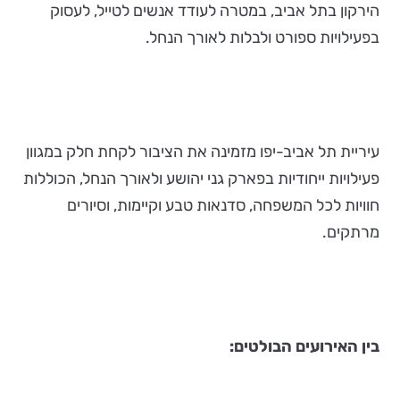
הירקון בתל אביב, במטרה לעודד אנשים לטייל, לעסוק
בפעילויות ספורט ולבלות לאורך הנחל.
עיריית תל אביב-יפו מזמינה את הציבור לקחת חלק במגוון
פעילויות ייחודיות בפארק גני יהושע ולאורך הנחל, הכוללות
חוויות לכל המשפחה, סדנאות טבע וקיימות, וסיורים
מרתקים.
בין האירועים הבולטים: