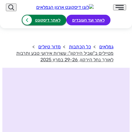
לאתר ועד העובדים
לאתר דיסקונט
גמלאים
כל הכתבות
מדור טיולים
מטיילים ב"שביל הירקון": עשרות אירועי טבע ותרבות
לאורך נחל הירקון, 29-26 במרץ 2025