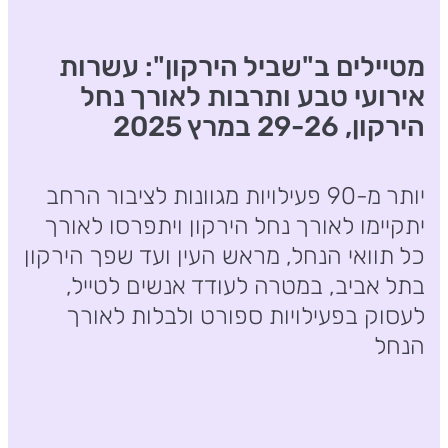
מטיילים ב"שביל הירקון": עשרות
אירועי טבע ותרבות לאורך נחל
הירקון, 29-26 במרץ 2025
יותר מ-90 פעילויות מגוונות לציבור הרחב
יתקיימו לאורך נחל הירקון ויתפרסו לאורך
כל תוואי הנחל, מראש העין ועד שפך הירקון
בתל אביב, במטרה לעודד אנשים לטייל,
לעסוק בפעילויות ספורט ולבלות לאורך
הנחל