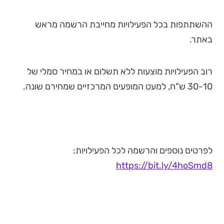
ההשתתפות בכל הפעילויות מחייבת הרשמה מראש
באתר.
רוב הפעילויות מוצעות ללא תשלום או במחיר סמלי של
30-10 ש"ח, למעט המופעים המרכזיים שמחירם שונה.
לפרטים נוספים והרשמה לכל הפעילויות:
https://bit.ly/4hoSmd8