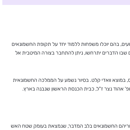
ירועים, בהם יוכלו משפחות ללמוד יחד על תקופת החשמונאים
ם שבו הדברים יתרחשו, ניתן להתחבר בצורה המיטבית אל
וס, במוצא וואדי קלט. בסיור נשמע על הממלכה החשמונאית
רופ' אהוד נצר ז"ל, כבית הכנסת הראשון שנבנה בארץ.
אחריהם החשמונאים בלב המדבר, שנמצאת בעומק שטח האש