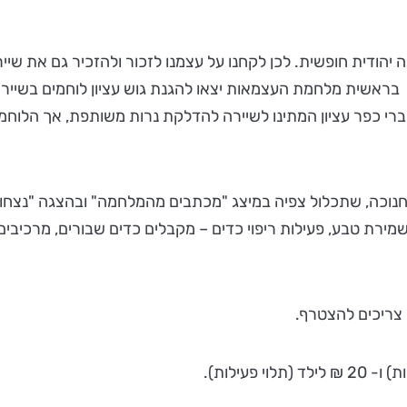
אשית מלחמת העצמאות יצאו להגנת גוש עציון לוחמים בשיירה 
חברי כפר עציון המתינו לשיירה להדלקת נרות משותפת, אך הלוחמ
חנוכה, שתכלול צפיה במיצג "מכתבים מהמלחמה" ובהצגה "נצחון 
שמירת טבע, פעילות ריפוי כדים – מקבלים כדים שבורים, מרכיבי
 צריכים להצטרף.