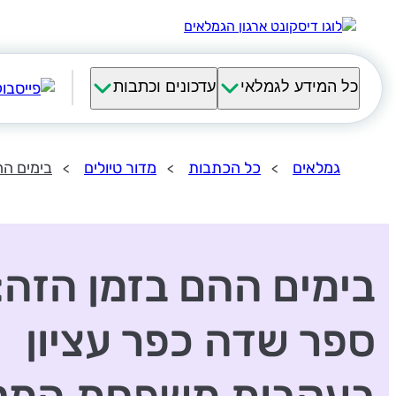
כל המידע לגמלאי
עדכונים וכתבות
גמלאים
כל הכתבות
מדור טיולים
בימים הה
בימים ההם בזמן הזה:
ספר שדה כפר עציון