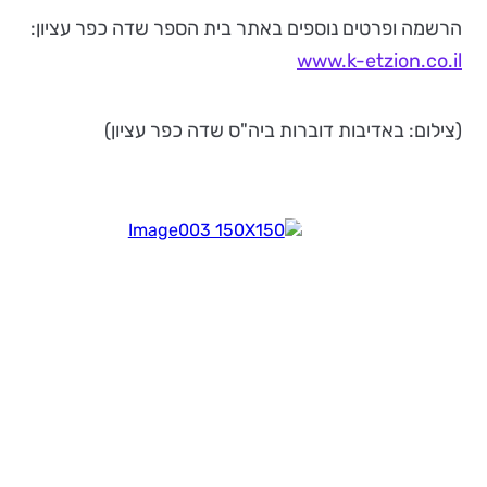
הרשמה ופרטים נוספים באתר בית הספר שדה כפר עציון:
www.k-etzion.co.il
(צילום: באדיבות דוברות ביה"ס שדה כפר עציון)