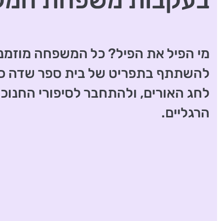
בעקבות משפחת המק
מי הפיל את הפיל? כל המשפחה מוזמנ
להשתתף בתפריט של בית ספר שדה כפר
לחג האורים, ולהתחבר לסיפורי החנוכ
הרגליים.