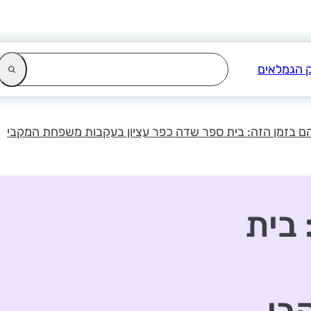
ם בזמן הזה: בית ספר שדה כפר עציון בעקבות משפחת המקבי
 בית