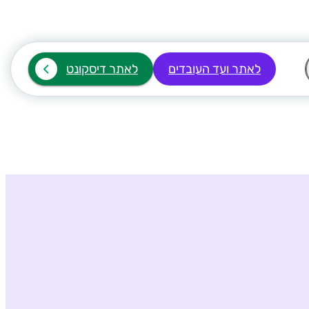
לאתר ועד העובדים
לאתר דיסקונט