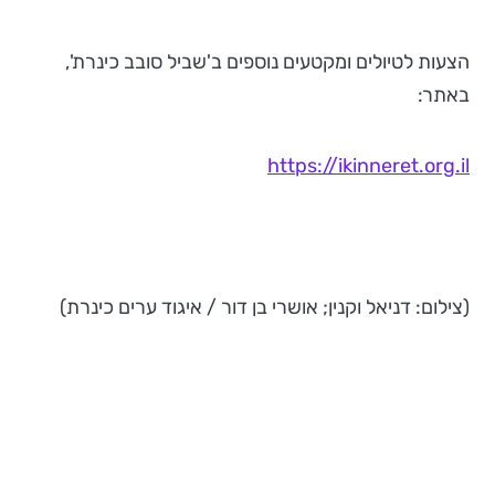
הצעות לטיולים ומקטעים נוספים ב'שביל סובב כינרת',
באתר:
https://ikinneret.org.il
(צילום: דניאל וקנין; אושרי בן דור / איגוד ערים כינרת)