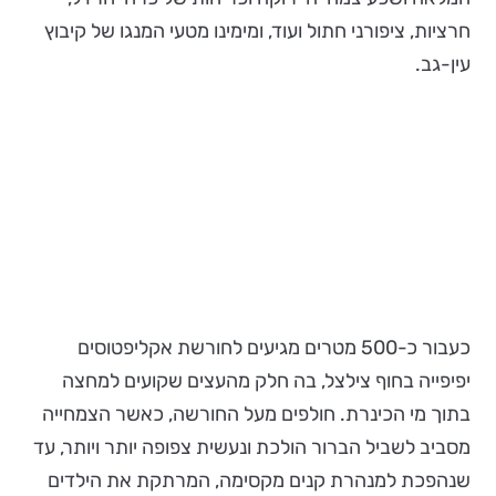
חרציות, ציפורני חתול ועוד, ומימינו מטעי המנגו של קיבוץ
עין-גב.
כעבור כ-500 מטרים מגיעים לחורשת אקליפטוסים
יפיפייה בחוף צילצל, בה חלק מהעצים שקועים למחצה
בתוך מי הכינרת. חולפים מעל החורשה, כאשר הצמחייה
מסביב לשביל הברור הולכת ונעשית צפופה יותר ויותר, עד
שנהפכת למנהרת קנים מקסימה, המרתקת את הילדים