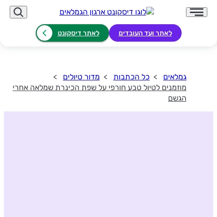
לאתר ועד העובדים
לאתר דיסקונט
גמלאים
כל הכתבות
מדור טיולים
מוזמנים לטיול טבע חורפי על שפת הכינרת שמלאה אחרי
הגשם