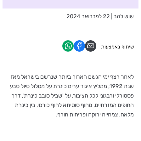
שוש להב | 22 לפברואר 2024
שיתוף באמצעות
לאחר רצף ימי הגשם הארוך ביותר שנרשם בישראל מאז
שנת 1992, ממליץ איגוד ערים כינרת על מסלול טיול טבע
פסטורלי ורבגוני לכל הציבור, על 'שביל סובב כינרת', דרך
החופים המזרחיים, מחוף סוסיתא לחוף כורסי, בין כינרת
מלאה, צמחייה ירוקה ופריחות חורף.