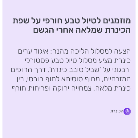
מוזמנים לטיול טבע חורפי על שפת
הכינרת שמלאה אחרי הגשם
הצעה למסלול הליכה מהנה: איגוד ערים
כינרת מציע מסלול טיול טבע פסטורלי
ורבגוני על 'שביל סובב כינרת', דרך החופים
המזרחיים, מחוף סוסיתא לחוף כורסי, בין
כינרת מלאה, צמחייה ירוקה ופריחות חורף
הכינרת