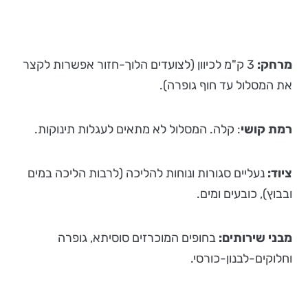
מרחק:
3 ק"מ לכיוון (לצועדים הלוך-חזור אפשרות לקצר
את המסלול עד חוף גופרה).
רמת קושי
: קלה. המסלול לא מתאים לעגלות תינוקות.
ציוד:
נעליים סגורות ונוחות להליכה (לרבות הליכה במים
ובבוץ), כובעים ומים.
מבני שירותים:
בחופים המוכרזים סוסיתא, גופרה
וחלוקים-לבנון-כורסי.