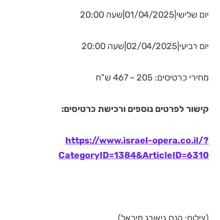
יום שלישי|01/04/2025|שעה 20:00
יום רביעי|02/04/2025|שעה 20:00
מחירי כרטיסים: 205 – 467 ש"ח
קישור לפרטים נוספים ורכישת כרטיסים:
https://www.israel-opera.co.il/?
CategoryID=1384&ArticleID=6310
(צילום: הנס גיאורג מיכאל)