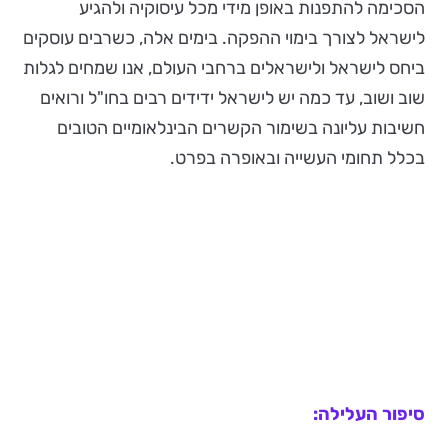
הסכימה להתפנות באופן מידי מכל עיסוקיה ולהגיע
לישראל לצורך בימוי ההפקה. בימים אלה, כשרבים עוסקים
ביחס לישראל ולישראלים ברחבי העולם, אנו שמחים לגלות
שוב ושוב, עד כמה יש לישראל ידידים רבים בחו"ל ורואים
חשיבות עליונה בשימור הקשרים הבינלאומיים הטובים
בכלל תחומי העשייה ובאופרה בפרט.
סיפור העלילה: