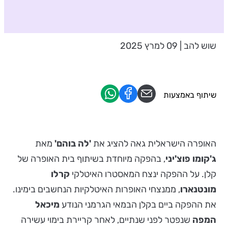
שוש להב | 09 למרץ 2025
שיתוף באמצעות
האופרה הישראלית גאה להציג את
'לה בוהם'
מאת
ג'קומו פוצ'יני
, בהפקה מיוחדת בשיתוף בית האופרה של
קלן. על ההפקה ינצח המאסטרו האיטלקי
קרלו
מונטנארו
, ממנצחי האופרות האיטלקיות הנחשבים בימינו.
את ההפקה ביים בקלן הבמאי הגרמני הנודע
מיכאל
המפה
שנפטר לפני שנתיים, לאחר קריירת בימוי עשירה