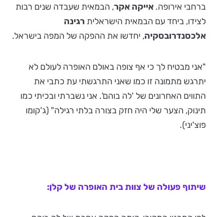
ברחבי אירופה.
אייקה אקר
, הבמאית שעבדה שנים רבות
לצידו, ביחד עם הבמאית הישראלית
רגינה
אלכסנדרובסקיה
, יחדשו את ההפקה של המפה בישראל.
"אני מבטיח לך כי אף צופה באולם האופרה לעולם לא
יתרגש מתמונה זו כמו שאני התרגשתי עת כתבי את
התווים האחרונים של 'לה בוהם'. אני נשברתי ובכיתי כמו
תינוק, הצער שלי היה חזק בצורה בלתי רגילה" (ג'קומו
פוצ'יני).
שיתוף פעולה של צוות בית האופרה של קלן: