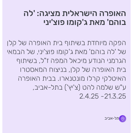
האופרה הישראלית מציגה: 'לה
בוהם' מאת ג'קומו פוצ'יני
הפקה מיוחדת בשיתוף בית האופרה של קלן
של 'לה בוהם' מאת ג'קומו פוצ'יני, של הבמאי
הגרמני הנודע מיכאל המפה ז"ל, בשיתוף
בית האופרה של קלן, בניצוח המאסטרו
האיטלקי קרלו מונטנארו. בבית האופרה
ע"ש שלמה להט (צ'יץ') בתל-אביב,
21.3.25- 2.4.25
תל-אביב