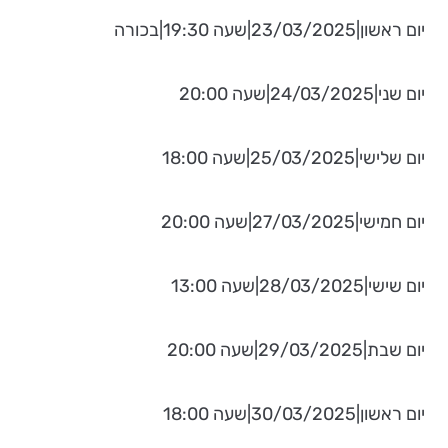
יום ראשון|23/03/2025|שעה 19:30|בכורה
יום שני|24/03/2025|שעה 20:00
יום שלישי|25/03/2025|שעה 18:00
יום חמישי|27/03/2025|שעה 20:00
יום שישי|28/03/2025|שעה 13:00
יום שבת|29/03/2025|שעה 20:00
יום ראשון|30/03/2025|שעה 18:00