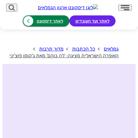
לאתר ועד העובדים
לאתר דיסקונט
גמלאים
כל הכתבות
מדור תרבות
האופרה הישראלית מציגה: 'לה בוהם' מאת ג'קומו פוצ'יני