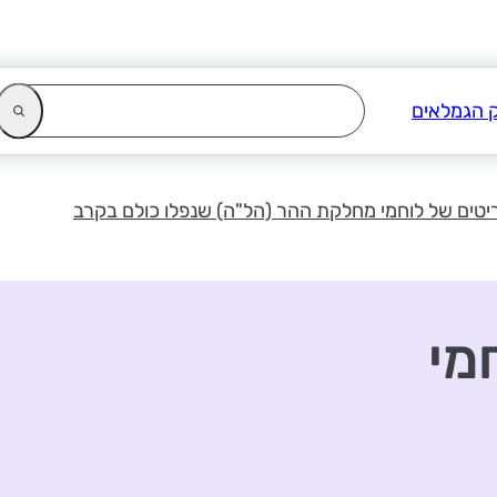
יטים של לוחמי מחלקת ההר (הל"ה) שנפלו כולם בקרב
מי