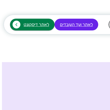
לאתר ועד העובדים
לאתר דיסקונט