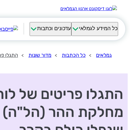
כל המידע לגמלאי
עדכונים וכתבות
גמלאים
כל הכתבות
מדור שונות
התגלו פר
התגלו פריטים של לוח
מחלקת ההר (הל"ה)