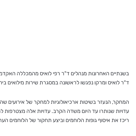
ד"ר לואיס ומרקו נפגשו לראשונה במסגרת שירות מילואים ביח
המחקר, הנעזר בשיטות ארכיאולוגיות למחקר של אירועים שהת
עדויות שנותרו עד היום משדה הקרב. עדויות אלה מצטרפות ל
ריכז את איסוף גופות הלוחמים וביצע תחקור של הלוחמים הע