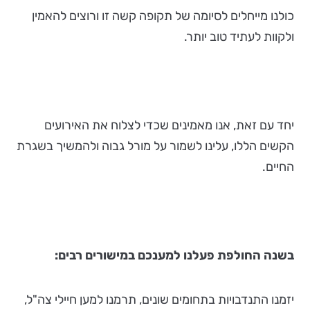
כולנו מייחלים לסיומה של תקופה קשה זו ורוצים להאמין
ולקוות לעתיד טוב יותר.
יחד עם זאת, אנו מאמינים שכדי לצלוח את האירועים
הקשים הללו, עלינו לשמור על מורל גבוה ולהמשיך בשגרת
החיים.
בשנה החולפת פעלנו למענכם במישורים רבים:
יזמנו התנדבויות בתחומים שונים, תרמנו למען חיילי צה"ל,