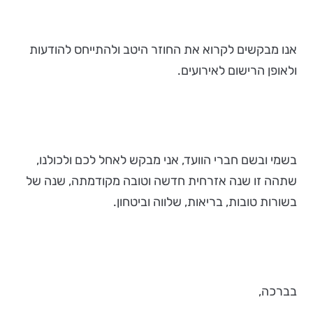
אנו מבקשים לקרוא את החוזר היטב ולהתייחס להודעות
ולאופן הרישום לאירועים.
בשמי ובשם חברי הוועד, אני מבקש לאחל לכם ולכולנו,
שתהה זו שנה אזרחית חדשה וטובה מקודמתה, שנה של
בשורות טובות, בריאות, שלווה וביטחון.
בברכה,