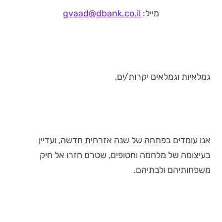
מייל:
gvaad@dbank.co.il
גמלאיות וגמלאים יקרות/ים,
אנו עומדים בפתחה של שנה אזרחית חדשה, ועדיין
בעיצומה של מלחמה וחטופים, שטרם חזרו אל חיק
משפחותיהם ולבתיהם.