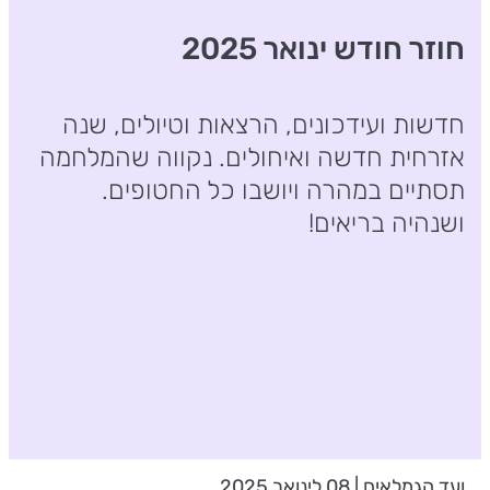
חוזר חודש ינואר 2025
חדשות ועידכונים, הרצאות וטיולים, שנה
אזרחית חדשה ואיחולים. נקווה שהמלחמה
תסתיים במהרה ויושבו כל החטופים.
ושנהיה בריאים!
ועד הגמלאים | 08 לינואר 2025