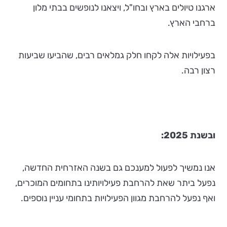
ארגנו טיולים בארץ ובחו"ל, ויצאנו לנופשים בבתי מלון
ברחבי הארץ.
בפעילויות אלה לקחו חלק גמלאים רבים, שהביעו שביעות
רצון רבה.
ובשנת 2025:
אנו נמשיך לפעול למענכם גם בשנה האזרחית החדשה,
נפעל ביתר שאת להרחבת פעילויותינו בתחומים המוכרים,
ואף נפעל להרחבת מגוון הפעילויות בתחומי עניין נוספים.