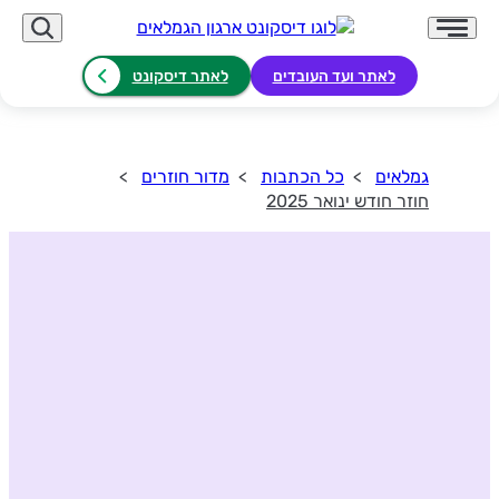
לאתר ועד העובדים
לאתר דיסקונט
גמלאים
כל הכתבות
מדור חוזרים
חוזר חודש ינואר 2025