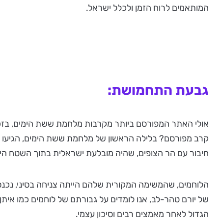
המותאמים לרוח הזמן ולכלל ישראל.
גבעת התחמושת:
אולי האתר המפורסם ביותר מקרבות מלחמת ששת הימים, בזכו
חיבור עם הר הצופים, שהיה מובלעת ישראלית בתוך השטח היר
הלוחמים, שהמשימה המקורית שלהם הייתה צניחה בסיני, נכנס
של יורם טהר-לב, אנו לומדים על גבורתם של לוחמים כמו איתן 
הגדול לאחר מאמצים רבים וסיכון עצמי.