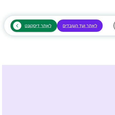
לאתר ועד העובדים
לאתר דיסקונט