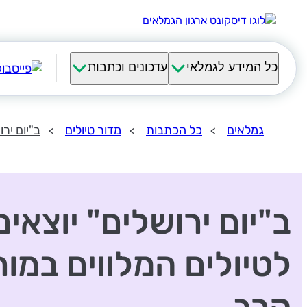
כל המידע לגמלאי
עדכונים וכתבות
גמלאים
כל הכתבות
מדור טיולים
ב"יום יר
ב"יום ירושלים" יוצאים
לטיולים המלווים במו