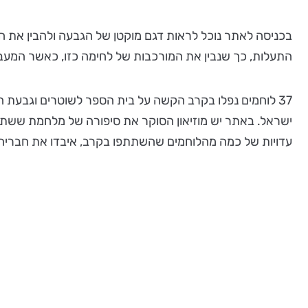
בכניסה לאתר נוכל לראות דגם מוקטן של הגבעה ולהבין את הק
התעלות, כך שנבין את המורכבות של לחימה כזו, כאשר המעבר 
37 לוחמים נפלו בקרב הקשה על בית הספר לשוטרים וגבעת 
ישראל. באתר יש מוזיאון הסוקר את סיפורה של מלחמת ששת הי
עדויות של כמה מהלוחמים שהשתתפו בקרב, איבדו את חבריה