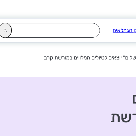
ושלים" יוצאים לטיולים המלווים במורשת קרב
רשת