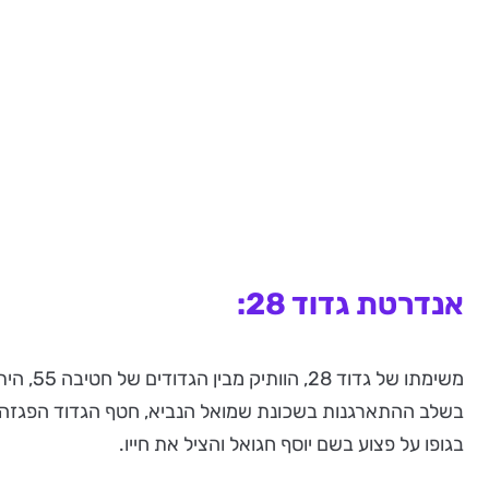
אנדרטת גדוד 28:
בשלב ההתארגנות בשכונת שמואל הנביא, חטף הגדוד הפגזה כב
בגופו על פצוע בשם יוסף חגואל והציל את חייו.