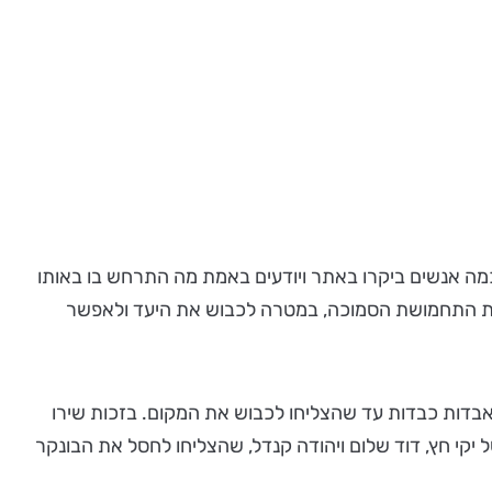
מה אנשים ביקרו באתר ויודעים באמת מה התרחש בו באותו
בת הצנחנים אל בית הספר לשוטרים וגבעת התחמושת הסמוכה, במטרה לכבוש את היעד ולאפשר
אבדות כבדות עד שהצליחו לכבוש את המקום. בזכות שירו
ל יקי חץ, דוד שלום ויהודה קנדל, שהצליחו לחסל את הבונקר