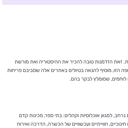
דורות. זאת הזדמנות טובה להכיר את ההיסטוריה ואת מורשת
ה הזו, מוסיף להנאה בטיולים באתרים אלה שסביבם פריחות
 לוחמים, שמומלץ לבקר בהם.
 היקף פעילות נרחב, למגוון אוכלוסיות וקהלים: בתי ספר, מכינות קדם
ינוכיים, חווייתיים ועכשוויים של הכשרה, הדרכה ואירוח