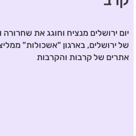
קרב
יום ירושלים מנציח וחוגג את שחרורה ו
אתרים של קרבות והקרבות