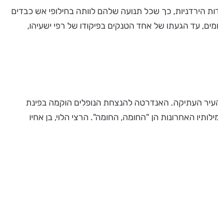
ת הירדניות, כך שכל תנועה שלהם לוותה בחילופי אש כבדים
ם, עד הגעתו של אחד הטנקים בפיקודו של רפי ישעיהו,
ר העיר העתיקה. האנדרטה להנצחת הנופלים הוקמה בפינת
תיו האחרונות הן "החומה, החומה". הרצי הלוי, בן אחיו