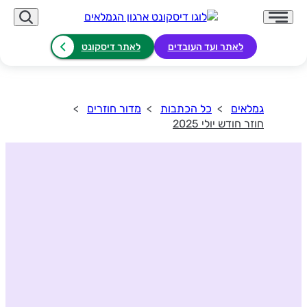
לאתר ועד העובדים
לאתר דיסקונט
גמלאים
כל הכתבות
מדור חוזרים
חוזר חודש יולי 2025