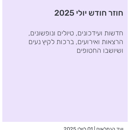
חוזר חודש יולי 2025
חדשות ועידכונים, טיולים ונופשונים,
הרצאות ואירועים, ברכות לקיץ נעים
ושיושבו החטופים
ועד הגמלאים | 01 ליולי 2025