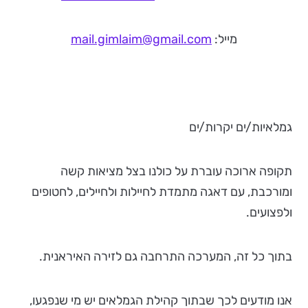
מייל:
mail.gimlaim@gmail.com
גמלאיות/ים יקרות/ים
תקופה ארוכה עוברת על כולנו בצל מציאות קשה
ומורכבת, עם דאגה מתמדת לחיילות ולחיילים, לחטופים
ולפצועים.
בתוך כל זה, המערכה התרחבה גם לזירה האיראנית.
אנו מודעים לכך שבתוך קהילת הגמלאים יש מי שנפגעו,