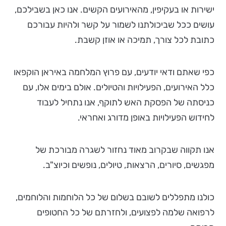
ישירות או בעקיפין, מהאירועים הקשים. אנו כאן בשבילכם,
עושים ככל שביכולתנו לשמור על קשר ולהיות עבורכם
כתובת לכל צורך, תמיכה או אוזן קשבת.
כפי שאתם ודאי יודעים, עם פרוץ המלחמה באיראן הוקפאו
כלל האירועים, הפעילויות והטיולים. אולם בימים אלו, עם
כניסתה של הפסקת האש לתוקף, אנו נתחיל לעבוד
לחידוש הפעילויות באופן מדורג ואחראי.
אנו תקווה שבקרוב מאוד נחזור לשגרה מבורכת של
מפגשים, סיורים, הרצאות, טיולים, נופשים וכיוצ"ב.
כולנו מתפללים לשובם בשלום של כל הלוחמות והלוחמים,
לרפואה שלמה לפצועים, ולחזרתם של כל החטופים