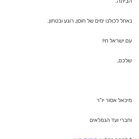
הביתה.
נאחל לכולנו ימים של חוסן, רוגע ובטחון.
עם ישראל חי!
שלכם,
מיכאל אסור יו"ר
וחברי ועד הגמלאים