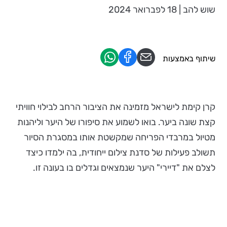
שוש להב | 18 לפברואר 2024
שיתוף באמצעות
קרן קימת לישראל מזמינה את הציבור הרחב לבילוי חוויתי
קצת שונה ביער. בואו לשמוע את סיפורו של היער וליהנות
מטיול במרבדי הפריחה שמקשטת אותו במסגרת הסיור
תשולב פעילות של סדנת צילום ייחודית, בה ילמדו כיצד
לצלם את "דיירי" היער שנמצאים וגדלים בו בעונה זו.