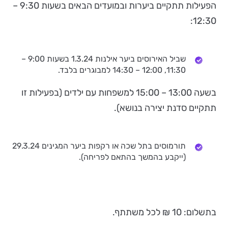
הפעילות תתקיים ביערות ובמועדים הבאים בשעות 9:30 –
12:30:
שביל האירוסים ביער אילנות 1.3.24 בשעות 9:00 –
11:30, 12:00 – 14:30 למבוגרים בלבד.
בשעה 13:00 – 15:00 למשפחות עם ילדים (בפעילות זו
תתקיים סדנת יצירה בנושא).
תורמוסים בתל שכה או רקפות ביער המגינים 29.3.24
(ייקבע בהמשך בהתאם לפריחה).
בתשלום: 10 ₪ לכל משתתף.