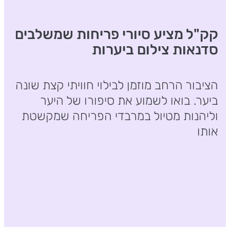
קק"ל מציע סיורי פריחות שמשלבים
סדנאות צילום ביערות
הציבור הרחב מוזמן לבילוי חוויתי קצת שונה
ביער. בואו לשמוע את סיפורו של היער
וליהנות מטיול במרבדי הפריחה שמקשטת
אותו