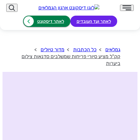
לאתר ועד העובדים
לאתר דיסקונט
גמלאים
כל הכתבות
מדור טיולים
קק"ל מציע סיורי פריחות שמשלבים סדנאות צילום
ביערות