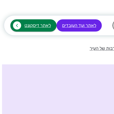
לאתר ועד העובדים
לאתר דיסקונט