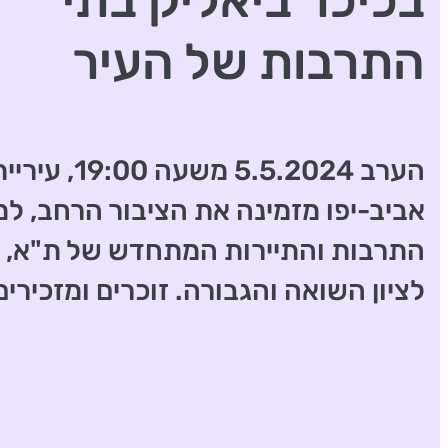
בכיכר ביאליק בתי
התרבות של העיר
הערב 5.5.2024 משעה 00
אביב-יפו מזמינה את הציבור הרחב, ל
התרבות והתיירות המתחדש של ת"א, ל
לציון השואה והגבורה. זוכרים ומזכירים