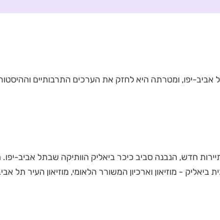
אביב-יפו, ומטרתה היא לחזק את הערכים התרבותיים וההיסטוריי
יירות חדש, הנבנה סביב כיכר ביאליק הוותיקה שבתל אביב-יפו
ת ביאליק - מוזיאון וארכיון המשורר הלאומי, מוזיאון העיר תל אב