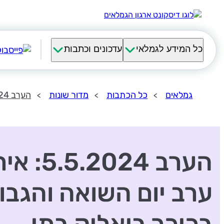
כל המידע לגמלאי
עדכונים וכתבות
גמלאים
כל הכתבות
מדור שונות
הערב 5.5.2024: אירועי ערב יום השואה והגבורה, בכיכר ביאליק בתי התרבות של העיר
הערב .5.2024
ערב יום השואה והגבו