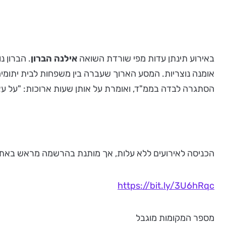
באירוע תינתן עדות מפי שורדת השואה
אילנה הברון
. הברון 
הסתגרה לבדה בממ"ד, ואומרת על אותן שעות ארוכות: "על עצמ
הכניסה לאירועים ללא עלות, אך מותנת בהרשמה מראש באתר 
https://bit.ly/3U6hRqc
מספר המקומות מוגבל