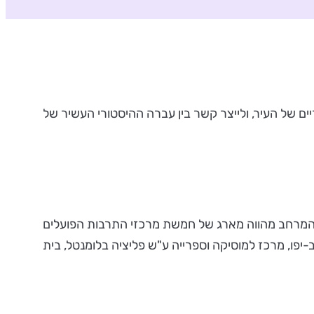
ם של העיר, ולייצר קשר בין עברה ההיסטורי העשיר של
. המרחב מהווה מארג של חמשת מרכזי התרבות הפועלים
יב-יפו, מרכז למוסיקה וספרייה ע"ש פליציה בלומנטל, בית