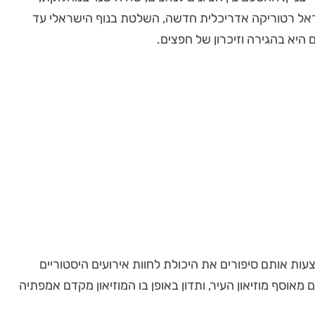
ראל רטוריקה אדריכלית חדשה, השלטת בנוף הישראלי עד
 היא בהגירה וזיכרון של חפצים.
ות אותם סיפורים את היכולת לחוות אירועים היסטוריים
אוסף מוזיאון העיר, ותדון באופן בו המוזיאון מקדם אמפתיה