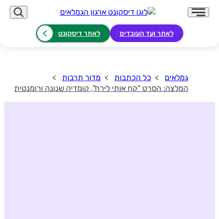
לאתר ועד העובדים
לאתר דיסקונט
גמלאים
כל הכתבות
מדור תרבות
המלצה: הסרט "קח אותי לירח", קומדיה שנונה ורומנטית