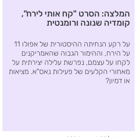
המלצה: הסרט "קח אותי לירח",
קומדיה שנונה ורומנטית
על רקע הנחיתה ההיסטורית של אפולו 11
על הירח, וההימור הגבוה שהאמריקנים
לקחו על עצמם, נפרשת עלילה יצירתית על
מאחורי הקלעים של פעילות נאס"א. מציאות
או דמיון?