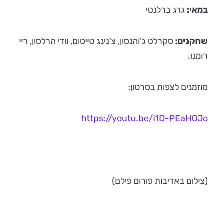
במאי:
גרג ברלנטי
שחקנים:
סקרלט ג'והנסון, צ'נינג טייטום, וודי הרלסון, ריי
רומנו.
מוזמנים לצפות בסרטון:
https://youtu.be/i1D-PEaHOJo
(צילום באדיבות פורום פילם)