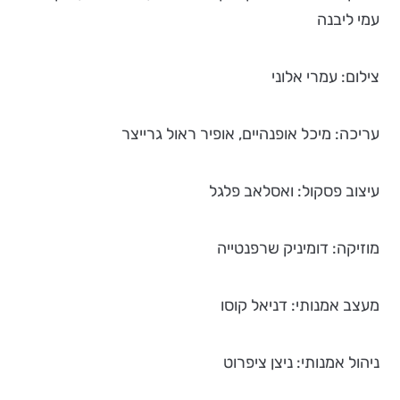
עמי ליבנה
צילום: עמרי אלוני
עריכה: מיכל אופנהיים, אופיר ראול גרייצר
עיצוב פסקול: ואסלאב פלגל
מוזיקה: דומיניק שרפנטייה
מעצב אמנותי: דניאל קוסו
ניהול אמנותי: ניצן ציפרוט