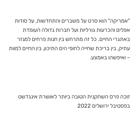
"אמריקה" הוא סרט על משברים והתחדשות, על סודות
אפלים והכרעות גורליות ועל חברות גדולה העומדת
באתגרי החיים. כל זה מתרחש בין חנות פרחים למנזר
עתיק, בין בריכת שחייה לחופי הים התיכון, בין החיים למוות
– ואיפשהו באמצע.
זוכה פרס השחקנית הטובה ביותר לאושרת אינגדשט
בפסטיבל ירושלים 2022