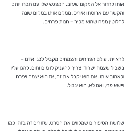
אותו לחזור אל המקום שעזב. המפגש שלו עם חברו יותם
והקשר עם ארוסתו איריס, ממקם אותו במקום שונה
לחלוטין ממה שהוא מכיר – חנות פרחים.
לראייתי, עולם הפרחים והצמחים מקביל לבני אדם –
בשביל שצמח ישרוד, צריך להעניק לו מים וחום, להגן עליו
ולאהוב אותו. אם הוא יקבל את זה, אז הוא יצמח ויפרח
ויישא פרי, ואם לא, הוא ינבול.
שלושת הסיפורים שמלווים את הסרט, שזורים זה בזה, כמו