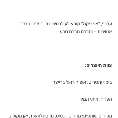
עבורי, "אמריקה" קורא לעולם שיש בו חמלה, קבלה,
אנושיות – והרבה הרבה טבע.
צוות היוצרים:
בימוי ותסריט: אופיר ראול גרייצר
הפקה: איתי תמיר
מפיקים שותפים: מרקוס קנטיס, מרטין לוואלד, יאן מקולה,