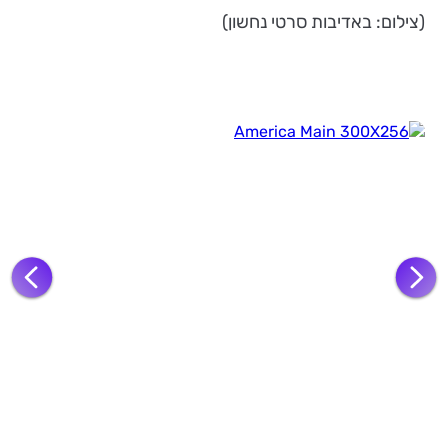
(צילום: באדיבות סרטי נחשון)