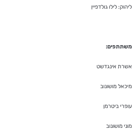
ליהוק: לילו גולדפיין
משתתפים:
אשרת אינגדשט
מיכאל מושונוב
עופרי ביטרמן
מוני מושונוב