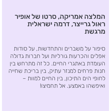
המלצה אמריקה, סרטו של אופיר
ראול גרייצר, דרמה ישראלית
מרגשת
סיפור על משברים והתחדשות, על סודות
אפלים והכרעות גורליות ועל חברות גדולה
העומדת באתגרי החיים. כל זה מתרחש בין
חנות פרחים למנזר עתיק, בין בריכת שחייה
לחופי הים התיכון, בין החיים למוות –
ואיפשהו באמצע. אל תחמיצו!