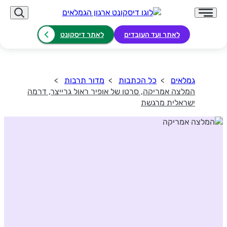
לאתר ועד העובדים
לאתר דיסקונט
גמלאים
כל הכתבות
מדור תרבות
המלצה אמריקה, סרטו של אופיר ראול גרייצר, דרמה
ישראלית מרגשת