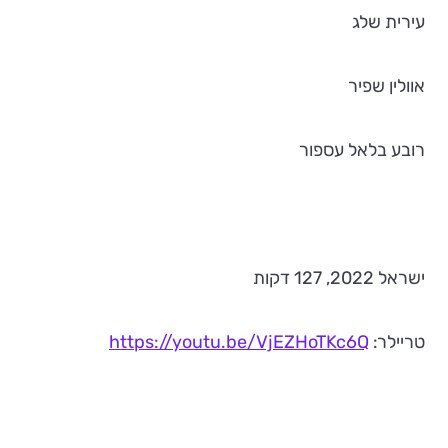
עירית שלג
אוולין שפיר
רובע בלאל עספור
ישראל 2022, 127 דקות
טריילר:
https://youtu.be/VjEZHoTKc6Q