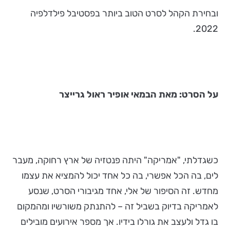
ובחירת הקהל לסרט הטוב ביותר בפסטיבל פילדלפיה
2022.
על הסרט: מאת הבמאי אופיר ראול גרייצר
כשגדלתי, "אמריקה" היתה פנטזיה של ארץ רחוקה, מעבר
לים, בה הכל אפשרי, בה כל אחד יכול להמציא את עצמו
מחדש. זה הסיפור של אלי, אחד מגיבורי הסרט, שנסע
לאמריקה בדיוק בשביל זה – להתנתק משורשיו ומהמקום
בו גדל ולעצב את גורלו בידיו. אך מספר אירועים מובילים