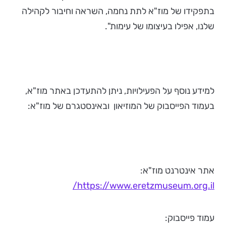
בתפקידו של מוז"א לתת נחמה, השראה וחיבור לקהילה
שלנו, אפילו בעיצומו של עימות".
למידע נוסף על הפעילויות, ניתן להתעדכן באתר מוז"א,
בעמוד הפייסבוק של המוזיאון ובאינסטגרם של מוז"א:
אתר אינטרנט מוז"א:
https://www.eretzmuseum.org.il/
עמוד פייסבוק: