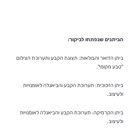
הביתנים שנפתחו לביקור
:
ביתן הדואר והבולאות: תצוגת הקבע ותערוכת הצילום
"טבע מקומי".
ביתן הזכוכית: תערוכת הקבע והביאנלה לאומנויות
ולעיצוב.
ביתן הקרמיקה: תערוכת הקבע והביאנלה לאומנויות
ולעיצוב.