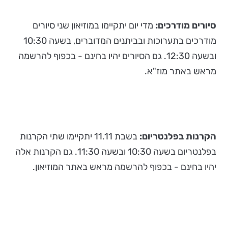
סיורים מודרכים:
מדי יום יתקיימו במוזיאון שני סיורים
מודרכים בתערוכות ובביתנים המדוברים, בשעה 10:30
ובשעה 12:30. גם הסיורים יהיו בחינם - בכפוף להרשמה
מראש באתר מוז"א.
הקרנות בפלנטריום:
בשבת 11.11 יתקיימו שתי הקרנות
בפלנטריום בשעה 10:30 ובשעה 11:30. גם הקרנות אלה
יהיו בחינם - בכפוף להרשמה מראש באתר המוזיאון.