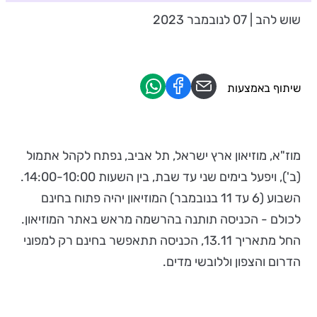
שוש להב | 07 לנובמבר 2023
שיתוף באמצעות
מוז"א, מוזיאון ארץ ישראל, תל אביב, נפתח לקהל אתמול
(ב'), ויפעל בימים שני עד שבת, בין השעות 14:00-10:00.
השבוע (6 עד 11 בנובמבר) המוזיאון יהיה פתוח בחינם
לכולם - הכניסה תותנה בהרשמה מראש באתר המוזיאון.
החל מתאריך 13.11, הכניסה תתאפשר בחינם רק למפוני
הדרום והצפון וללובשי מדים.