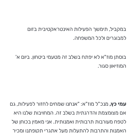
במקביל, תימשך הפעילות האינטראקטיבית בזום
למבוגרים ולכל המשפחה.
בוסתן מוז"א לא יפתח בשלב זה מטעמי ביטחון. ביום א'
המוזיאון סגור.
עמי כץ,
מנכ"ל מוז"א: "אנחנו שמחים לחזור לפעילות, גם
אם מצומצמת והדרגתית בשלב זה. המחויבות שלנו היא
לטפח מעורבות תרבותית ואמנותית. אני מאמין בכוחן של
האמנות והתרבות להתעלות מעל אתגרי תקופתנו ומכיר