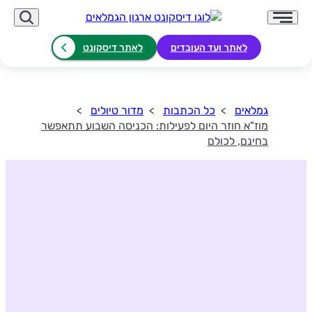
לאתר ועד העובדים
לאתר דיסקונט
גמלאים
כל הכתבות
מדור טיולים
מוז"א חוזר היום לפעילות: הכניסה השבוע תתאפשר
בחינם, לכולם