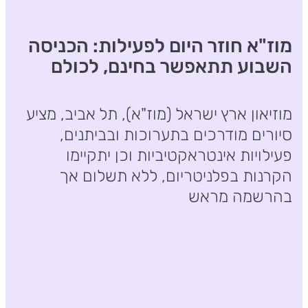
מוז"א חוזר היום לפעילות: הכניסה
השבוע תתאפשר בחינם, לכולם
מוזיאון ארץ ישראל (מוז"א), תל אביב, מציע
סיורים מודרכים בתערוכות ובביתנים,
פעילויות אינטראקטיביות וכן יתקיימו
הקרנות בפלניטריום, ללא תשלום אך
בהרשמה מראש