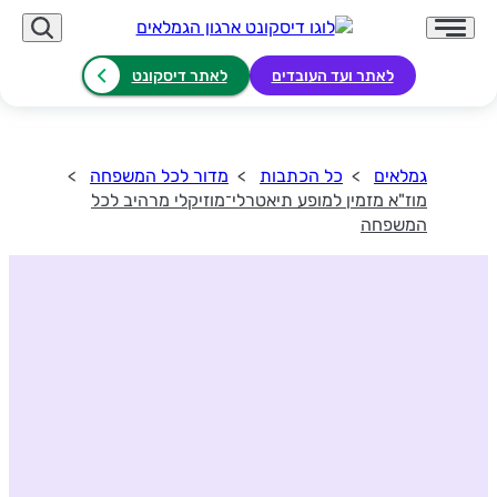
לאתר ועד העובדים
לאתר דיסקונט
גמלאים
כל הכתבות
מדור לכל המשפחה
מוז"א מזמין למופע תיאטרלי־מוזיקלי מרהיב לכל
המשפחה