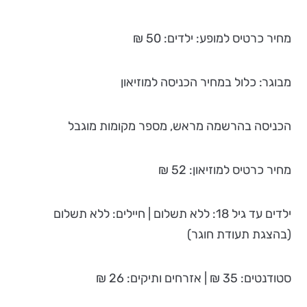
מחיר כרטיס למופע: ילדים: 50 ₪
מבוגר: כלול במחיר הכניסה למוזיאון
הכניסה בהרשמה מראש, מספר מקומות מוגבל
מחיר כרטיס למוזיאון: 52 ₪
ילדים עד גיל 18: ללא תשלום | חיילים: ללא תשלום
(בהצגת תעודת חוגר)
סטודנטים: 35 ₪ | אזרחים ותיקים: 26 ₪