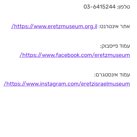
טלפון: 03-6415244
אתר אינטרנט:
https://www.eretzmuseum.org.il/
עמוד פייסבוק:
https://www.facebook.com/eretzmuseum/
עמוד אינסטגרם:
https://www.instagram.com/eretzisraelmuseum/