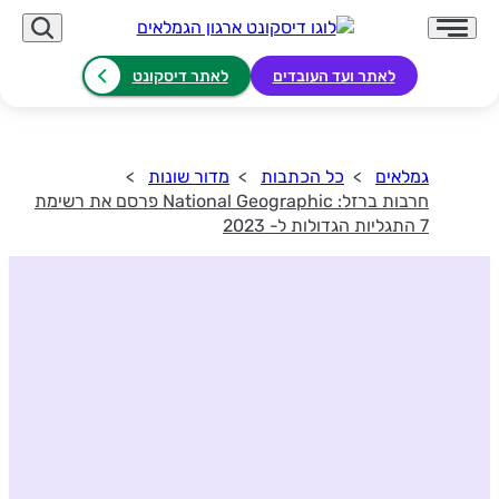
לאתר ועד העובדים
לאתר דיסקונט
גמלאים
כל הכתבות
מדור שונות
חרבות ברזל: National Geographic פרסם את רשימת
7 התגליות הגדולות ל- 2023