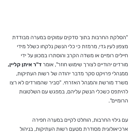
"הסלקת החרבות בתוך סדקים עמוקים במערה מבודדת
מצפון לעין גדי, מרמזת כי כלי הנשק נלקחו כשלל מידי
חיילים רומיים או משדה הקרב והוסתרו במכוון על ידי
מורדים יהודיים לצורך שימוש חוזר", אומר
ד"ר איתן קליין,
ממנהלי פרויקט סקר מדבר יהודה של רשות העתיקות,
משרד מורשת והמנהל האזרחי. "סביר שהמורדים לא רצו
להיתפס כשכלי הנשק עליהם, במפגש עם השלטונות
הרומיים".
עם גילוי החרבות, הוחלט לקיים במערה חפירה
ארכיאולוגית מסודרת מטעם רשות העתיקות, בניהול