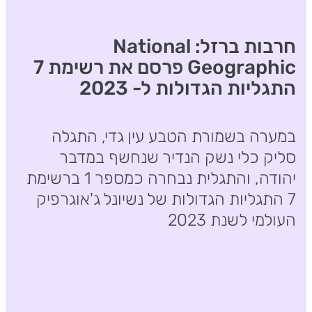
חרבות ברזל: National
Geographic פרסם את רשימת 7
התגליות הגדולות ל- 2023
במערה בשמורת הטבע עין גדי, התגלה
סליק כלי נשק הנדיר שנחשף במדבר
יהודה, והתגלית נבחרה כמספר 1 ברשימת
7 התגליות הגדולות של נשיונל ג'אוגרפיק
העולמי לשנת 2023