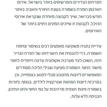
הפרחים הנדירים והמרשימים ביותר בישראל. אירוס
הארגמן הפורח בשמורה בעונת החורף והאביב באזור
חודש פברואר, שייך לקבוצה מיוחדת שנקראת אירוסי
ההיכל, לקבוצה זו שייכים המינים היפים ביותר של
האירוסים.
עיריית נתניה משקיעה מאמצים רבים בשימור וטיפוח
השמורה, כדי להבטיח את הישרדותו של הפרח הנדיר
הזה, השוכן לצד מערכת אקולוגית עדינה וייחודית לחופי
מישור החוף. השמורה מציעה שבילי הליכה מסודרים
המאפשרים ליהנות מהטבע מבלי לפגוע בצמחייה, וכן
במרכזה דיונות המהוות אטרקציה לילדים. בנוסף, פזורות
בשמורה פינות תצפית מרהיבות על נוף החוף והים התיכון,
הכניסה ללא עלות.