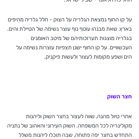
על קו החוף נמצאת הגלריה על הצוק - חלל גלריה מהיפים
בארץ, שאת מבנהו עוטף נוף עוצר נשימה של הטיילת והים.
בגלריה מוצגות תערוכותיהם של מיטב האומנים
העכשוויים. על קו החוף ישנן תצפיות עוצרות נשימה על
הים ושפע מקומות לעצור ולעשות פיקניק.
חצר השוק
אחרי טיול מהנה, שווה לעצור בחצר השוק וליהנות
מקולינריה לכל המשפחה. השוק העירוני והאהוב של נתניה
התחדש בחצר יפה פתוחה, שבה תוכלו ליהנות משלל