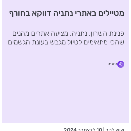
מטיילים באתרי נתניה דווקא בחורף
פנינת השרון, נתניה, מציעה אתרים מהנים
שהכי מתאימים לטיול מגבש בעונת הגשמים
נתניה
שוש להב | 10 לדצמבר 2024