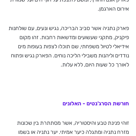
אירוס הארגמן.
פארק נתניה אשר סביב הבריכה, נגיש ונעים, עם שולחנות
פיקניק, מתקני שעשועים ומדשאות רחבות. זהו מקום
אידיאלי לטיול משפחתי, שם תוכלו לצפות בעופות מים
נודדים וליהנות משבילי הליכה נוחים. הפארק נגיש ופתוח
לאורך כל שעות היום, ללא עלות.
חורשת הסרג'נטים - האלונים
זוהי פנינת טבע והיסטוריה, אשר מסתתרת בין שכונות
מזרח נתניה ומתגלה כיער אמיתי. יער נתניה או בשמו