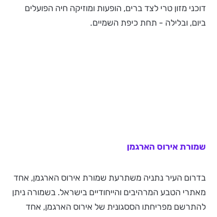
דוכני מזון טרי לצד ברים, הופעות ומוזיקה חיה הפועלים
ביום, ובלילה - תחת כיפת השמיים.
שמורת אירוס הארגמן
בדרום העיר נתניה משתרעת שמורת אירוס הארגמן, אחד
מאתרי הטבע המרהיבים והייחודיים בישראל. בשמורה ניתן
להתרשם מפריחתו הססגונית של אירוס הארגמן, אחד