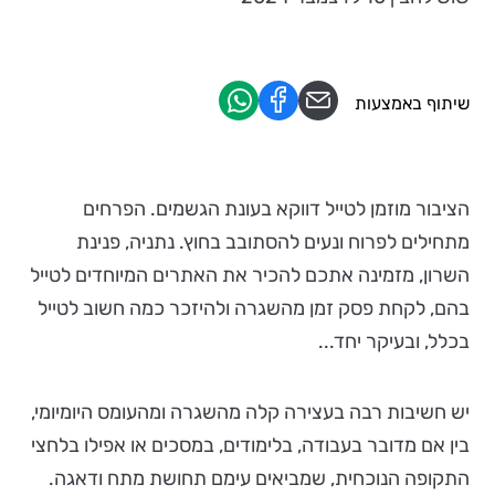
שיתוף באמצעות
הציבור מוזמן לטייל דווקא בעונת הגשמים. הפרחים
מתחילים לפרוח ונעים להסתובב בחוץ. נתניה, פנינת
השרון, מזמינה אתכם להכיר את האתרים המיוחדים לטייל
בהם, לקחת פסק זמן מהשגרה ולהיזכר כמה חשוב לטייל
בכלל, ובעיקר יחד...
יש חשיבות רבה בעצירה קלה מהשגרה ומהעומס היומיומי,
בין אם מדובר בעבודה, בלימודים, במסכים או אפילו בלחצי
התקופה הנוכחית, שמביאים עימם תחושת מתח ודאגה.