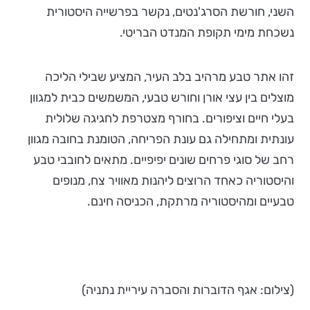
השני, חורשת הסרג'נטים, נקשר בפרשייה היסטורית
נשכחת מימי תקופת המנדט הבריטי.
זהו אתר טבע מרהיב בלב העיר, המציע שבילי הליכה
מוצלים בין עצי אורן וחורש טבעי, המשמשים כבית למגוון
בעלי חיים וציפורים. בחורף מצטרפת לחגיגה שלולית
עונתית ומתחילה גם עונת הפריחה, הטומנת בחובה מגוון
רחב של סוגי פרחים שונים יפיפיים. מתאים לחובבי טבע
והיסטוריה כאחד הרוצים ליהנות מאוויר צח, מנופים
טבעיים ומהיסטוריה מרתקת, הכניסה חינם.
(צילום: אגף הדוברות והסברה עיריית נתניה)