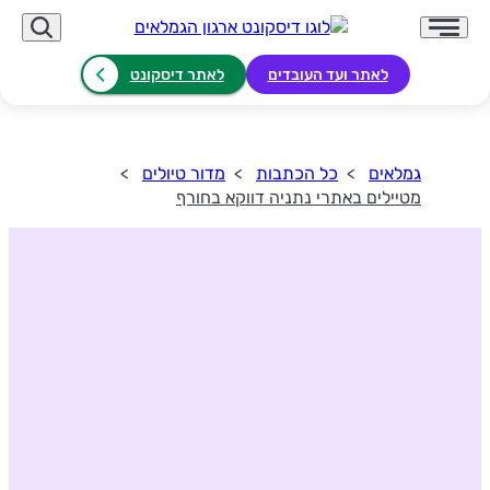
לאתר ועד העובדים
לאתר דיסקונט
גמלאים
כל הכתבות
מדור טיולים
מטיילים באתרי נתניה דווקא בחורף